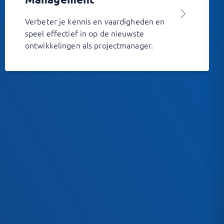
Verbeter je kennis en vaardigheden en
speel effectief in op de nieuwste
ontwikkelingen als projectmanager.