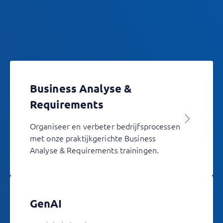
Business Analyse &
Requirements
Organiseer en verbeter bedrijfsprocessen
met onze praktijkgerichte Business
Analyse & Requirements trainingen.
GenAI