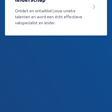
Ontdek en ontwikkel jouw unieke
talenten en word een écht effectieve
vakspecialist en leider.