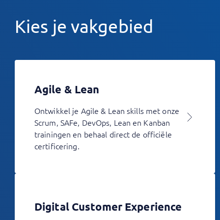
Kies je vakgebied
Agile & Lean
Ontwikkel je Agile & Lean skills met onze
Scrum, SAFe, DevOps, Lean en Kanban
trainingen en behaal direct de officiële
certificering.
Digital Customer Experience