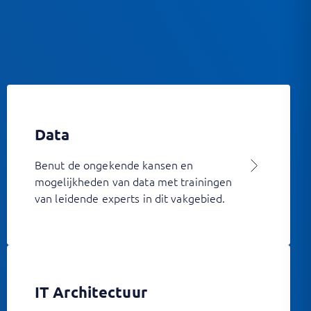
Data
Benut de ongekende kansen en
mogelijkheden van data met trainingen
van leidende experts in dit vakgebied.
IT Architectuur