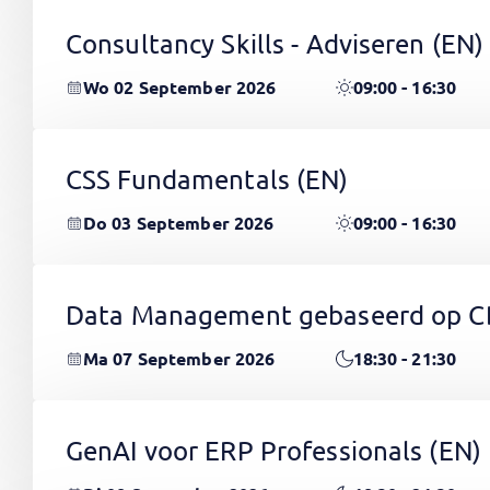
Consultancy Skills - Adviseren
(EN)
Wo 02 September 2026
09:00 - 16:30
CSS Fundamentals
(EN)
Do 03 September 2026
09:00 - 16:30
Data Management gebaseerd op 
Ma 07 September 2026
18:30 - 21:30
GenAI voor ERP Professionals
(EN)