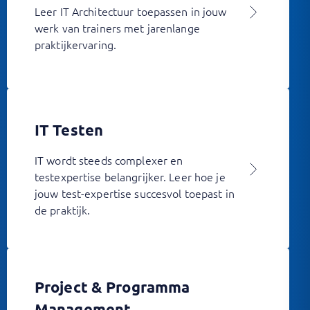
Leer IT Architectuur toepassen in jouw
werk van trainers met jarenlange
praktijkervaring.
IT Testen
IT wordt steeds complexer en
testexpertise belangrijker. Leer hoe je
jouw test-expertise succesvol toepast in
de praktijk.
Project & Programma
Management