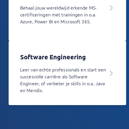
Behaal jouw wereldwijd erkende MS-
certificeringen met trainingen in o.a.
Azure, Power BI en Microsoft 365.
Software Engineering
Leer van echte professionals en start een
succesvolle carrière als Software
Engineer, of verbeter je skills in o.a. Java
en Mendix.