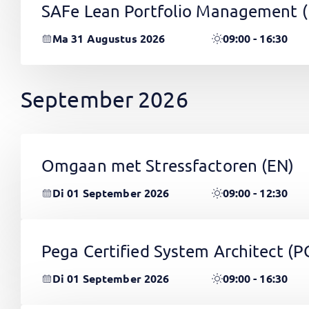
SAFe Lean Portfolio Management 
Ma 31 Augustus 2026
09:00 - 16:30
September 2026
Omgaan met Stressfactoren
(EN)
Di 01 September 2026
09:00 - 12:30
Pega Certified System Architect (
Di 01 September 2026
09:00 - 16:30