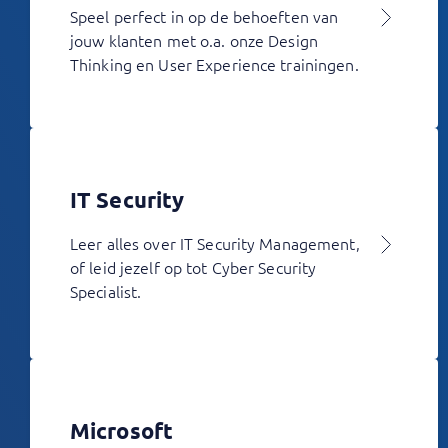
Speel perfect in op de behoeften van
jouw klanten met o.a. onze Design
Thinking en User Experience trainingen.
IT Security
Leer alles over IT Security Management,
of leid jezelf op tot Cyber Security
Specialist.
Microsoft