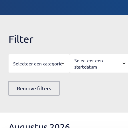
Filter
Selecteer een
Selecteer een categorie
startdatum
Remove filters
Augustus 2026