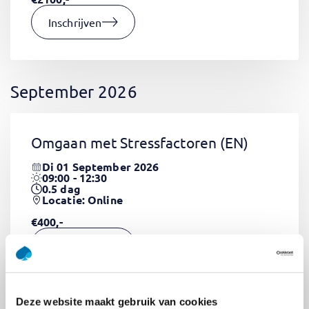
Inschrijven
September 2026
Omgaan met Stressfactoren
(EN)
Di 01 September 2026
09:00 - 12:30
0.5
dag
Locatie: Online
€400,-
Inschrijven
Deze website maakt gebruik van cookies