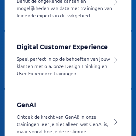
Benut de ongekende kansen en
mogelijkheden van data met trainingen van
leidende experts in dit vakgebied.
Digital Customer Experience
Speel perfect in op de behoeften van jouw
klanten met o.a. onze Design Thinking en
User Experience trainingen.
GenAI
Ontdek de kracht van GenAI! In onze
trainingen leer je niet alleen wat GenAI is,
maar vooral hoe je deze slimme