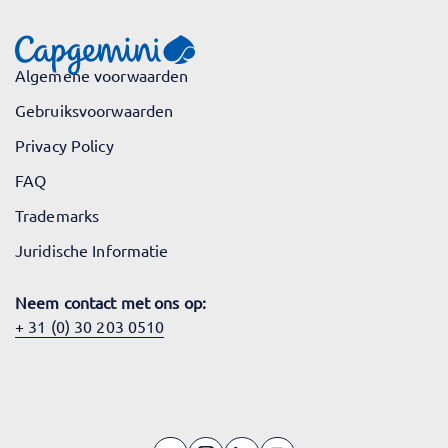
Algemene voorwaarden
Gebruiksvoorwaarden
Privacy Policy
FAQ
Trademarks
Juridische Informatie
Neem contact met ons op:
+ 31 (0) 30 203 0510