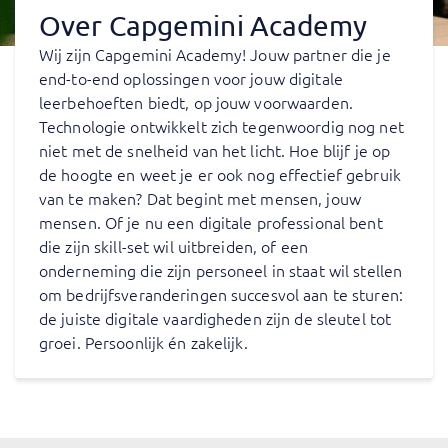
Over Capgemini Academy
Wij zijn Capgemini Academy! Jouw partner die je
end-to-end oplossingen voor jouw digitale
leerbehoeften biedt, op jouw voorwaarden.
Technologie ontwikkelt zich tegenwoordig nog net
niet met de snelheid van het licht. Hoe blijf je op
de hoogte en weet je er ook nog effectief gebruik
van te maken? Dat begint met mensen, jouw
mensen. Of je nu een digitale professional bent
die zijn skill-set wil uitbreiden, of een
onderneming die zijn personeel in staat wil stellen
om bedrijfsveranderingen succesvol aan te sturen:
de juiste digitale vaardigheden zijn de sleutel tot
groei. Persoonlijk én zakelijk.