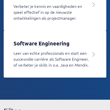
Verbeter je kennis en vaardigheden en
speel effectief in op de nieuwste
ontwikkelingen als projectmanager.
Software Engineering
Leer van echte professionals en start een
succesvolle carrière als Software Engineer,
of verbeter je skills in o.a. Java en Mendix.