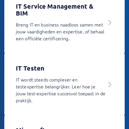
IT Service Management &
BIM
Breng IT en business naadloos samen met
jouw vaardigheden en expertise, of behaal
een officiële certificering.
IT Testen
IT wordt steeds complexer en
testexpertise belangrijker. Leer hoe je
jouw test-expertise succesvol toepast in de
praktijk.