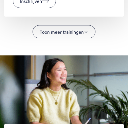
Inschrijven
Toon meer trainingen