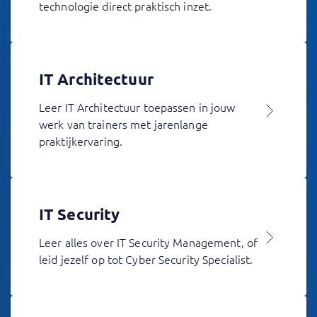
technologie direct praktisch inzet.
IT Architectuur
Leer IT Architectuur toepassen in jouw
werk van trainers met jarenlange
praktijkervaring.
IT Security
Leer alles over IT Security Management, of
leid jezelf op tot Cyber Security Specialist.