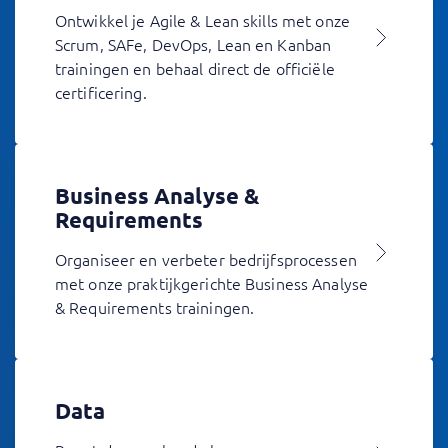
Ontwikkel je Agile & Lean skills met onze
Scrum, SAFe, DevOps, Lean en Kanban
trainingen en behaal direct de officiële
certificering.
Business Analyse &
Requirements
Organiseer en verbeter bedrijfsprocessen
met onze praktijkgerichte Business Analyse
& Requirements trainingen.
Data