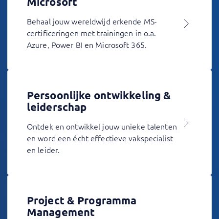
Microsoft
Behaal jouw wereldwijd erkende MS-
certificeringen met trainingen in o.a.
Azure, Power BI en Microsoft 365.
Persoonlijke ontwikkeling &
leiderschap
Ontdek en ontwikkel jouw unieke talenten
en word een écht effectieve vakspecialist
en leider.
Project & Programma
Management