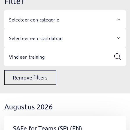
Filter
Selecteer een categorie
Selecteer een startdatum
Remove filters
Augustus 2026
SAFe for Teams (SP)
(EN)