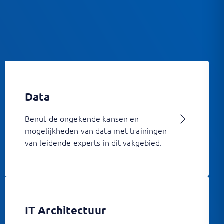
Data
Benut de ongekende kansen en
mogelijkheden van data met trainingen
van leidende experts in dit vakgebied.
IT Architectuur