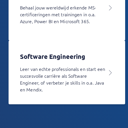
Behaal jouw wereldwijd erkende MS-
certificeringen met trainingen in o.a.
Azure, Power BI en Microsoft 365.
Software Engineering
Leer van echte professionals en start een
succesvolle carrière als Software
Engineer, of verbeter je skills in o.a. Java
en Mendix.