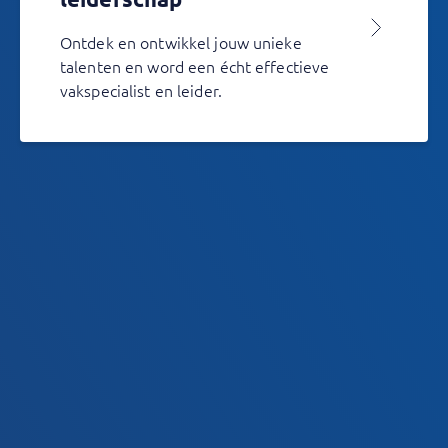
Ontdek en ontwikkel jouw unieke
talenten en word een écht effectieve
vakspecialist en leider.