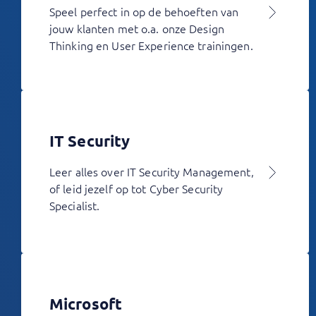
Speel perfect in op de behoeften van
jouw klanten met o.a. onze Design
Thinking en User Experience trainingen.
IT Security
Leer alles over IT Security Management,
of leid jezelf op tot Cyber Security
Specialist.
Microsoft