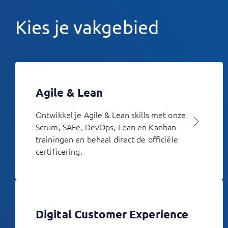
Kies je vakgebied
Agile & Lean
Ontwikkel je Agile & Lean skills met onze
Scrum, SAFe, DevOps, Lean en Kanban
trainingen en behaal direct de officiële
certificering.
Digital Customer Experience