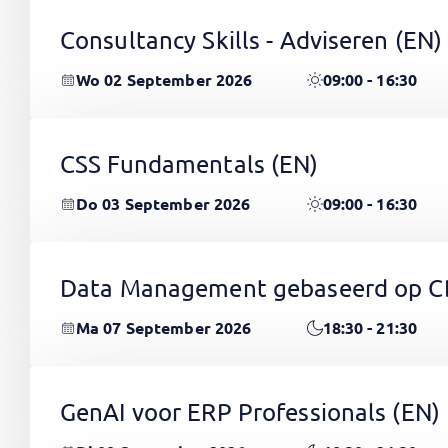
Consultancy Skills - Adviseren
(EN)
Wo 02 September 2026
09:00 - 16:30
CSS Fundamentals
(EN)
Do 03 September 2026
09:00 - 16:30
Data Management gebaseerd op 
Ma 07 September 2026
18:30 - 21:30
GenAI voor ERP Professionals
(EN)