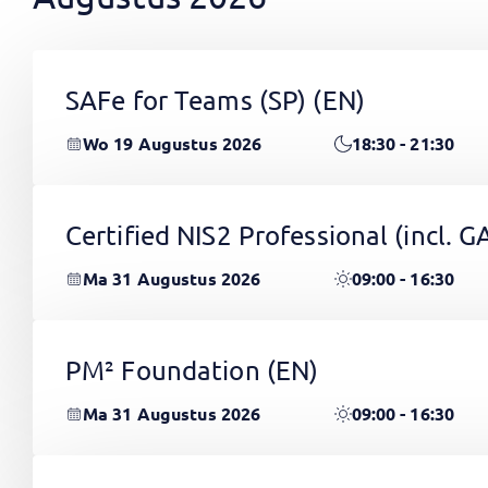
SAFe for Teams (SP)
(EN)
Wo 19 Augustus 2026
18:30 - 21:30
Certified NIS2 Professional (incl.
Ma 31 Augustus 2026
09:00 - 16:30
PM² Foundation
(EN)
Ma 31 Augustus 2026
09:00 - 16:30