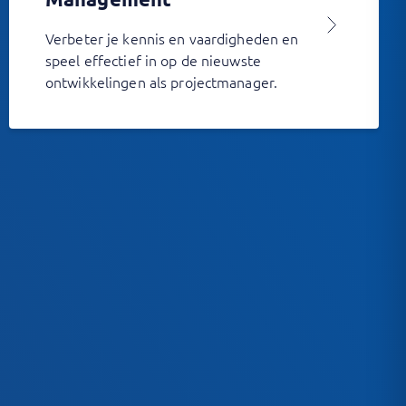
Verbeter je kennis en vaardigheden en
speel effectief in op de nieuwste
ontwikkelingen als projectmanager.