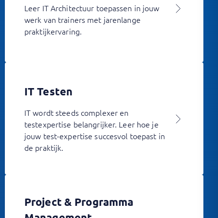
Leer IT Architectuur toepassen in jouw
werk van trainers met jarenlange
praktijkervaring.
IT Testen
IT wordt steeds complexer en
testexpertise belangrijker. Leer hoe je
jouw test-expertise succesvol toepast in
de praktijk.
Project & Programma
Management