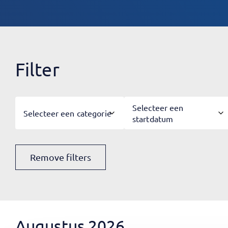
Filter
Selecteer een
Selecteer een categorie
startdatum
Remove filters
Augustus 2026