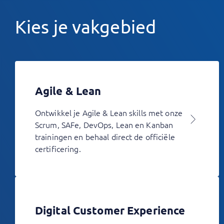
Kies je vakgebied
Agile & Lean
Ontwikkel je Agile & Lean skills met onze
Scrum, SAFe, DevOps, Lean en Kanban
trainingen en behaal direct de officiële
certificering.
Digital Customer Experience