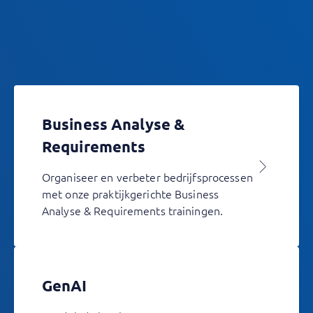
Business Analyse &
Requirements
Organiseer en verbeter bedrijfsprocessen
met onze praktijkgerichte Business
Analyse & Requirements trainingen.
GenAI