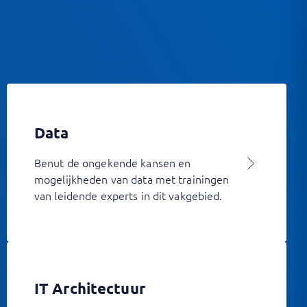
Data
Benut de ongekende kansen en
mogelijkheden van data met trainingen
van leidende experts in dit vakgebied.
IT Architectuur