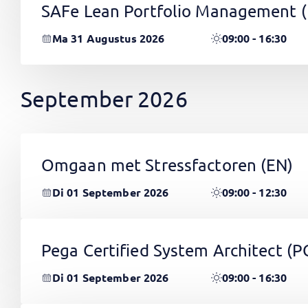
SAFe Lean Portfolio Management 
Ma 31 Augustus 2026
09:00 - 16:30
September 2026
Omgaan met Stressfactoren
(EN)
Di 01 September 2026
09:00 - 12:30
Pega Certified System Architect (
Di 01 September 2026
09:00 - 16:30