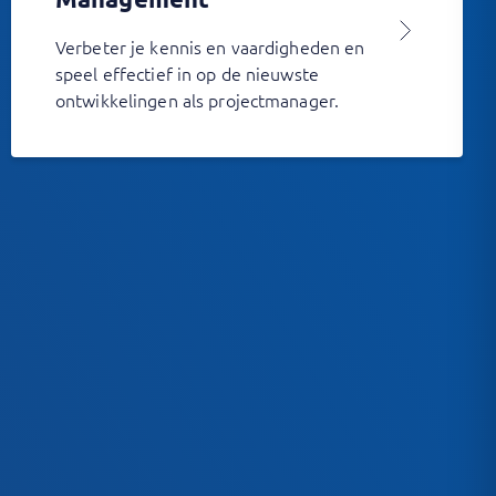
Verbeter je kennis en vaardigheden en
speel effectief in op de nieuwste
ontwikkelingen als projectmanager.