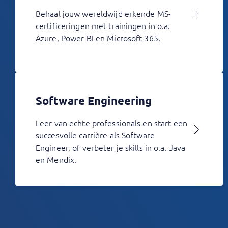
Behaal jouw wereldwijd erkende MS-
certificeringen met trainingen in o.a.
Azure, Power BI en Microsoft 365.
Software Engineering
Leer van echte professionals en start een
succesvolle carrière als Software
Engineer, of verbeter je skills in o.a. Java
en Mendix.