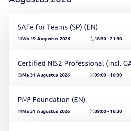
SAFe for Teams (SP)
(EN)
Wo 19 Augustus 2026
18:30 - 21:30
Certified NIS2 Professional (incl.
Ma 31 Augustus 2026
09:00 - 16:30
PM² Foundation
(EN)
Ma 31 Augustus 2026
09:00 - 16:30