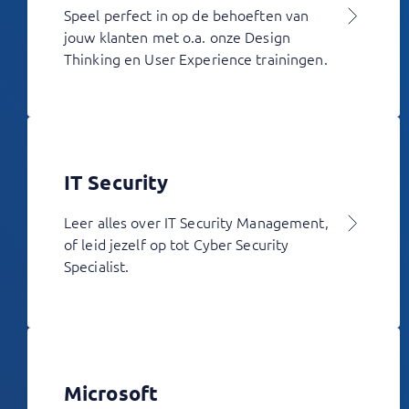
Speel perfect in op de behoeften van
jouw klanten met o.a. onze Design
Thinking en User Experience trainingen.
IT Security
Leer alles over IT Security Management,
of leid jezelf op tot Cyber Security
Specialist.
Microsoft