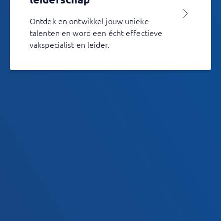
Ontdek en ontwikkel jouw unieke
talenten en word een écht effectieve
vakspecialist en leider.