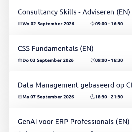
Consultancy Skills - Adviseren
(EN)
Wo 02 September 2026
09:00 - 16:30
CSS Fundamentals
(EN)
Do 03 September 2026
09:00 - 16:30
Data Management gebaseerd op 
Ma 07 September 2026
18:30 - 21:30
GenAI voor ERP Professionals
(EN)