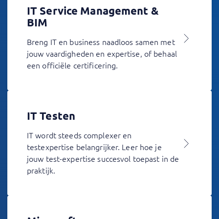
IT Service Management &
BIM
Breng IT en business naadloos samen met
jouw vaardigheden en expertise, of behaal
een officiële certificering.
IT Testen
IT wordt steeds complexer en
testexpertise belangrijker. Leer hoe je
jouw test-expertise succesvol toepast in de
praktijk.