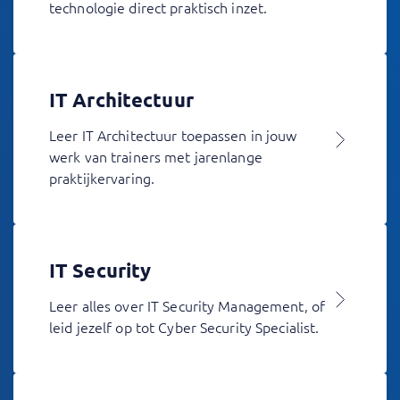
technologie direct praktisch inzet.
IT Architectuur
Leer IT Architectuur toepassen in jouw
werk van trainers met jarenlange
praktijkervaring.
IT Security
Leer alles over IT Security Management, of
leid jezelf op tot Cyber Security Specialist.