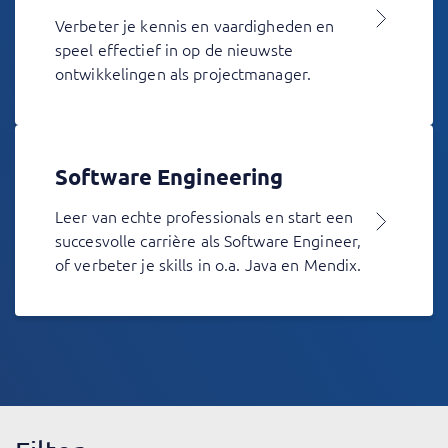
Verbeter je kennis en vaardigheden en
speel effectief in op de nieuwste
ontwikkelingen als projectmanager.
Software Engineering
Leer van echte professionals en start een
succesvolle carrière als Software Engineer,
of verbeter je skills in o.a. Java en Mendix.