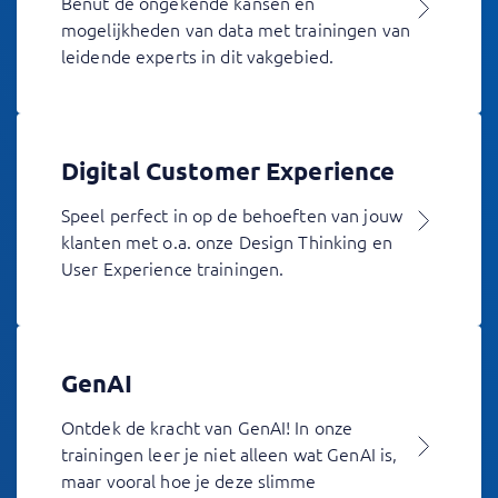
Benut de ongekende kansen en
mogelijkheden van data met trainingen van
leidende experts in dit vakgebied.
Digital Customer Experience
Speel perfect in op de behoeften van jouw
klanten met o.a. onze Design Thinking en
User Experience trainingen.
GenAI
Ontdek de kracht van GenAI! In onze
trainingen leer je niet alleen wat GenAI is,
maar vooral hoe je deze slimme