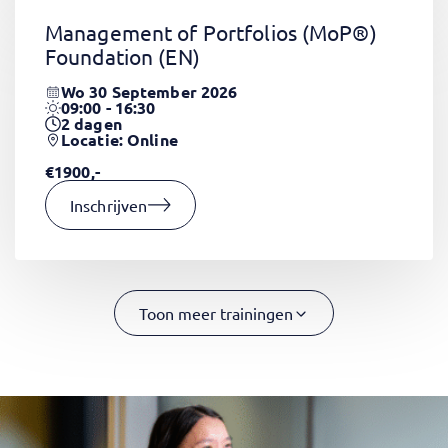
Management of Portfolios (MoP®)
Foundation
(EN)
Wo 30 September 2026
09:00 - 16:30
2
dagen
Locatie: Online
€1900,-
Inschrijven
Toon meer trainingen