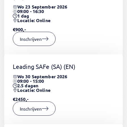
Wo 23 September 2026
09:00 - 16:30
1
dag
Locatie: Online
€900,-
Inschrijven
Leading SAFe (SA)
(EN)
Wo 30 September 2026
09:00 - 15:00
2.5
dagen
Locatie: Online
€2450,-
Inschrijven