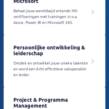
Microsoft
Behaal jouw wereldwijd erkende MS-
certificeringen met trainingen in o.a.
Azure, Power BI en Microsoft 365.
Persoonlijke ontwikkeling &
leiderschap
Ontdek en ontwikkel jouw unieke talenten
en word een écht effectieve vakspecialist
en leider.
Project & Programma
Management