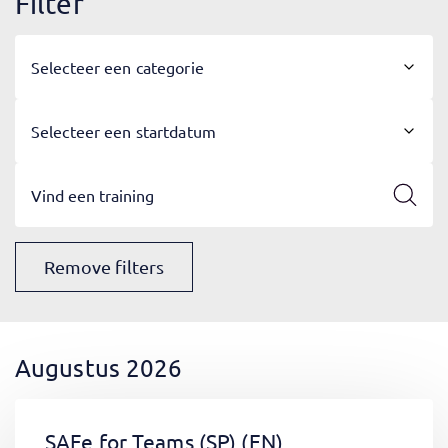
Filter
Selecteer een categorie
Selecteer een startdatum
Remove filters
Augustus 2026
SAFe for Teams (SP)
(EN)