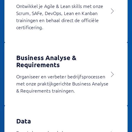
Ontwikkel je Agile & Lean skills met onze
Scrum, SAFe, DevOps, Lean en Kanban
trainingen en behaal direct de officiële
certificering.
Business Analyse &
Requirements
Organiseer en verbeter bedrijfsprocessen
met onze praktijkgerichte Business Analyse
& Requirements trainingen.
Data