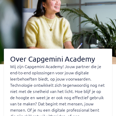
Over Capgemini Academy
Wij zijn Capgemini Academy! Jouw partner die je
end-to-end oplossingen voor jouw digitale
leerbehoeften biedt, op jouw voorwaarden.
Technologie ontwikkelt zich tegenwoordig nog net
niet met de snelheid van het licht. Hoe blijf je op
de hoogte en weet je er ook nog effectief gebruik
van te maken? Dat begint met mensen, jouw
mensen. Of je nu een digitale professional bent