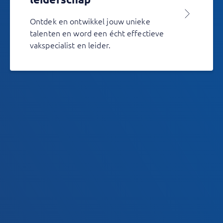
Ontdek en ontwikkel jouw unieke
talenten en word een écht effectieve
vakspecialist en leider.