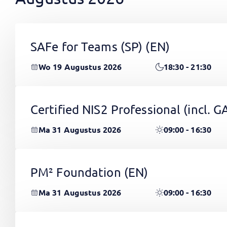
SAFe for Teams (SP)
(EN)
Wo 19 Augustus 2026
18:30 - 21:30
Certified NIS2 Professional (incl.
Ma 31 Augustus 2026
09:00 - 16:30
PM² Foundation
(EN)
Ma 31 Augustus 2026
09:00 - 16:30