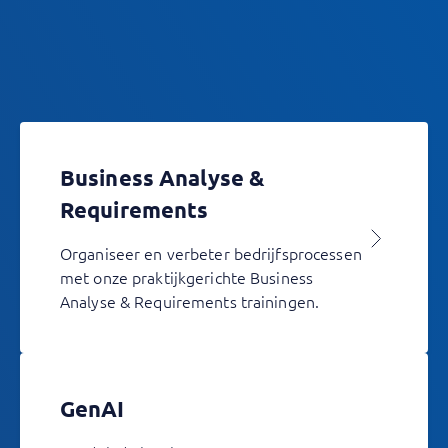
Business Analyse &
Requirements
Organiseer en verbeter bedrijfsprocessen
met onze praktijkgerichte Business
Analyse & Requirements trainingen.
GenAI