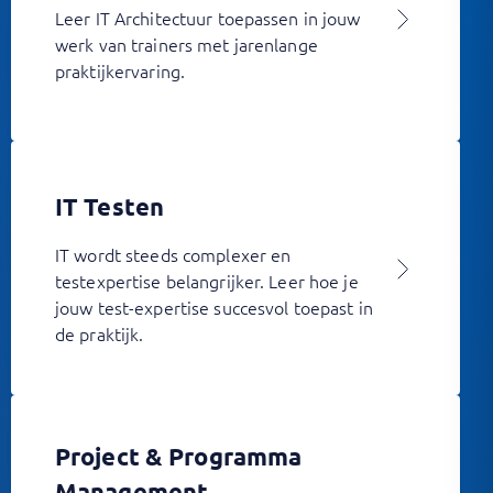
Leer IT Architectuur toepassen in jouw
werk van trainers met jarenlange
praktijkervaring.
IT Testen
IT wordt steeds complexer en
testexpertise belangrijker. Leer hoe je
jouw test-expertise succesvol toepast in
de praktijk.
Project & Programma
Management