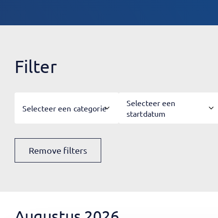
Filter
Selecteer een
Selecteer een categorie
startdatum
Remove filters
Augustus 2026