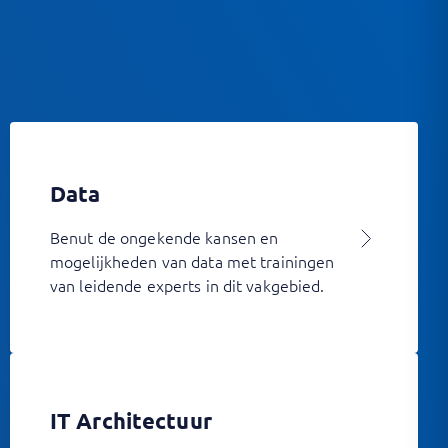
Data
Benut de ongekende kansen en
mogelijkheden van data met trainingen
van leidende experts in dit vakgebied.
IT Architectuur