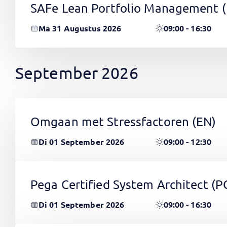
SAFe Lean Portfolio Management 
Ma 31 Augustus 2026
09:00 - 16:30
September 2026
Omgaan met Stressfactoren
(EN)
Di 01 September 2026
09:00 - 12:30
Pega Certified System Architect (
Di 01 September 2026
09:00 - 16:30