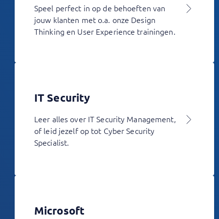
Speel perfect in op de behoeften van
jouw klanten met o.a. onze Design
Thinking en User Experience trainingen.
IT Security
Leer alles over IT Security Management,
of leid jezelf op tot Cyber Security
Specialist.
Microsoft