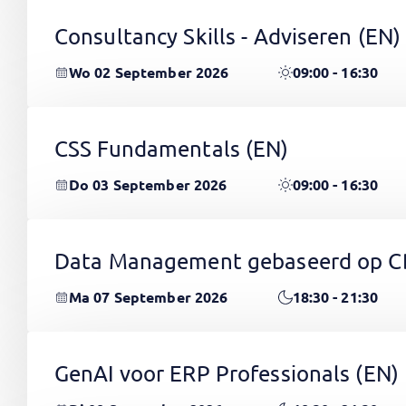
Consultancy Skills - Adviseren
(EN)
Wo 02 September 2026
09:00 - 16:30
CSS Fundamentals
(EN)
Do 03 September 2026
09:00 - 16:30
Data Management gebaseerd op 
Ma 07 September 2026
18:30 - 21:30
GenAI voor ERP Professionals
(EN)