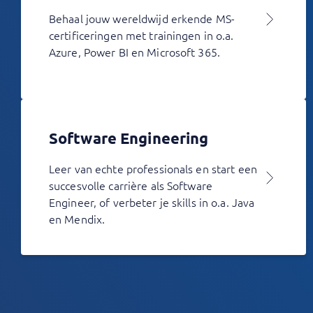
Behaal jouw wereldwijd erkende MS-
certificeringen met trainingen in o.a.
Azure, Power BI en Microsoft 365.
Software Engineering
Leer van echte professionals en start een
succesvolle carrière als Software
Engineer, of verbeter je skills in o.a. Java
en Mendix.