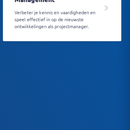
Verbeter je kennis en vaardigheden en
speel effectief in op de nieuwste
ontwikkelingen als projectmanager.