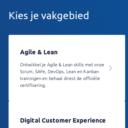
Kies je vakgebied
Agile & Lean
Ontwikkel je Agile & Lean skills met onze
Scrum, SAFe, DevOps, Lean en Kanban
trainingen en behaal direct de officiële
certificering.
Digital Customer Experience