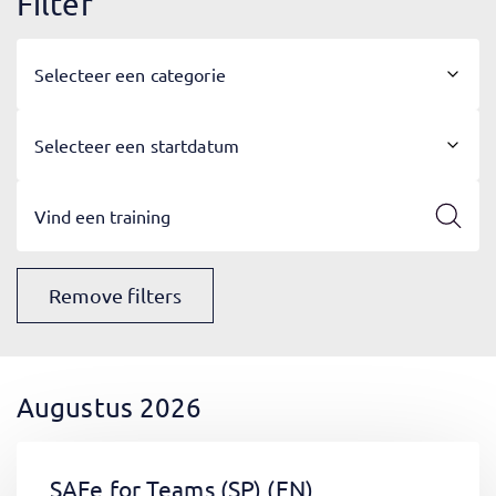
Filter
Selecteer een categorie
Selecteer een startdatum
Remove filters
Augustus 2026
SAFe for Teams (SP)
(EN)