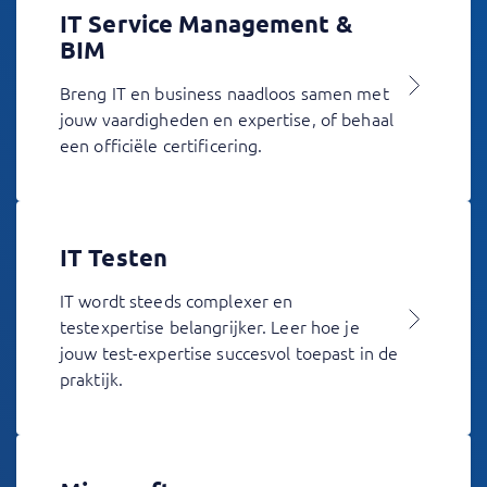
IT Service Management &
BIM
Breng IT en business naadloos samen met
jouw vaardigheden en expertise, of behaal
een officiële certificering.
IT Testen
IT wordt steeds complexer en
testexpertise belangrijker. Leer hoe je
jouw test-expertise succesvol toepast in de
praktijk.