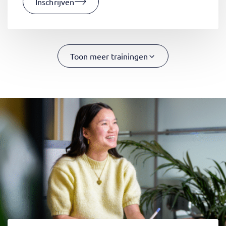
Inschrijven
Toon meer trainingen