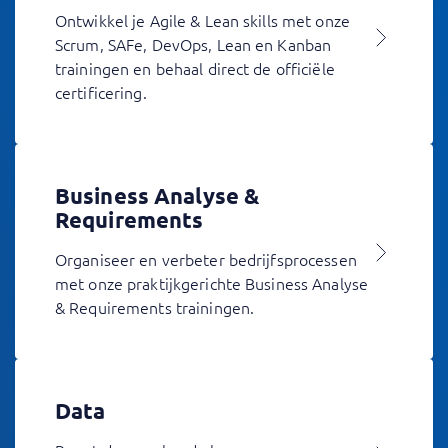
Ontwikkel je Agile & Lean skills met onze
Scrum, SAFe, DevOps, Lean en Kanban
trainingen en behaal direct de officiële
certificering.
Business Analyse &
Requirements
Organiseer en verbeter bedrijfsprocessen
met onze praktijkgerichte Business Analyse
& Requirements trainingen.
Data