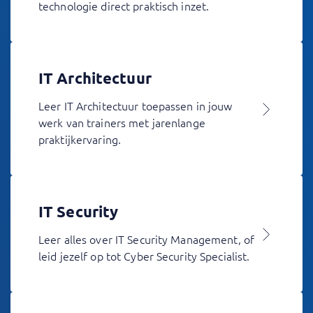
technologie direct praktisch inzet.
IT Architectuur
Leer IT Architectuur toepassen in jouw
werk van trainers met jarenlange
praktijkervaring.
IT Security
Leer alles over IT Security Management, of
leid jezelf op tot Cyber Security Specialist.