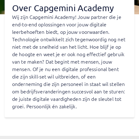
Over Capgemini Academy
Wij zijn Capgemini Academy! Jouw partner die je
end-to-end oplossingen voor jouw digitale
leerbehoeften biedt, op jouw voorwaarden.
Technologie ontwikkelt zich tegenwoordig nog net
niet met de snelheid van het licht. Hoe blijf je op
de hoogte en weet je er ook nog effectief gebruik
van te maken? Dat begint met mensen, jouw
mensen. Of je nu een digitale professional bent
die zijn skill-set wil uitbreiden, of een
onderneming die zijn personeel in staat wil stellen
om bedrijfsveranderingen succesvol aan te sturen:
de juiste digitale vaardigheden zijn de sleutel tot
groei. Persoonlijk én zakelijk.