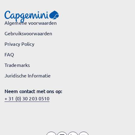
Algemene voorwaarden
Gebruiksvoorwaarden
Privacy Policy
FAQ
Trademarks
Juridische Informatie
Neem contact met ons op:
+ 31 (0) 30 203 0510