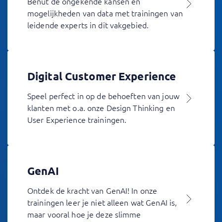
Benut de ongekende kansen en
mogelijkheden van data met trainingen van
leidende experts in dit vakgebied.
Digital Customer Experience
Speel perfect in op de behoeften van jouw
klanten met o.a. onze Design Thinking en
User Experience trainingen.
GenAI
Ontdek de kracht van GenAI! In onze
trainingen leer je niet alleen wat GenAI is,
maar vooral hoe je deze slimme