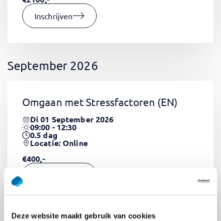
Inschrijven
September 2026
Omgaan met Stressfactoren
(EN)
Di 01 September 2026
09:00 - 12:30
0.5
dag
Locatie: Online
€400,-
Inschrijven
Deze website maakt gebruik van cookies