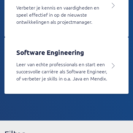
Verbeter je kennis en vaardigheden en
speel effectief in op de nieuwste
ontwikkelingen als projectmanager.
Software Engineering
Leer van echte professionals en start een
succesvolle carrière als Software Engineer,
of verbeter je skills in o.a. Java en Mendix.