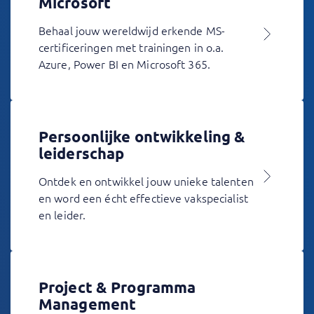
Microsoft
Behaal jouw wereldwijd erkende MS-
certificeringen met trainingen in o.a.
Azure, Power BI en Microsoft 365.
Persoonlijke ontwikkeling &
leiderschap
Ontdek en ontwikkel jouw unieke talenten
en word een écht effectieve vakspecialist
en leider.
Project & Programma
Management