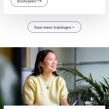
Inschrijven
Toon meer trainingen