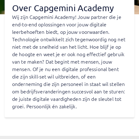
Over Capgemini Academy
Wij zijn Capgemini Academy! Jouw partner die je
end-to-end oplossingen voor jouw digitale
leerbehoeften biedt, op jouw voorwaarden.
Technologie ontwikkelt zich tegenwoordig nog net
niet met de snelheid van het licht. Hoe blijf je op
de hoogte en weet je er ook nog effectief gebruik
van te maken? Dat begint met mensen, jouw
mensen. Of je nu een digitale professional bent
die zijn skill-set wil uitbreiden, of een
onderneming die zijn personeel in staat wil stellen
om bedrijfsveranderingen succesvol aan te sturen:
de juiste digitale vaardigheden zijn de sleutel tot
groei. Persoonlijk én zakelijk.