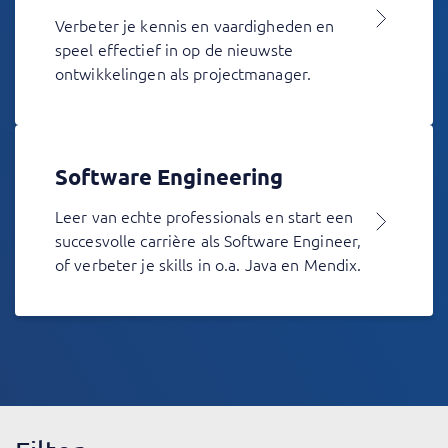
Verbeter je kennis en vaardigheden en
speel effectief in op de nieuwste
ontwikkelingen als projectmanager.
Software Engineering
Leer van echte professionals en start een
succesvolle carrière als Software Engineer,
of verbeter je skills in o.a. Java en Mendix.