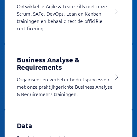
Ontwikkel je Agile & Lean skills met onze
Scrum, SAFe, DevOps, Lean en Kanban
trainingen en behaal direct de officiële
certificering.
Business Analyse &
Requirements
Organiseer en verbeter bedrijfsprocessen
met onze praktijkgerichte Business Analyse
& Requirements trainingen.
Data