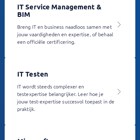
IT Service Management &
BIM
Breng IT en business naadloos samen met
jouw vaardigheden en expertise, of behaal
een officiële certificering.
IT Testen
IT wordt steeds complexer en
testexpertise belangrijker. Leer hoe je
jouw test-expertise succesvol toepast in de
praktijk.