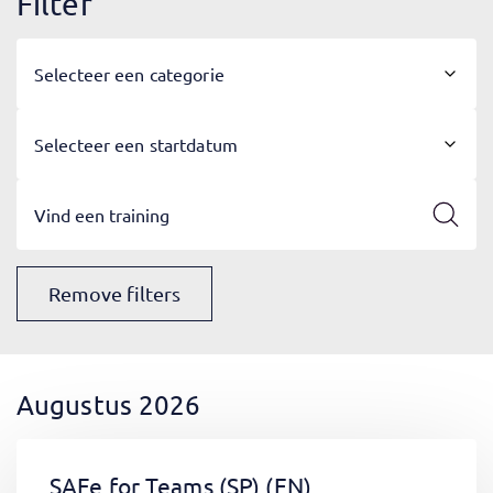
Filter
Selecteer een categorie
Selecteer een startdatum
Remove filters
Augustus 2026
SAFe for Teams (SP)
(EN)