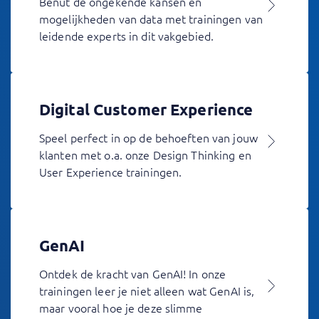
Benut de ongekende kansen en
mogelijkheden van data met trainingen van
leidende experts in dit vakgebied.
Digital Customer Experience
Speel perfect in op de behoeften van jouw
klanten met o.a. onze Design Thinking en
User Experience trainingen.
GenAI
Ontdek de kracht van GenAI! In onze
trainingen leer je niet alleen wat GenAI is,
maar vooral hoe je deze slimme