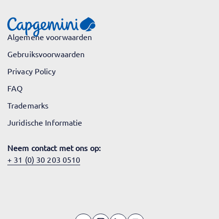
Algemene voorwaarden
Gebruiksvoorwaarden
Privacy Policy
FAQ
Trademarks
Juridische Informatie
Neem contact met ons op:
+ 31 (0) 30 203 0510