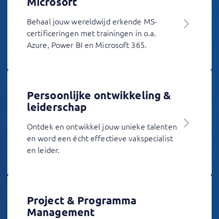
Microsoft
Behaal jouw wereldwijd erkende MS-
certificeringen met trainingen in o.a.
Azure, Power BI en Microsoft 365.
Persoonlijke ontwikkeling &
leiderschap
Ontdek en ontwikkel jouw unieke talenten
en word een écht effectieve vakspecialist
en leider.
Project & Programma
Management