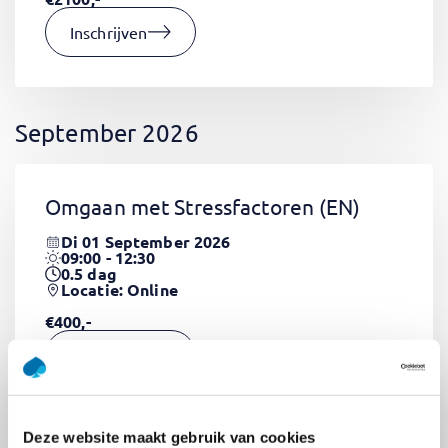
Inschrijven
September 2026
Omgaan met Stressfactoren
(EN)
Di 01 September 2026
09:00 - 12:30
0.5
dag
Locatie: Online
€400,-
Inschrijven
Deze website maakt gebruik van cookies