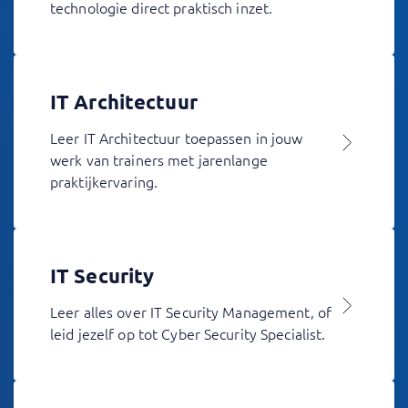
technologie direct praktisch inzet.
IT Architectuur
Leer IT Architectuur toepassen in jouw
werk van trainers met jarenlange
praktijkervaring.
IT Security
Leer alles over IT Security Management, of
leid jezelf op tot Cyber Security Specialist.