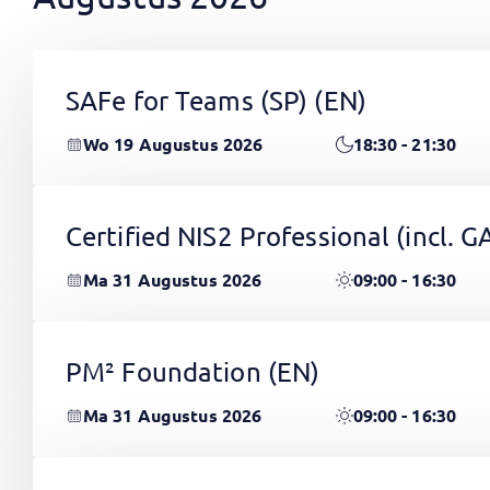
SAFe for Teams (SP)
(EN)
Wo 19 Augustus 2026
18:30 - 21:30
Certified NIS2 Professional (incl.
Ma 31 Augustus 2026
09:00 - 16:30
PM² Foundation
(EN)
Ma 31 Augustus 2026
09:00 - 16:30