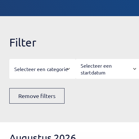
Filter
Selecteer een
Selecteer een categorie
startdatum
Remove filters
Augustus 2026