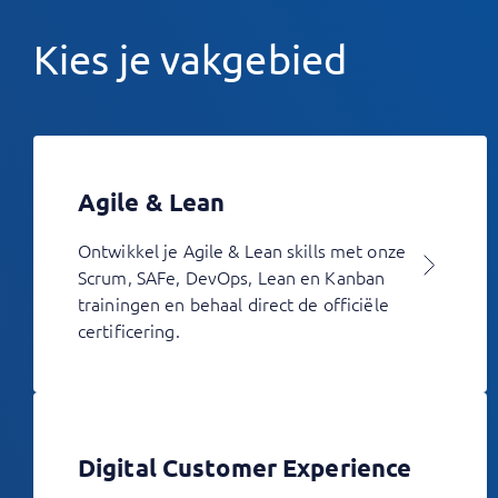
Kies je vakgebied
Agile & Lean
Ontwikkel je Agile & Lean skills met onze
Scrum, SAFe, DevOps, Lean en Kanban
trainingen en behaal direct de officiële
certificering.
Digital Customer Experience