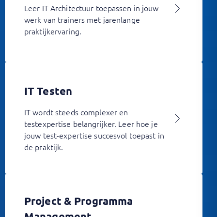
Leer IT Architectuur toepassen in jouw
werk van trainers met jarenlange
praktijkervaring.
IT Testen
IT wordt steeds complexer en
testexpertise belangrijker. Leer hoe je
jouw test-expertise succesvol toepast in
de praktijk.
Project & Programma
Management