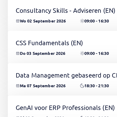
Consultancy Skills - Adviseren
(EN)
Wo 02 September 2026
09:00 - 16:30
CSS Fundamentals
(EN)
Do 03 September 2026
09:00 - 16:30
Data Management gebaseerd op 
Ma 07 September 2026
18:30 - 21:30
GenAI voor ERP Professionals
(EN)