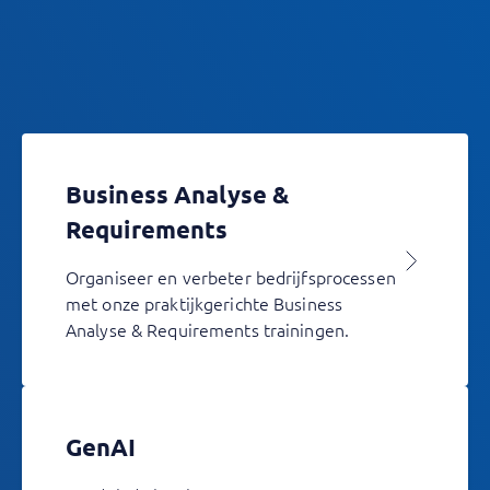
Business Analyse &
Requirements
Organiseer en verbeter bedrijfsprocessen
met onze praktijkgerichte Business
Analyse & Requirements trainingen.
GenAI