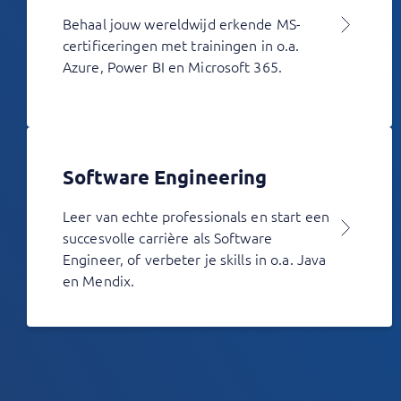
Behaal jouw wereldwijd erkende MS-
certificeringen met trainingen in o.a.
Azure, Power BI en Microsoft 365.
Software Engineering
Leer van echte professionals en start een
succesvolle carrière als Software
Engineer, of verbeter je skills in o.a. Java
en Mendix.