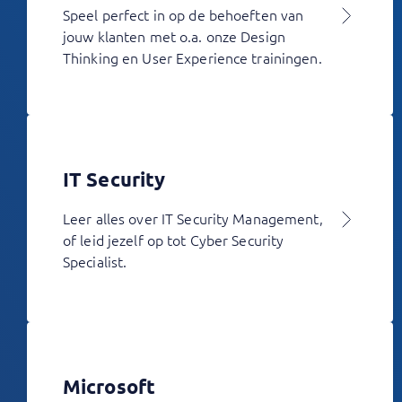
Speel perfect in op de behoeften van
jouw klanten met o.a. onze Design
Thinking en User Experience trainingen.
IT Security
Leer alles over IT Security Management,
of leid jezelf op tot Cyber Security
Specialist.
Microsoft