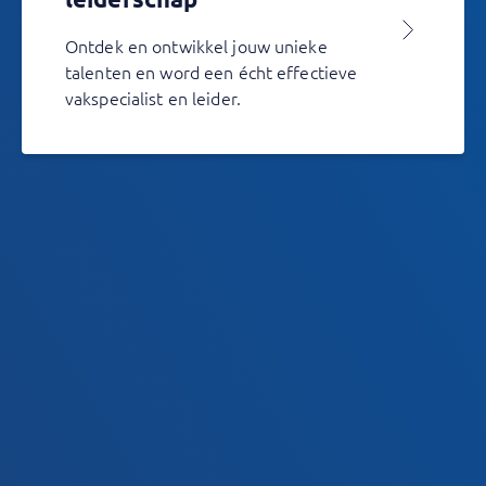
Ontdek en ontwikkel jouw unieke
talenten en word een écht effectieve
vakspecialist en leider.