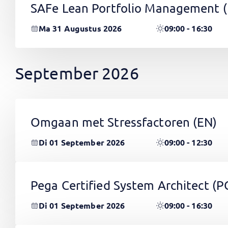
SAFe Lean Portfolio Management 
Ma 31 Augustus 2026
09:00 - 16:30
September 2026
Omgaan met Stressfactoren
(EN)
Di 01 September 2026
09:00 - 12:30
Pega Certified System Architect (
Di 01 September 2026
09:00 - 16:30