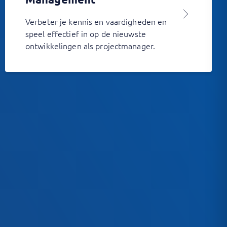
Verbeter je kennis en vaardigheden en
speel effectief in op de nieuwste
ontwikkelingen als projectmanager.