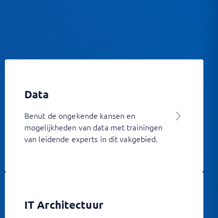
Data
Benut de ongekende kansen en
mogelijkheden van data met trainingen
van leidende experts in dit vakgebied.
IT Architectuur