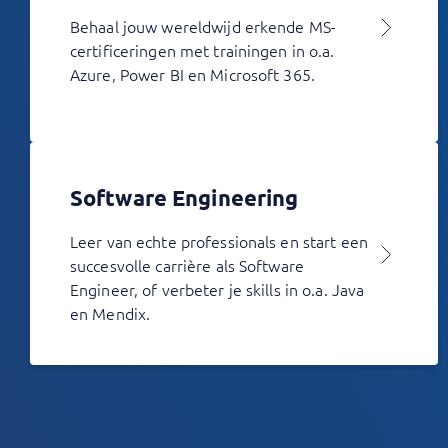
Behaal jouw wereldwijd erkende MS-
certificeringen met trainingen in o.a.
Azure, Power BI en Microsoft 365.
Software Engineering
Leer van echte professionals en start een
succesvolle carrière als Software
Engineer, of verbeter je skills in o.a. Java
en Mendix.