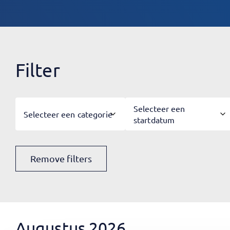
Filter
Selecteer een
Selecteer een categorie
startdatum
Remove filters
Augustus 2026