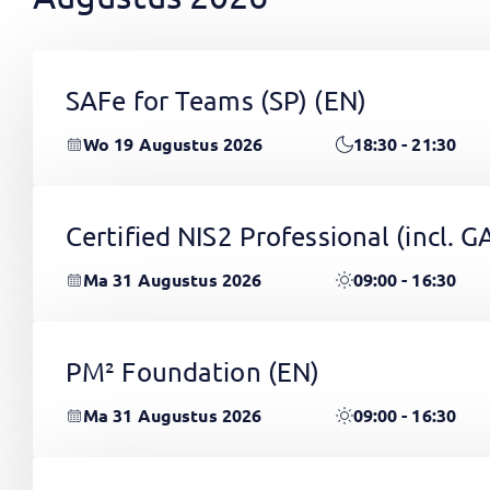
SAFe for Teams (SP)
(EN)
Wo 19 Augustus 2026
18:30 - 21:30
Certified NIS2 Professional (incl.
Ma 31 Augustus 2026
09:00 - 16:30
PM² Foundation
(EN)
Ma 31 Augustus 2026
09:00 - 16:30