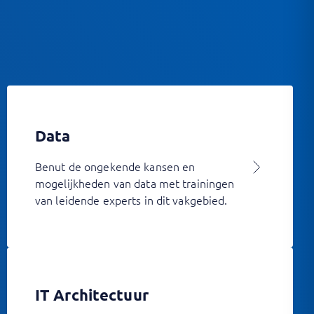
Data
Benut de ongekende kansen en
mogelijkheden van data met trainingen
van leidende experts in dit vakgebied.
IT Architectuur