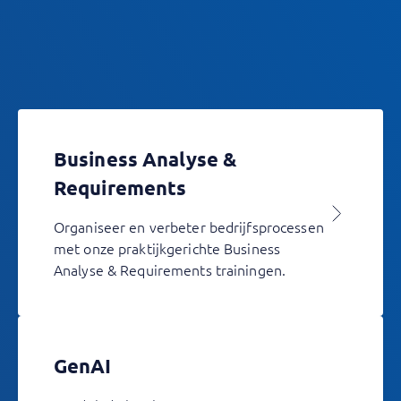
Business Analyse &
Requirements
Organiseer en verbeter bedrijfsprocessen
met onze praktijkgerichte Business
Analyse & Requirements trainingen.
GenAI