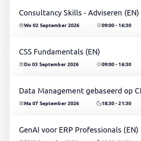
Consultancy Skills - Adviseren
(EN)
Wo 02 September 2026
09:00 - 16:30
CSS Fundamentals
(EN)
Do 03 September 2026
09:00 - 16:30
Data Management gebaseerd op 
Ma 07 September 2026
18:30 - 21:30
GenAI voor ERP Professionals
(EN)