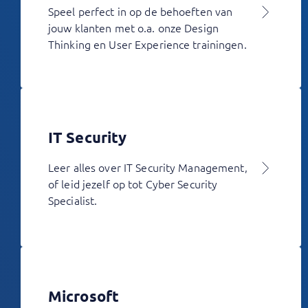
Speel perfect in op de behoeften van
jouw klanten met o.a. onze Design
Thinking en User Experience trainingen.
IT Security
Leer alles over IT Security Management,
of leid jezelf op tot Cyber Security
Specialist.
Microsoft