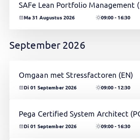
SAFe Lean Portfolio Management 
Ma 31 Augustus 2026
09:00 - 16:30
September 2026
Omgaan met Stressfactoren
(EN)
Di 01 September 2026
09:00 - 12:30
Pega Certified System Architect (
Di 01 September 2026
09:00 - 16:30