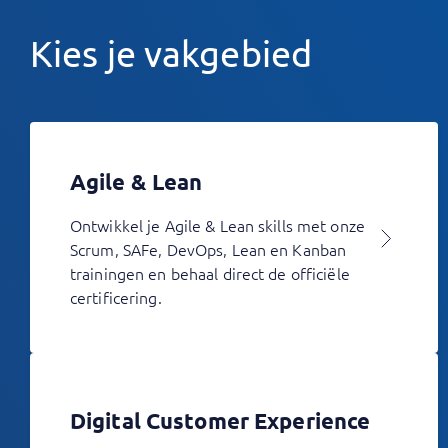
Kies je vakgebied
Agile & Lean
Ontwikkel je Agile & Lean skills met onze
Scrum, SAFe, DevOps, Lean en Kanban
trainingen en behaal direct de officiële
certificering.
Digital Customer Experience