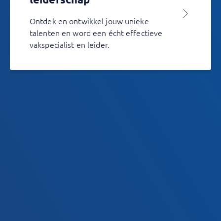
Ontdek en ontwikkel jouw unieke
talenten en word een écht effectieve
vakspecialist en leider.