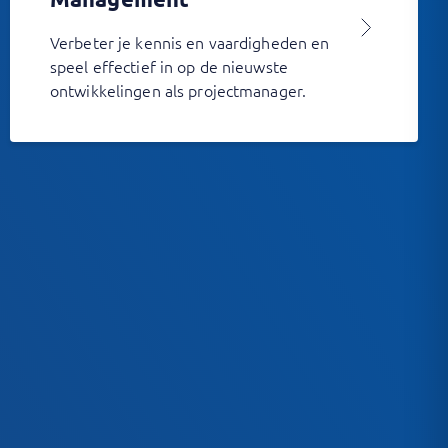
Verbeter je kennis en vaardigheden en
speel effectief in op de nieuwste
ontwikkelingen als projectmanager.