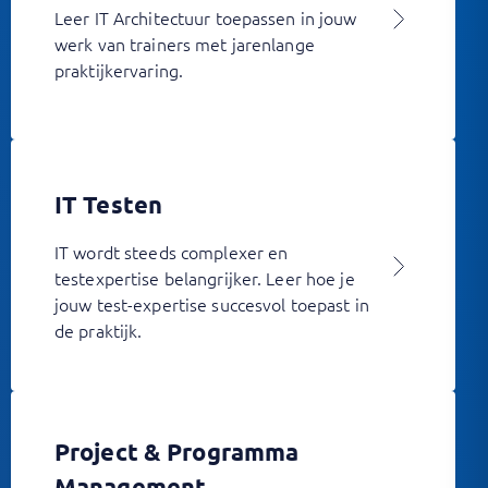
Leer IT Architectuur toepassen in jouw
werk van trainers met jarenlange
praktijkervaring.
IT Testen
IT wordt steeds complexer en
testexpertise belangrijker. Leer hoe je
jouw test-expertise succesvol toepast in
de praktijk.
Project & Programma
Management