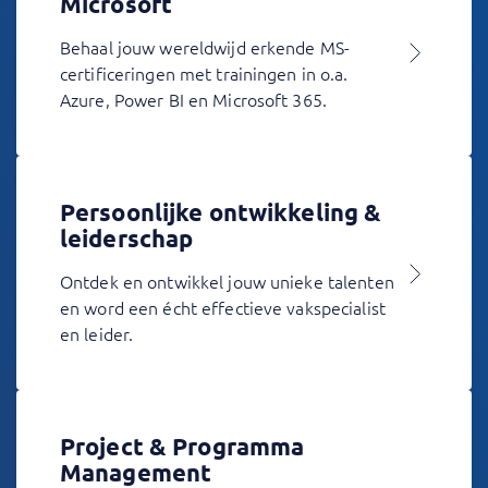
Microsoft
Behaal jouw wereldwijd erkende MS-
certificeringen met trainingen in o.a.
Azure, Power BI en Microsoft 365.
Persoonlijke ontwikkeling &
leiderschap
Ontdek en ontwikkel jouw unieke talenten
en word een écht effectieve vakspecialist
en leider.
Project & Programma
Management