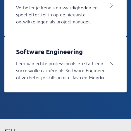
Verbeter je kennis en vaardigheden en
speel effectief in op de nieuwste
ontwikkelingen als projectmanager.
Software Engineering
Leer van echte professionals en start een
succesvolle carrière als Software Engineer,
of verbeter je skills in o.a. Java en Mendix.