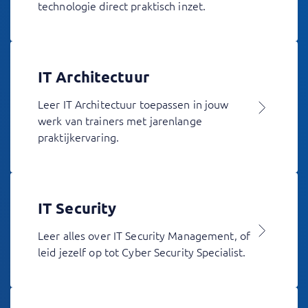
technologie direct praktisch inzet.
IT Architectuur
Leer IT Architectuur toepassen in jouw
werk van trainers met jarenlange
praktijkervaring.
IT Security
Leer alles over IT Security Management, of
leid jezelf op tot Cyber Security Specialist.