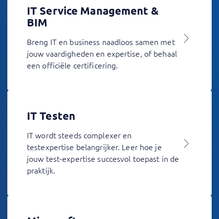
IT Service Management &
BIM
Breng IT en business naadloos samen met
jouw vaardigheden en expertise, of behaal
een officiële certificering.
IT Testen
IT wordt steeds complexer en
testexpertise belangrijker. Leer hoe je
jouw test-expertise succesvol toepast in de
praktijk.