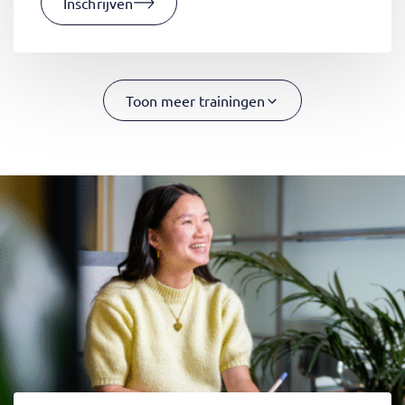
Inschrijven
Toon meer trainingen