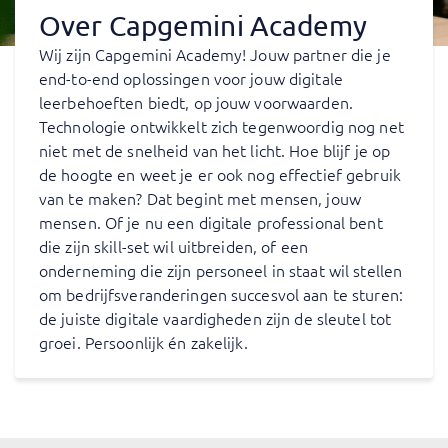
Over Capgemini Academy
Wij zijn Capgemini Academy! Jouw partner die je
end-to-end oplossingen voor jouw digitale
leerbehoeften biedt, op jouw voorwaarden.
Technologie ontwikkelt zich tegenwoordig nog net
niet met de snelheid van het licht. Hoe blijf je op
de hoogte en weet je er ook nog effectief gebruik
van te maken? Dat begint met mensen, jouw
mensen. Of je nu een digitale professional bent
die zijn skill-set wil uitbreiden, of een
onderneming die zijn personeel in staat wil stellen
om bedrijfsveranderingen succesvol aan te sturen:
de juiste digitale vaardigheden zijn de sleutel tot
groei. Persoonlijk én zakelijk.