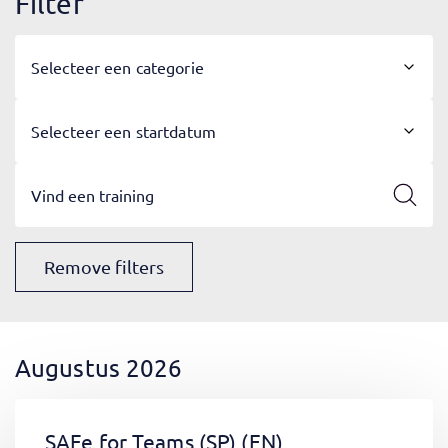
Filter
Selecteer een categorie
Selecteer een startdatum
Remove filters
Augustus 2026
SAFe for Teams (SP)
(EN)