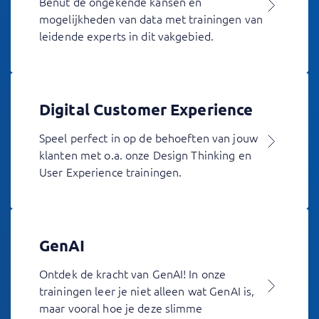
Benut de ongekende kansen en
mogelijkheden van data met trainingen van
leidende experts in dit vakgebied.
Digital Customer Experience
Speel perfect in op de behoeften van jouw
klanten met o.a. onze Design Thinking en
User Experience trainingen.
GenAI
Ontdek de kracht van GenAI! In onze
trainingen leer je niet alleen wat GenAI is,
maar vooral hoe je deze slimme