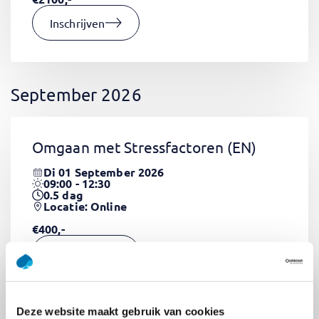
Inschrijven
September 2026
Omgaan met Stressfactoren
(EN)
Di 01 September 2026
09:00 - 12:30
0.5
dag
Locatie: Online
€400,-
Inschrijven
Deze website maakt gebruik van cookies