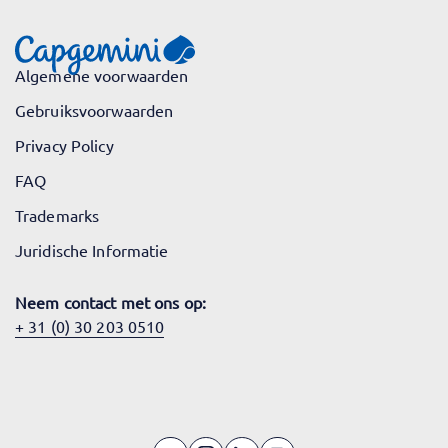
Algemene voorwaarden
Gebruiksvoorwaarden
Privacy Policy
FAQ
Trademarks
Juridische Informatie
Neem contact met ons op:
+ 31 (0) 30 203 0510