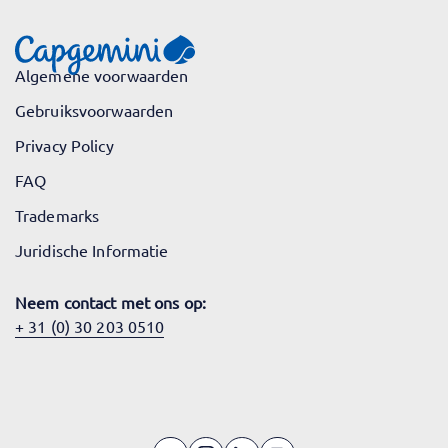
Algemene voorwaarden
Gebruiksvoorwaarden
Privacy Policy
FAQ
Trademarks
Juridische Informatie
Neem contact met ons op:
+ 31 (0) 30 203 0510