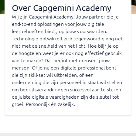
Over Capgemini Academy
Wij zijn Capgemini Academy! Jouw partner die je
end-to-end oplossingen voor jouw digitale
leerbehoeften biedt, op jouw voorwaarden.
Technologie ontwikkelt zich tegenwoordig nog net
niet met de snelheid van het licht. Hoe blijf je op
de hoogte en weet je er ook nog effectief gebruik
van te maken? Dat begint met mensen, jouw
mensen. Of je nu een digitale professional bent
die zijn skill-set wil uitbreiden, of een
onderneming die zijn personeel in staat wil stellen
om bedrijfsveranderingen succesvol aan te sturen:
de juiste digitale vaardigheden zijn de sleutel tot
groei. Persoonlijk én zakelijk.