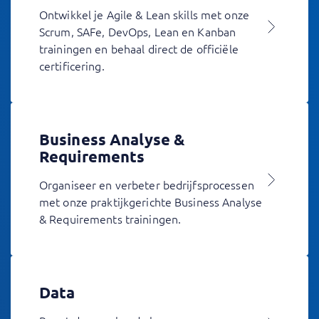
Ontwikkel je Agile & Lean skills met onze
Scrum, SAFe, DevOps, Lean en Kanban
trainingen en behaal direct de officiële
certificering.
Business Analyse &
Requirements
Organiseer en verbeter bedrijfsprocessen
met onze praktijkgerichte Business Analyse
& Requirements trainingen.
Data