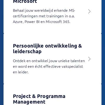
Microsoft
Behaal jouw wereldwijd erkende MS-
certificeringen met trainingen in o.a.
Azure, Power BI en Microsoft 365.
Persoonlijke ontwikkeling &
leiderschap
Ontdek en ontwikkel jouw unieke talenten
en word een écht effectieve vakspecialist
en leider.
Project & Programma
Management