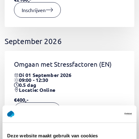
Inschrijven
September 2026
Omgaan met Stressfactoren
(EN)
Di 01 September 2026
09:00 - 12:30
0.5
dag
Locatie: Online
€400,-
Inschrijven
Deze website maakt gebruik van cookies