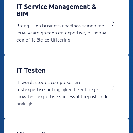
IT Service Management &
BIM
Breng IT en business naadloos samen met
jouw vaardigheden en expertise, of behaal
een officiële certificering.
IT Testen
IT wordt steeds complexer en
testexpertise belangrijker. Leer hoe je
jouw test-expertise succesvol toepast in de
praktijk.