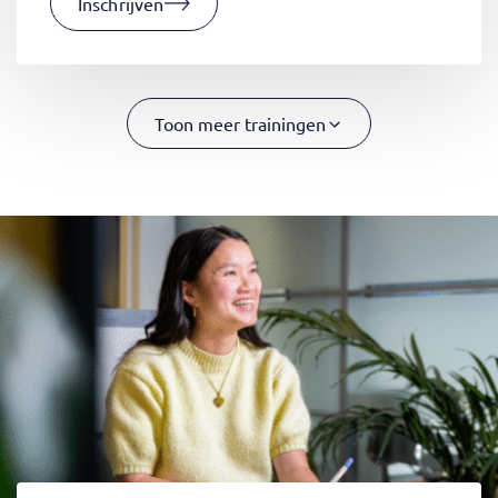
Inschrijven
Toon meer trainingen