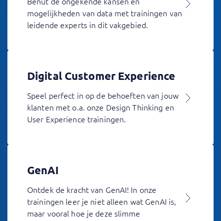
Benut de ongekende kansen en
mogelijkheden van data met trainingen van
leidende experts in dit vakgebied.
Digital Customer Experience
Speel perfect in op de behoeften van jouw
klanten met o.a. onze Design Thinking en
User Experience trainingen.
GenAI
Ontdek de kracht van GenAI! In onze
trainingen leer je niet alleen wat GenAI is,
maar vooral hoe je deze slimme