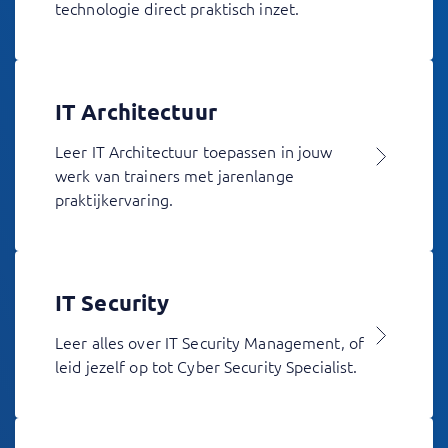
technologie direct praktisch inzet.
IT Architectuur
Leer IT Architectuur toepassen in jouw
werk van trainers met jarenlange
praktijkervaring.
IT Security
Leer alles over IT Security Management, of
leid jezelf op tot Cyber Security Specialist.