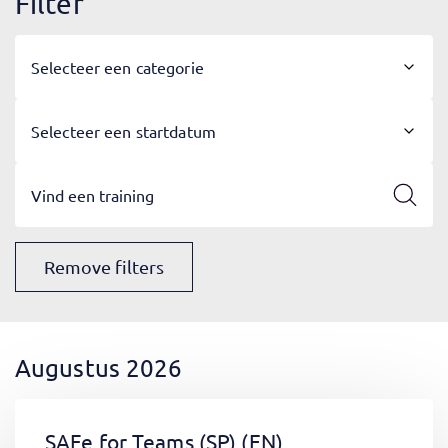
Filter
Selecteer een categorie
Selecteer een startdatum
Remove filters
Augustus 2026
SAFe for Teams (SP)
(EN)