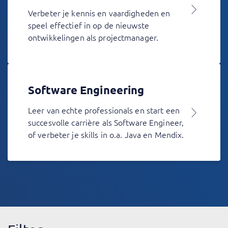
Verbeter je kennis en vaardigheden en
speel effectief in op de nieuwste
ontwikkelingen als projectmanager.
Software Engineering
Leer van echte professionals en start een
succesvolle carrière als Software Engineer,
of verbeter je skills in o.a. Java en Mendix.