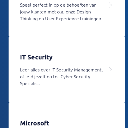
Speel perfect in op de behoeften van
jouw klanten met o.a. onze Design
Thinking en User Experience trainingen.
IT Security
Leer alles over IT Security Management,
of leid jezelf op tot Cyber Security
Specialist.
Microsoft