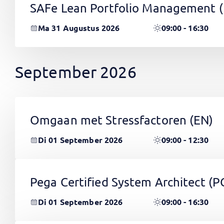
SAFe Lean Portfolio Management 
Ma 31 Augustus 2026
09:00 - 16:30
September 2026
Omgaan met Stressfactoren
(EN)
Di 01 September 2026
09:00 - 12:30
Pega Certified System Architect (
Di 01 September 2026
09:00 - 16:30