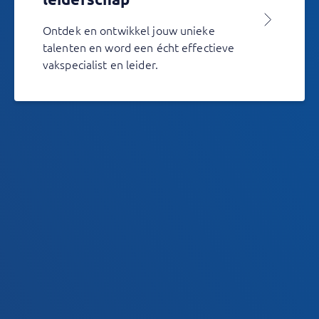
Ontdek en ontwikkel jouw unieke
talenten en word een écht effectieve
vakspecialist en leider.