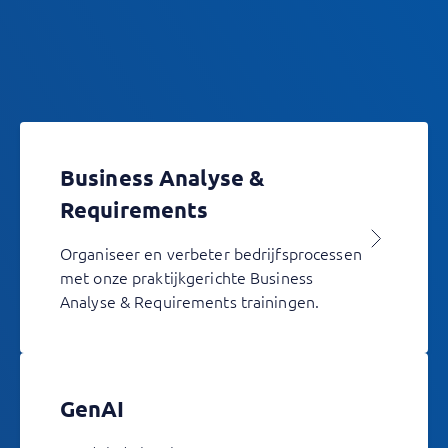
Business Analyse &
Requirements
Organiseer en verbeter bedrijfsprocessen
met onze praktijkgerichte Business
Analyse & Requirements trainingen.
GenAI