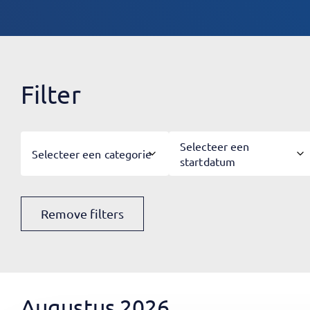
Filter
Selecteer een
Selecteer een categorie
startdatum
Remove filters
Augustus 2026