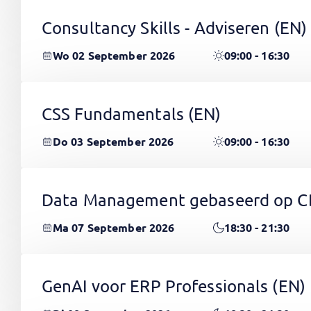
Consultancy Skills - Adviseren
(EN)
Wo 02 September 2026
09:00 - 16:30
CSS Fundamentals
(EN)
Do 03 September 2026
09:00 - 16:30
Data Management gebaseerd op 
Ma 07 September 2026
18:30 - 21:30
GenAI voor ERP Professionals
(EN)