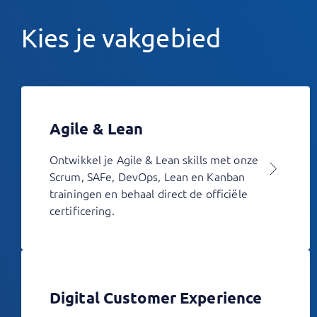
Kies je vakgebied
Agile & Lean
Ontwikkel je Agile & Lean skills met onze
Scrum, SAFe, DevOps, Lean en Kanban
trainingen en behaal direct de officiële
certificering.
Digital Customer Experience