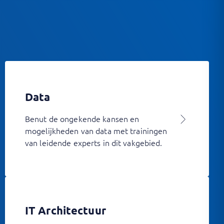
Data
Benut de ongekende kansen en
mogelijkheden van data met trainingen
van leidende experts in dit vakgebied.
IT Architectuur