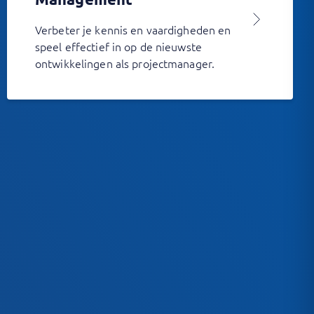
Verbeter je kennis en vaardigheden en
speel effectief in op de nieuwste
ontwikkelingen als projectmanager.