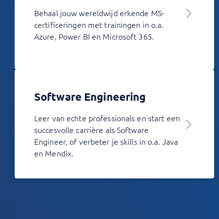
Behaal jouw wereldwijd erkende MS-
certificeringen met trainingen in o.a.
Azure, Power BI en Microsoft 365.
Software Engineering
Leer van echte professionals en start een
succesvolle carrière als Software
Engineer, of verbeter je skills in o.a. Java
en Mendix.