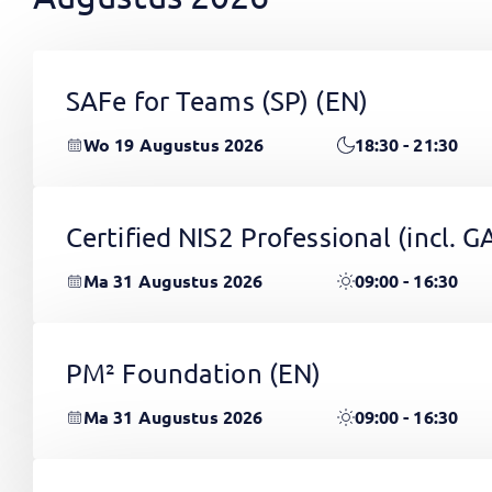
SAFe for Teams (SP)
(EN)
Wo 19 Augustus 2026
18:30 - 21:30
Certified NIS2 Professional (incl.
Ma 31 Augustus 2026
09:00 - 16:30
PM² Foundation
(EN)
Ma 31 Augustus 2026
09:00 - 16:30