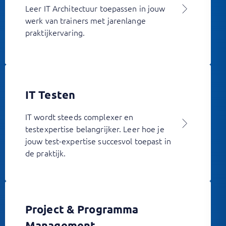
Leer IT Architectuur toepassen in jouw
werk van trainers met jarenlange
praktijkervaring.
IT Testen
IT wordt steeds complexer en
testexpertise belangrijker. Leer hoe je
jouw test-expertise succesvol toepast in
de praktijk.
Project & Programma
Management