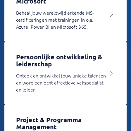
Microsoft
Behaal jouw wereldwijd erkende MS-
certificeringen met trainingen in o.a.
Azure, Power BI en Microsoft 365.
Persoonlijke ontwikkeling &
leiderschap
Ontdek en ontwikkel jouw unieke talenten
en word een écht effectieve vakspecialist
en leider.
Project & Programma
Management