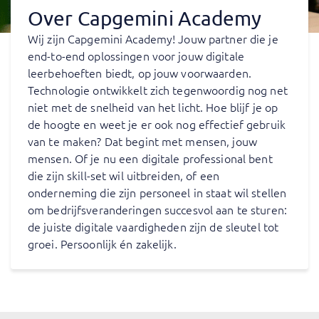
Over Capgemini Academy
Wij zijn Capgemini Academy! Jouw partner die je
end-to-end oplossingen voor jouw digitale
leerbehoeften biedt, op jouw voorwaarden.
Technologie ontwikkelt zich tegenwoordig nog net
niet met de snelheid van het licht. Hoe blijf je op
de hoogte en weet je er ook nog effectief gebruik
van te maken? Dat begint met mensen, jouw
mensen. Of je nu een digitale professional bent
die zijn skill-set wil uitbreiden, of een
onderneming die zijn personeel in staat wil stellen
om bedrijfsveranderingen succesvol aan te sturen:
de juiste digitale vaardigheden zijn de sleutel tot
groei. Persoonlijk én zakelijk.