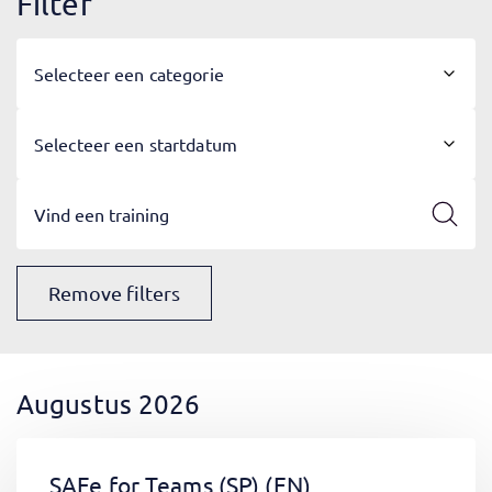
Filter
Selecteer een categorie
Selecteer een startdatum
Remove filters
Augustus 2026
SAFe for Teams (SP)
(EN)