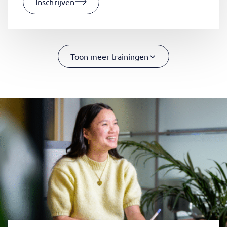
Inschrijven
Toon meer trainingen