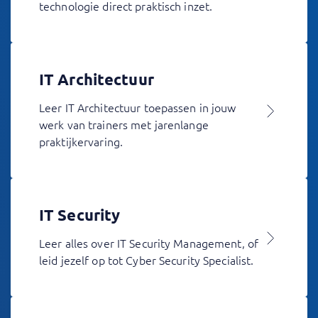
technologie direct praktisch inzet.
IT Architectuur
Leer IT Architectuur toepassen in jouw
werk van trainers met jarenlange
praktijkervaring.
IT Security
Leer alles over IT Security Management, of
leid jezelf op tot Cyber Security Specialist.