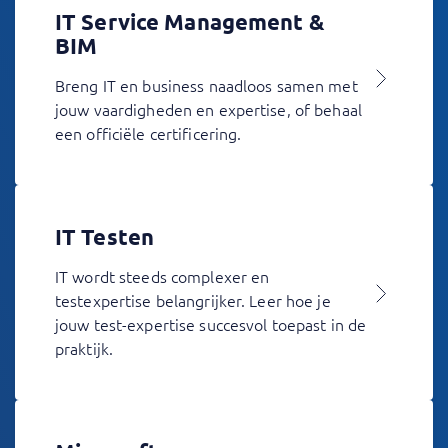
IT Service Management &
BIM
Breng IT en business naadloos samen met
jouw vaardigheden en expertise, of behaal
een officiële certificering.
IT Testen
IT wordt steeds complexer en
testexpertise belangrijker. Leer hoe je
jouw test-expertise succesvol toepast in de
praktijk.