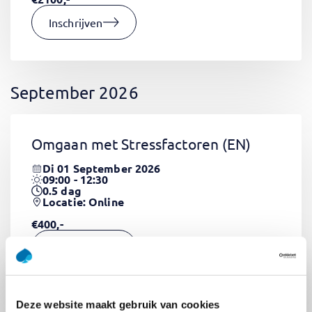
Inschrijven
September 2026
Omgaan met Stressfactoren
(EN)
Di 01 September 2026
09:00 - 12:30
0.5
dag
Locatie: Online
€400,-
Inschrijven
Deze website maakt gebruik van cookies