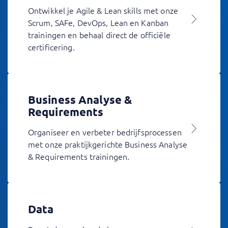
Ontwikkel je Agile & Lean skills met onze
Scrum, SAFe, DevOps, Lean en Kanban
trainingen en behaal direct de officiële
certificering.
Business Analyse &
Requirements
Organiseer en verbeter bedrijfsprocessen
met onze praktijkgerichte Business Analyse
& Requirements trainingen.
Data