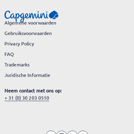
Algemene voorwaarden
Gebruiksvoorwaarden
Privacy Policy
FAQ
Trademarks
Juridische Informatie
Neem contact met ons op:
+ 31 (0) 30 203 0510