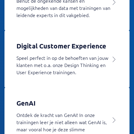
Benut de ongekende kansen en
mogelijkheden van data met trainingen van
leidende experts in dit vakgebied.
Digital Customer Experience
Speel perfect in op de behoeften van jouw
klanten met o.a. onze Design Thinking en
User Experience trainingen.
GenAI
Ontdek de kracht van GenAI! In onze
trainingen leer je niet alleen wat GenAI is,
maar vooral hoe je deze slimme