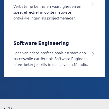
Verbeter je kennis en vaardigheden en
speel effectief in op de nieuwste
ontwikkelingen als projectmanager.
Software Engineering
Leer van echte professionals en start een
succesvolle carrière als Software Engineer,
of verbeter je skills in o.a. Java en Mendix.