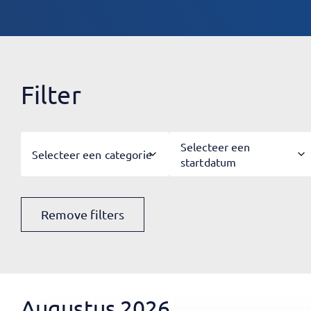
Filter
Selecteer een
Selecteer een categorie
startdatum
Remove filters
Augustus 2026