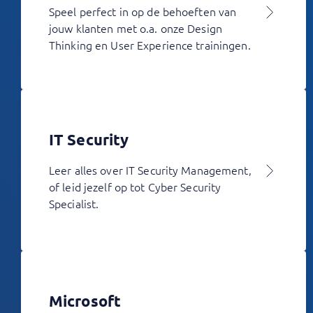
Speel perfect in op de behoeften van
jouw klanten met o.a. onze Design
Thinking en User Experience trainingen.
IT Security
Leer alles over IT Security Management,
of leid jezelf op tot Cyber Security
Specialist.
Microsoft