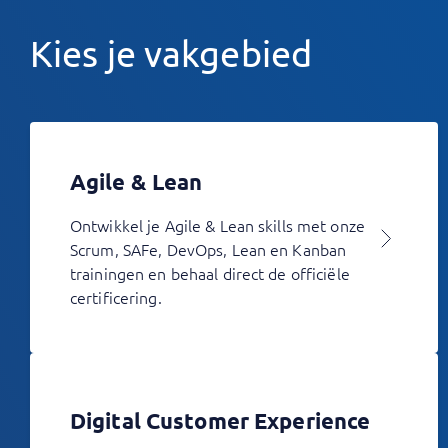
Kies je vakgebied
Agile & Lean
Ontwikkel je Agile & Lean skills met onze
Scrum, SAFe, DevOps, Lean en Kanban
trainingen en behaal direct de officiële
certificering.
Digital Customer Experience