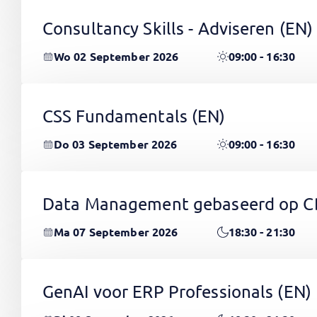
Consultancy Skills - Adviseren
(EN)
Wo 02 September 2026
09:00 - 16:30
CSS Fundamentals
(EN)
Do 03 September 2026
09:00 - 16:30
Data Management gebaseerd op 
Ma 07 September 2026
18:30 - 21:30
GenAI voor ERP Professionals
(EN)