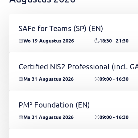
SAFe for Teams (SP)
(EN)
Wo 19 Augustus 2026
18:30 - 21:30
Certified NIS2 Professional (incl.
Ma 31 Augustus 2026
09:00 - 16:30
PM² Foundation
(EN)
Ma 31 Augustus 2026
09:00 - 16:30