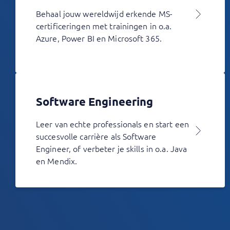
Behaal jouw wereldwijd erkende MS-
certificeringen met trainingen in o.a.
Azure, Power BI en Microsoft 365.
Software Engineering
Leer van echte professionals en start een
succesvolle carrière als Software
Engineer, of verbeter je skills in o.a. Java
en Mendix.