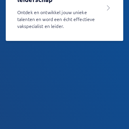
Ontdek en ontwikkel jouw unieke
talenten en word een écht effectieve
vakspecialist en leider.