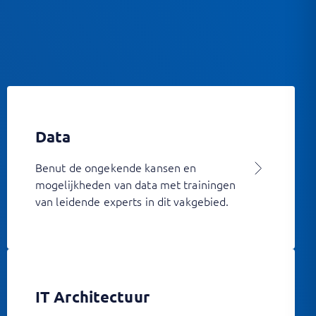
Data
Benut de ongekende kansen en
mogelijkheden van data met trainingen
van leidende experts in dit vakgebied.
IT Architectuur