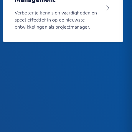
Verbeter je kennis en vaardigheden en
speel effectief in op de nieuwste
ontwikkelingen als projectmanager.