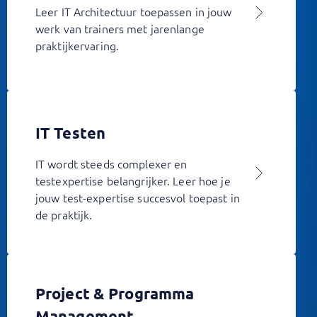
Leer IT Architectuur toepassen in jouw
werk van trainers met jarenlange
praktijkervaring.
IT Testen
IT wordt steeds complexer en
testexpertise belangrijker. Leer hoe je
jouw test-expertise succesvol toepast in
de praktijk.
Project & Programma
Management