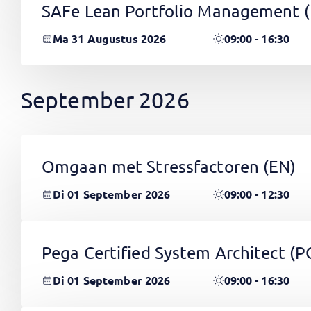
SAFe Lean Portfolio Management 
Ma 31 Augustus 2026
09:00 - 16:30
September 2026
Omgaan met Stressfactoren
(EN)
Di 01 September 2026
09:00 - 12:30
Pega Certified System Architect (
Di 01 September 2026
09:00 - 16:30