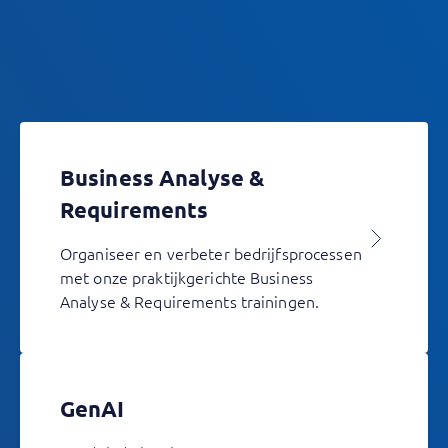
Business Analyse &
Requirements
Organiseer en verbeter bedrijfsprocessen
met onze praktijkgerichte Business
Analyse & Requirements trainingen.
GenAI