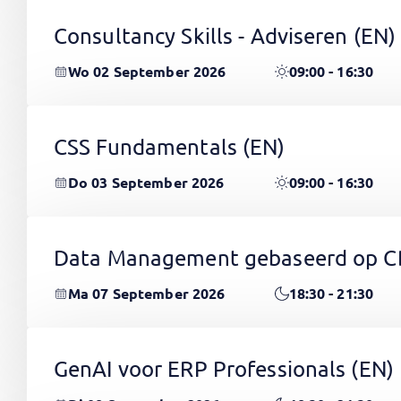
Consultancy Skills - Adviseren
(EN)
Wo 02 September 2026
09:00 - 16:30
CSS Fundamentals
(EN)
Do 03 September 2026
09:00 - 16:30
Data Management gebaseerd op 
Ma 07 September 2026
18:30 - 21:30
GenAI voor ERP Professionals
(EN)