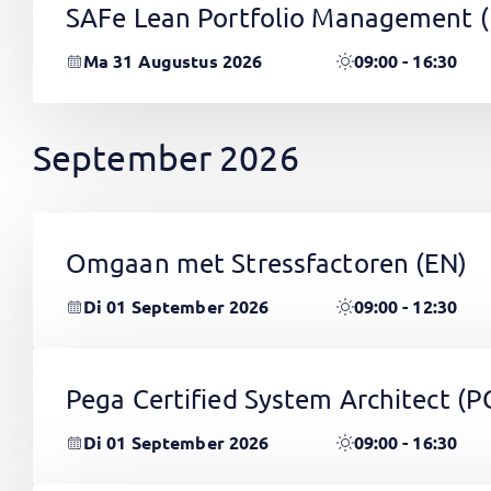
SAFe Lean Portfolio Management 
Ma 31 Augustus 2026
09:00 - 16:30
September 2026
Omgaan met Stressfactoren
(EN)
Di 01 September 2026
09:00 - 12:30
Pega Certified System Architect (
Di 01 September 2026
09:00 - 16:30