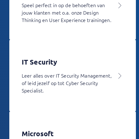
Speel perfect in op de behoeften van
jouw klanten met o.a. onze Design
Thinking en User Experience trainingen.
IT Security
Leer alles over IT Security Management,
of leid jezelf op tot Cyber Security
Specialist.
Microsoft