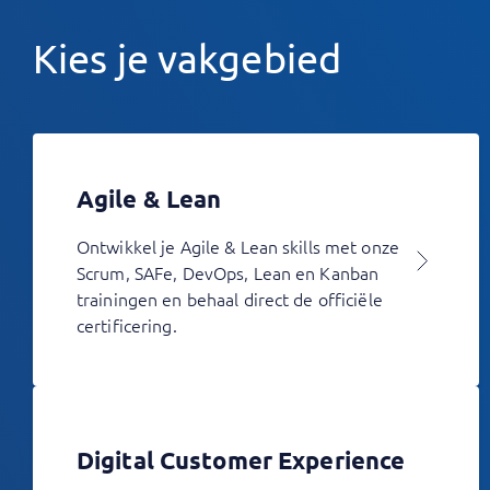
Kies je vakgebied
Agile & Lean
Ontwikkel je Agile & Lean skills met onze
Scrum, SAFe, DevOps, Lean en Kanban
trainingen en behaal direct de officiële
certificering.
Digital Customer Experience