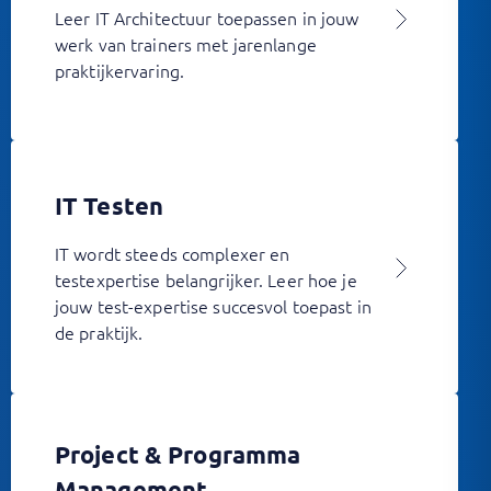
Leer IT Architectuur toepassen in jouw
werk van trainers met jarenlange
praktijkervaring.
IT Testen
IT wordt steeds complexer en
testexpertise belangrijker. Leer hoe je
jouw test-expertise succesvol toepast in
de praktijk.
Project & Programma
Management