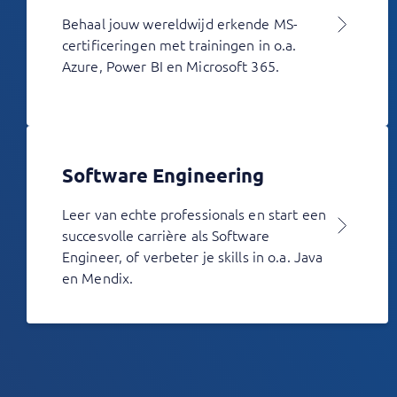
Behaal jouw wereldwijd erkende MS-
certificeringen met trainingen in o.a.
Azure, Power BI en Microsoft 365.
Software Engineering
Leer van echte professionals en start een
succesvolle carrière als Software
Engineer, of verbeter je skills in o.a. Java
en Mendix.