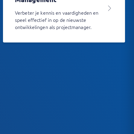
Verbeter je kennis en vaardigheden en
speel effectief in op de nieuwste
ontwikkelingen als projectmanager.