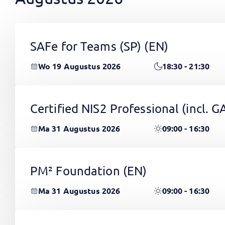
SAFe for Teams (SP)
(EN)
Wo 19 Augustus 2026
18:30 - 21:30
Certified NIS2 Professional (incl.
Ma 31 Augustus 2026
09:00 - 16:30
PM² Foundation
(EN)
Ma 31 Augustus 2026
09:00 - 16:30