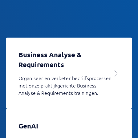
Business Analyse &
Requirements
Organiseer en verbeter bedrijfsprocessen
met onze praktijkgerichte Business
Analyse & Requirements trainingen.
GenAI