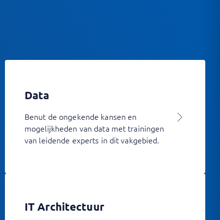
Data
Benut de ongekende kansen en
mogelijkheden van data met trainingen
van leidende experts in dit vakgebied.
IT Architectuur