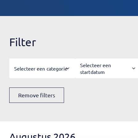
Filter
Selecteer een
Selecteer een categorie
startdatum
Remove filters
Augustus 2026