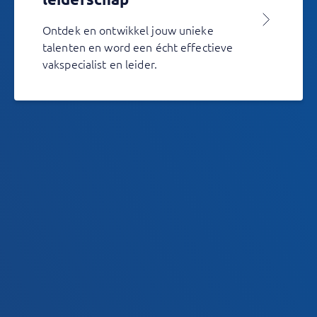
Ontdek en ontwikkel jouw unieke
talenten en word een écht effectieve
vakspecialist en leider.