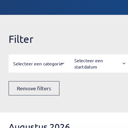
Filter
Selecteer een
Selecteer een categorie
startdatum
Remove filters
Augustus 2026