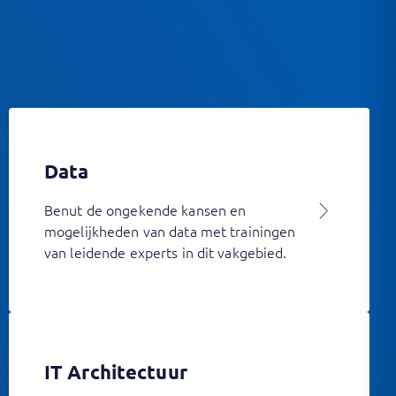
Data
Benut de ongekende kansen en
mogelijkheden van data met trainingen
van leidende experts in dit vakgebied.
IT Architectuur