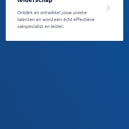
Ontdek en ontwikkel jouw unieke
talenten en word een écht effectieve
vakspecialist en leider.