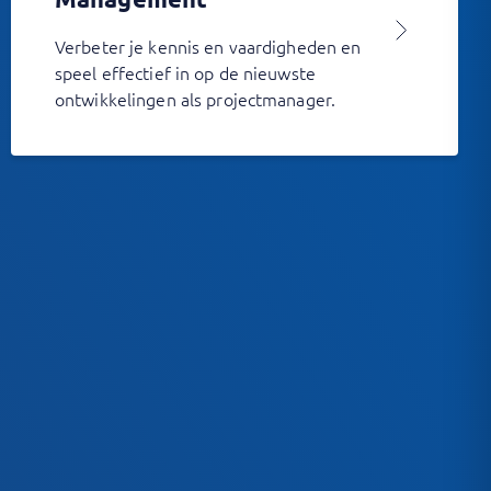
Verbeter je kennis en vaardigheden en
speel effectief in op de nieuwste
ontwikkelingen als projectmanager.