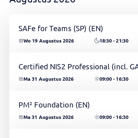
SAFe for Teams (SP)
(EN)
Wo 19 Augustus 2026
18:30 - 21:30
Certified NIS2 Professional (incl.
Ma 31 Augustus 2026
09:00 - 16:30
PM² Foundation
(EN)
Ma 31 Augustus 2026
09:00 - 16:30