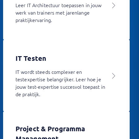
Leer IT Architectuur toepassen in jouw
werk van trainers met jarenlange
praktijkervaring.
IT Testen
IT wordt steeds complexer en
testexpertise belangrijker. Leer hoe je
jouw test-expertise succesvol toepast in
de praktijk.
Project & Programma
Management