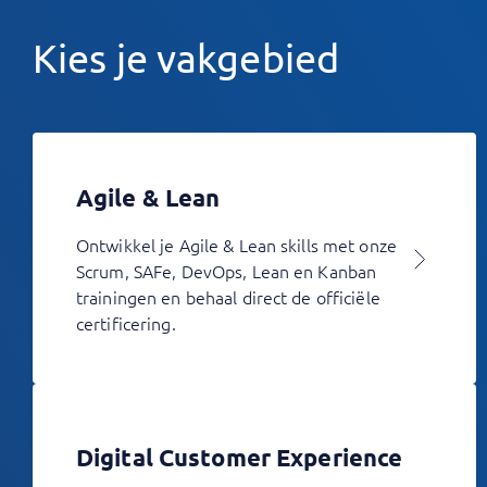
Kies je vakgebied
Agile & Lean
Ontwikkel je Agile & Lean skills met onze
Scrum, SAFe, DevOps, Lean en Kanban
trainingen en behaal direct de officiële
certificering.
Digital Customer Experience