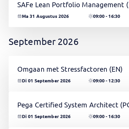
SAFe Lean Portfolio Management 
Ma 31 Augustus 2026
09:00 - 16:30
September 2026
Omgaan met Stressfactoren
(EN)
Di 01 September 2026
09:00 - 12:30
Pega Certified System Architect (
Di 01 September 2026
09:00 - 16:30