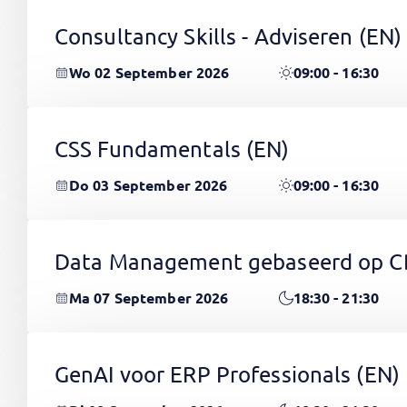
Consultancy Skills - Adviseren
(EN)
Wo 02 September 2026
09:00 - 16:30
CSS Fundamentals
(EN)
Do 03 September 2026
09:00 - 16:30
Data Management gebaseerd op 
Ma 07 September 2026
18:30 - 21:30
GenAI voor ERP Professionals
(EN)