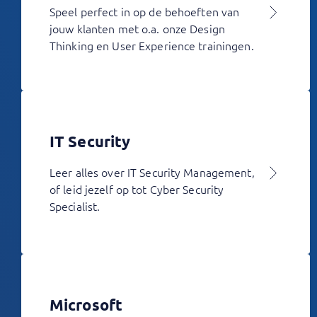
Speel perfect in op de behoeften van
jouw klanten met o.a. onze Design
Thinking en User Experience trainingen.
IT Security
Leer alles over IT Security Management,
of leid jezelf op tot Cyber Security
Specialist.
Microsoft