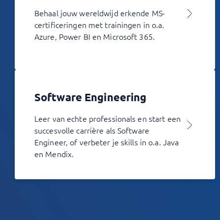
Behaal jouw wereldwijd erkende MS-
certificeringen met trainingen in o.a.
Azure, Power BI en Microsoft 365.
Software Engineering
Leer van echte professionals en start een
succesvolle carrière als Software
Engineer, of verbeter je skills in o.a. Java
en Mendix.