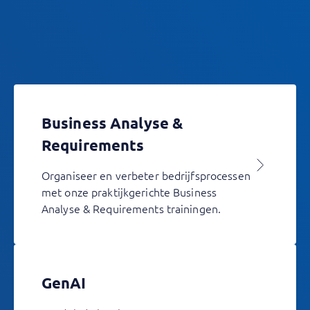
Business Analyse &
Requirements
Organiseer en verbeter bedrijfsprocessen
met onze praktijkgerichte Business
Analyse & Requirements trainingen.
GenAI