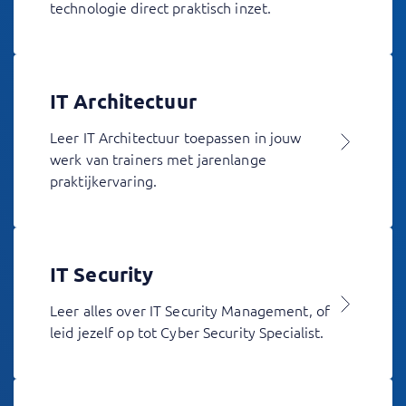
technologie direct praktisch inzet.
IT Architectuur
Leer IT Architectuur toepassen in jouw
werk van trainers met jarenlange
praktijkervaring.
IT Security
Leer alles over IT Security Management, of
leid jezelf op tot Cyber Security Specialist.