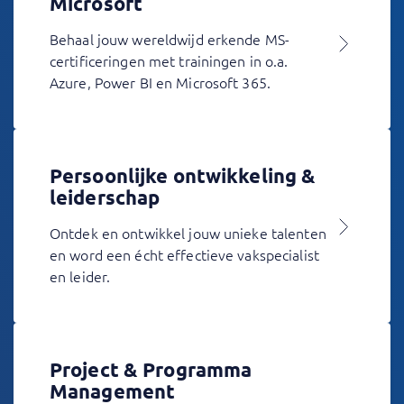
Microsoft
Behaal jouw wereldwijd erkende MS-
certificeringen met trainingen in o.a.
Azure, Power BI en Microsoft 365.
Persoonlijke ontwikkeling &
leiderschap
Ontdek en ontwikkel jouw unieke talenten
en word een écht effectieve vakspecialist
en leider.
Project & Programma
Management