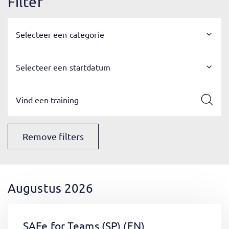
Filter
Selecteer een categorie
Selecteer een startdatum
Remove filters
Augustus 2026
SAFe for Teams (SP)
(EN)