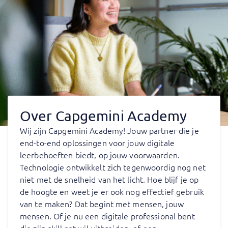
Over Capgemini Academy
Wij zijn Capgemini Academy! Jouw partner die je
end-to-end oplossingen voor jouw digitale
leerbehoeften biedt, op jouw voorwaarden.
Technologie ontwikkelt zich tegenwoordig nog net
niet met de snelheid van het licht. Hoe blijf je op
de hoogte en weet je er ook nog effectief gebruik
van te maken? Dat begint met mensen, jouw
mensen. Of je nu een digitale professional bent