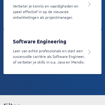
Verbeter je kennis en vaardigheden en
speel effectief in op de nieuwste
ontwikkelingen als projectmanager.
Software Engineering
Leer van echte professionals en start een
succesvolle carrière als Software Engineer,
of verbeter je skills in o.a. Java en Mendix.