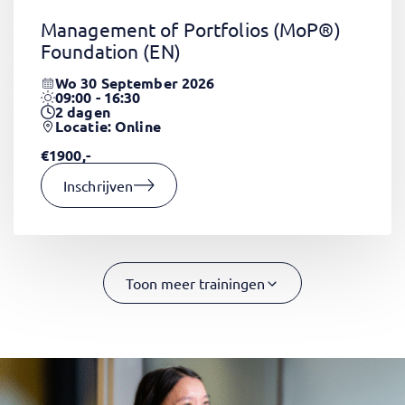
Management of Portfolios (MoP®)
Foundation
(EN)
Wo 30 September 2026
09:00 - 16:30
2
dagen
Locatie: Online
€1900,-
Inschrijven
Toon meer trainingen