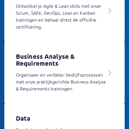
Ontwikkel je Agile & Lean skills met onze
Scrum, SAFe, DevOps, Lean en Kanban
trainingen en behaal direct de officiële
certificering.
Business Analyse &
Requirements
Organiseer en verbeter bedrijfsprocessen
met onze praktijkgerichte Business Analyse
& Requirements trainingen.
Data