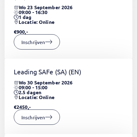
Wo 23 September 2026
09:00 - 16:30
1
dag
Locatie: Online
€900,-
Inschrijven
Leading SAFe (SA)
(EN)
Wo 30 September 2026
09:00 - 15:00
2.5
dagen
Locatie: Online
€2450,-
Inschrijven