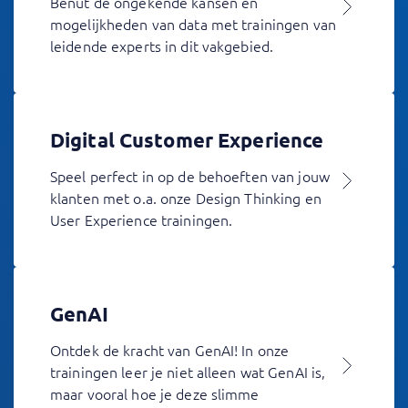
Benut de ongekende kansen en
mogelijkheden van data met trainingen van
leidende experts in dit vakgebied.
Digital Customer Experience
Speel perfect in op de behoeften van jouw
klanten met o.a. onze Design Thinking en
User Experience trainingen.
GenAI
Ontdek de kracht van GenAI! In onze
trainingen leer je niet alleen wat GenAI is,
maar vooral hoe je deze slimme