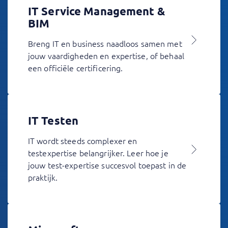
IT Service Management &
BIM
Breng IT en business naadloos samen met
jouw vaardigheden en expertise, of behaal
een officiële certificering.
IT Testen
IT wordt steeds complexer en
testexpertise belangrijker. Leer hoe je
jouw test-expertise succesvol toepast in de
praktijk.