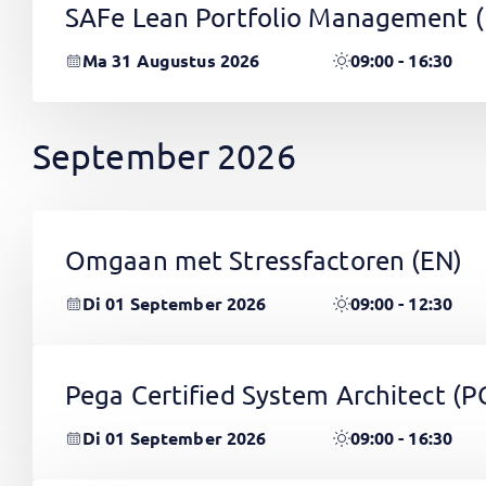
SAFe Lean Portfolio Management 
Ma 31 Augustus 2026
09:00 - 16:30
September 2026
Omgaan met Stressfactoren
(EN)
Di 01 September 2026
09:00 - 12:30
Pega Certified System Architect (
Di 01 September 2026
09:00 - 16:30