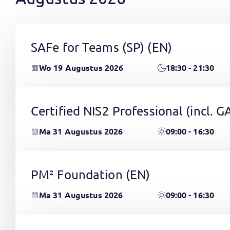
SAFe for Teams (SP)
(EN)
Wo 19 Augustus 2026
18:30 - 21:30
Certified NIS2 Professional (incl.
Ma 31 Augustus 2026
09:00 - 16:30
PM² Foundation
(EN)
Ma 31 Augustus 2026
09:00 - 16:30