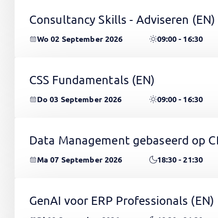
Consultancy Skills - Adviseren
(EN)
Wo 02 September 2026
09:00 - 16:30
CSS Fundamentals
(EN)
Do 03 September 2026
09:00 - 16:30
Data Management gebaseerd op 
Ma 07 September 2026
18:30 - 21:30
GenAI voor ERP Professionals
(EN)