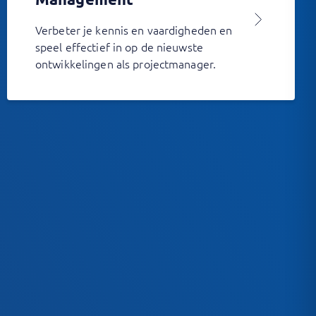
Verbeter je kennis en vaardigheden en
speel effectief in op de nieuwste
ontwikkelingen als projectmanager.