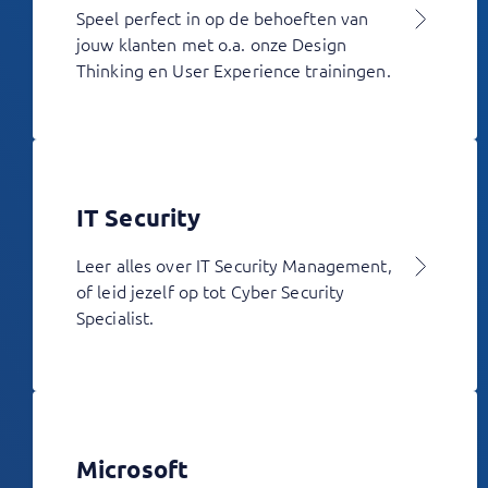
Speel perfect in op de behoeften van
jouw klanten met o.a. onze Design
Thinking en User Experience trainingen.
IT Security
Leer alles over IT Security Management,
of leid jezelf op tot Cyber Security
Specialist.
Microsoft