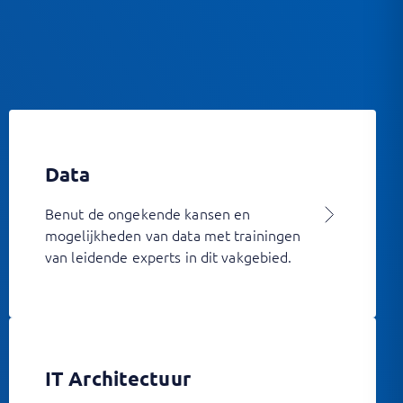
Data
Benut de ongekende kansen en
mogelijkheden van data met trainingen
van leidende experts in dit vakgebied.
IT Architectuur