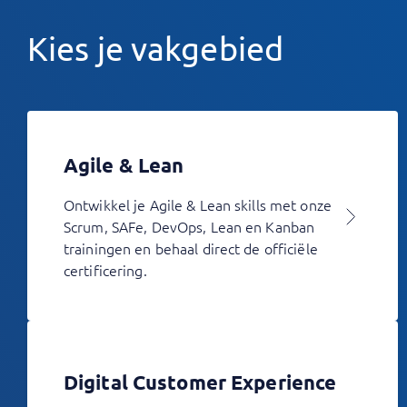
Kies je vakgebied
Agile & Lean
Ontwikkel je Agile & Lean skills met onze
Scrum, SAFe, DevOps, Lean en Kanban
trainingen en behaal direct de officiële
certificering.
Digital Customer Experience