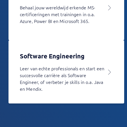
Behaal jouw wereldwijd erkende MS-
certificeringen met trainingen in o.a.
Azure, Power BI en Microsoft 365.
Software Engineering
Leer van echte professionals en start een
succesvolle carrière als Software
Engineer, of verbeter je skills in o.a. Java
en Mendix.