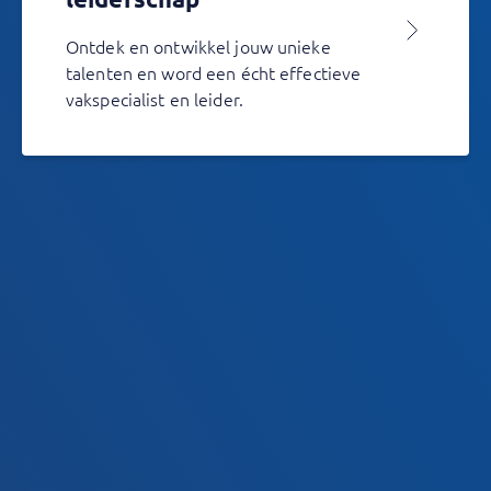
Ontdek en ontwikkel jouw unieke
talenten en word een écht effectieve
vakspecialist en leider.