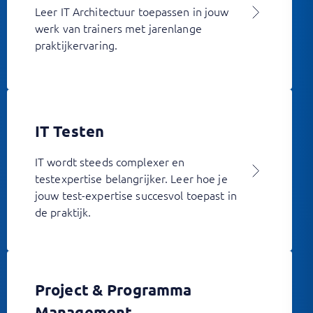
Leer IT Architectuur toepassen in jouw
werk van trainers met jarenlange
praktijkervaring.
IT Testen
IT wordt steeds complexer en
testexpertise belangrijker. Leer hoe je
jouw test-expertise succesvol toepast in
de praktijk.
Project & Programma
Management