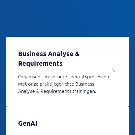
Business Analyse &
Requirements
Organiseer en verbeter bedrijfsprocessen
met onze praktijkgerichte Business
Analyse & Requirements trainingen.
GenAI