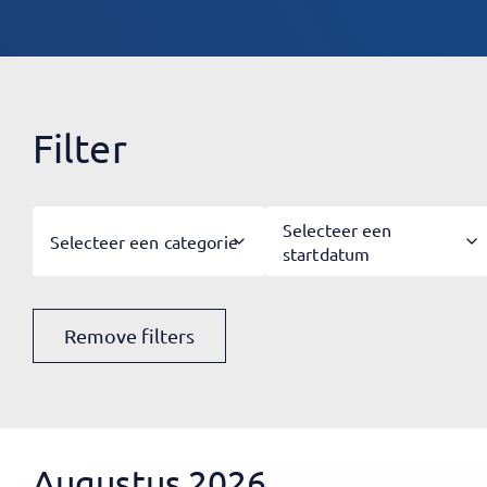
Filter
Selecteer een
Selecteer een categorie
startdatum
Remove filters
Augustus 2026