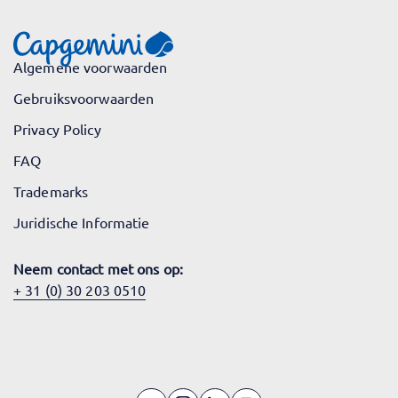
Algemene voorwaarden
Gebruiksvoorwaarden
Privacy Policy
FAQ
Trademarks
Juridische Informatie
Neem contact met ons op:
+ 31 (0) 30 203 0510