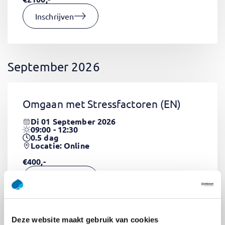
Inschrijven
September 2026
Omgaan met Stressfactoren
(EN)
Di 01 September 2026
09:00 - 12:30
0.5
dag
Locatie: Online
€400,-
Inschrijven
Deze website maakt gebruik van cookies