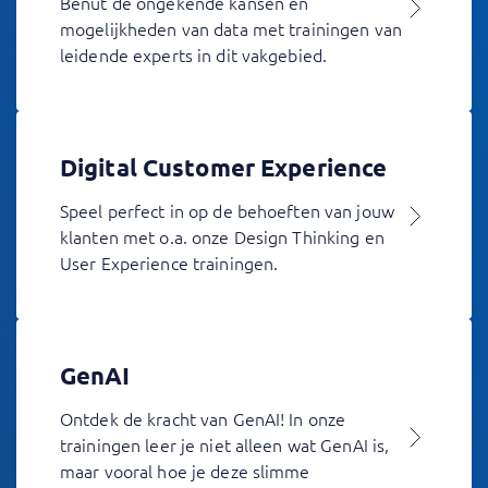
Benut de ongekende kansen en
mogelijkheden van data met trainingen van
leidende experts in dit vakgebied.
Digital Customer Experience
Speel perfect in op de behoeften van jouw
klanten met o.a. onze Design Thinking en
User Experience trainingen.
GenAI
Ontdek de kracht van GenAI! In onze
trainingen leer je niet alleen wat GenAI is,
maar vooral hoe je deze slimme