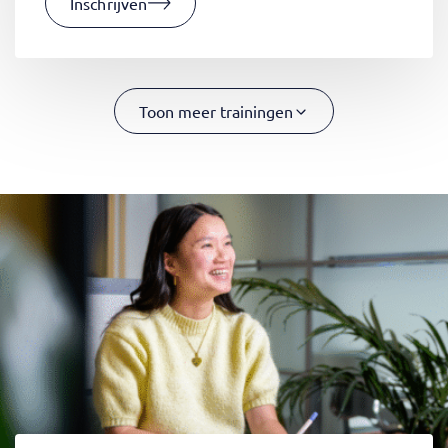
Inschrijven
Toon meer trainingen