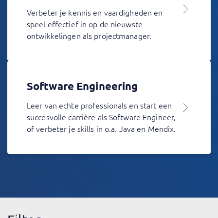
Verbeter je kennis en vaardigheden en
speel effectief in op de nieuwste
ontwikkelingen als projectmanager.
Software Engineering
Leer van echte professionals en start een
succesvolle carrière als Software Engineer,
of verbeter je skills in o.a. Java en Mendix.