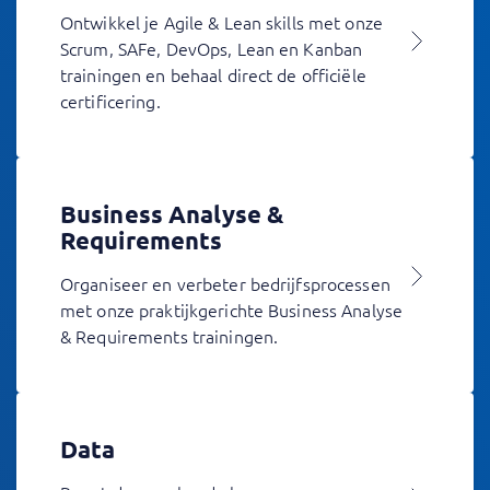
Ontwikkel je Agile & Lean skills met onze
Scrum, SAFe, DevOps, Lean en Kanban
trainingen en behaal direct de officiële
certificering.
Business Analyse &
Requirements
Organiseer en verbeter bedrijfsprocessen
met onze praktijkgerichte Business Analyse
& Requirements trainingen.
Data