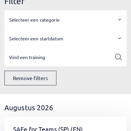
Filter
Selecteer een categorie
Selecteer een startdatum
Remove filters
Augustus 2026
SAFe for Teams (SP)
(EN)