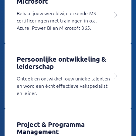
Microsoft
Behaal jouw wereldwijd erkende MS-
certificeringen met trainingen in o.a.
Azure, Power BI en Microsoft 365.
Persoonlijke ontwikkeling &
leiderschap
Ontdek en ontwikkel jouw unieke talenten
en word een écht effectieve vakspecialist
en leider.
Project & Programma
Management