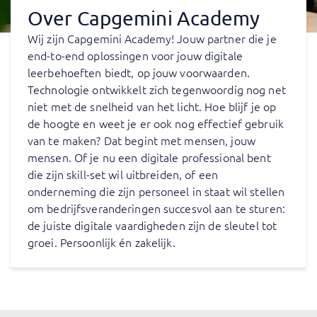
Over Capgemini Academy
Wij zijn Capgemini Academy! Jouw partner die je
end-to-end oplossingen voor jouw digitale
leerbehoeften biedt, op jouw voorwaarden.
Technologie ontwikkelt zich tegenwoordig nog net
niet met de snelheid van het licht. Hoe blijf je op
de hoogte en weet je er ook nog effectief gebruik
van te maken? Dat begint met mensen, jouw
mensen. Of je nu een digitale professional bent
die zijn skill-set wil uitbreiden, of een
onderneming die zijn personeel in staat wil stellen
om bedrijfsveranderingen succesvol aan te sturen:
de juiste digitale vaardigheden zijn de sleutel tot
groei. Persoonlijk én zakelijk.