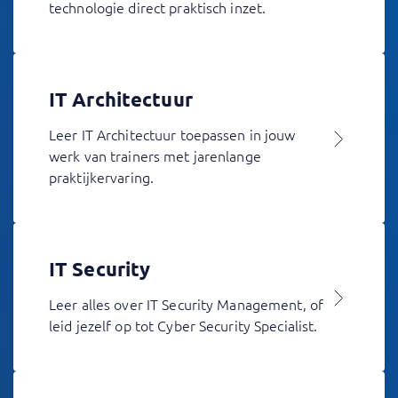
technologie direct praktisch inzet.
IT Architectuur
Leer IT Architectuur toepassen in jouw
werk van trainers met jarenlange
praktijkervaring.
IT Security
Leer alles over IT Security Management, of
leid jezelf op tot Cyber Security Specialist.