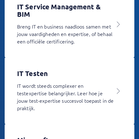
IT Service Management &
BIM
Breng IT en business naadloos samen met
jouw vaardigheden en expertise, of behaal
een officiële certificering.
IT Testen
IT wordt steeds complexer en
testexpertise belangrijker. Leer hoe je
jouw test-expertise succesvol toepast in de
praktijk.