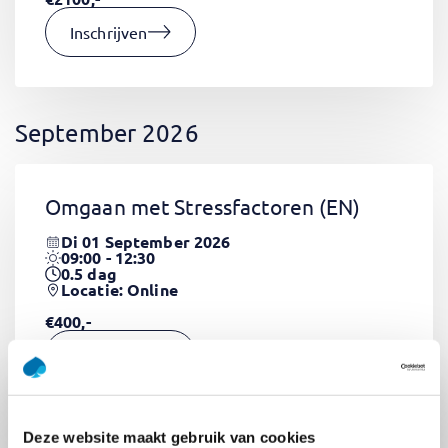
Inschrijven
September 2026
Omgaan met Stressfactoren
(EN)
Di 01 September 2026
09:00 - 12:30
0.5
dag
Locatie: Online
€400,-
Inschrijven
Deze website maakt gebruik van cookies