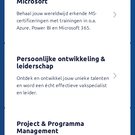
Microsoft
Behaal jouw wereldwijd erkende MS-
certificeringen met trainingen in o.a.
Azure, Power BI en Microsoft 365.
Persoonlijke ontwikkeling &
leiderschap
Ontdek en ontwikkel jouw unieke talenten
en word een écht effectieve vakspecialist
en leider.
Project & Programma
Management