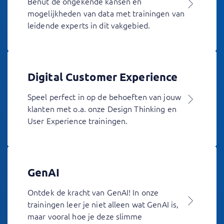
Benut de ongekende kansen en
mogelijkheden van data met trainingen van
leidende experts in dit vakgebied.
Digital Customer Experience
Speel perfect in op de behoeften van jouw
klanten met o.a. onze Design Thinking en
User Experience trainingen.
GenAI
Ontdek de kracht van GenAI! In onze
trainingen leer je niet alleen wat GenAI is,
maar vooral hoe je deze slimme