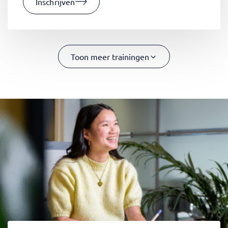
Inschrijven
Toon meer trainingen