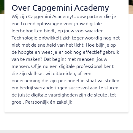
Over Capgemini Academy
Wij zijn Capgemini Academy! Jouw partner die je
end-to-end oplossingen voor jouw digitale
leerbehoeften biedt, op jouw voorwaarden.
Technologie ontwikkelt zich tegenwoordig nog net
niet met de snelheid van het licht. Hoe blijf je op
de hoogte en weet je er ook nog effectief gebruik
van te maken? Dat begint met mensen, jouw
mensen. Of je nu een digitale professional bent
die zijn skill-set wil uitbreiden, of een
onderneming die zijn personeel in staat wil stellen
om bedrijfsveranderingen succesvol aan te sturen:
de juiste digitale vaardigheden zijn de sleutel tot
groei. Persoonlijk én zakelijk.