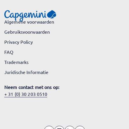
Algemene voorwaarden
Gebruiksvoorwaarden
Privacy Policy
FAQ
Trademarks
Juridische Informatie
Neem contact met ons op:
+ 31 (0) 30 203 0510