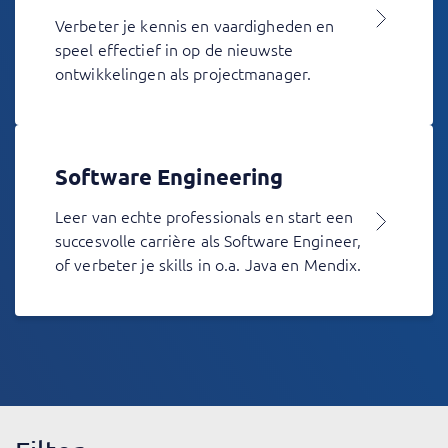
Verbeter je kennis en vaardigheden en
speel effectief in op de nieuwste
ontwikkelingen als projectmanager.
Software Engineering
Leer van echte professionals en start een
succesvolle carrière als Software Engineer,
of verbeter je skills in o.a. Java en Mendix.