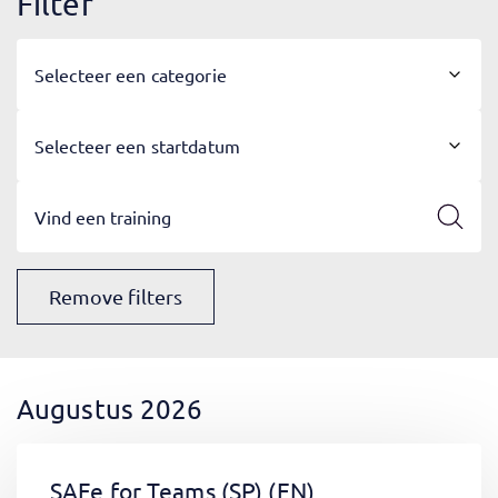
Filter
Selecteer een categorie
Selecteer een startdatum
Remove filters
Augustus 2026
SAFe for Teams (SP)
(EN)