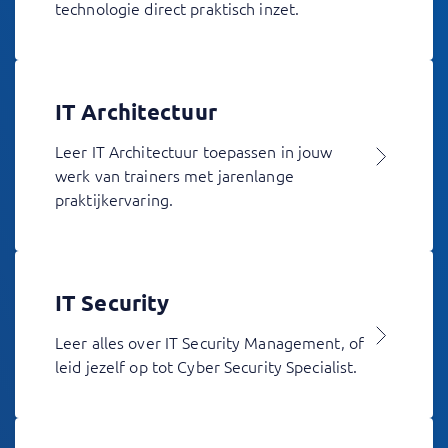
technologie direct praktisch inzet.
IT Architectuur
Leer IT Architectuur toepassen in jouw
werk van trainers met jarenlange
praktijkervaring.
IT Security
Leer alles over IT Security Management, of
leid jezelf op tot Cyber Security Specialist.