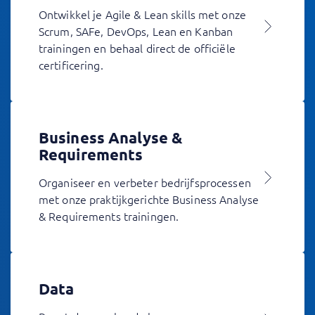
Ontwikkel je Agile & Lean skills met onze
Scrum, SAFe, DevOps, Lean en Kanban
trainingen en behaal direct de officiële
certificering.
Business Analyse &
Requirements
Organiseer en verbeter bedrijfsprocessen
met onze praktijkgerichte Business Analyse
& Requirements trainingen.
Data