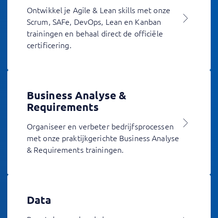
Ontwikkel je Agile & Lean skills met onze
Scrum, SAFe, DevOps, Lean en Kanban
trainingen en behaal direct de officiële
certificering.
Business Analyse &
Requirements
Organiseer en verbeter bedrijfsprocessen
met onze praktijkgerichte Business Analyse
& Requirements trainingen.
Data