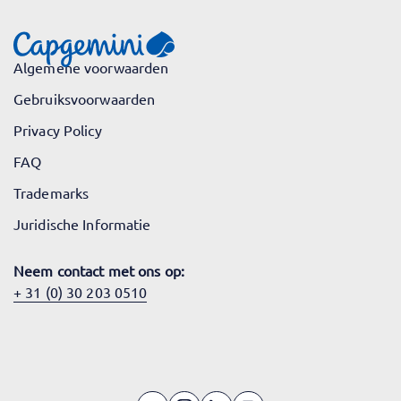
Algemene voorwaarden
Gebruiksvoorwaarden
Privacy Policy
FAQ
Trademarks
Juridische Informatie
Neem contact met ons op:
+ 31 (0) 30 203 0510