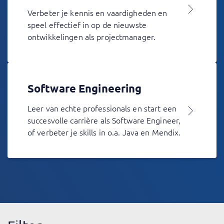
Verbeter je kennis en vaardigheden en
speel effectief in op de nieuwste
ontwikkelingen als projectmanager.
Software Engineering
Leer van echte professionals en start een
succesvolle carrière als Software Engineer,
of verbeter je skills in o.a. Java en Mendix.