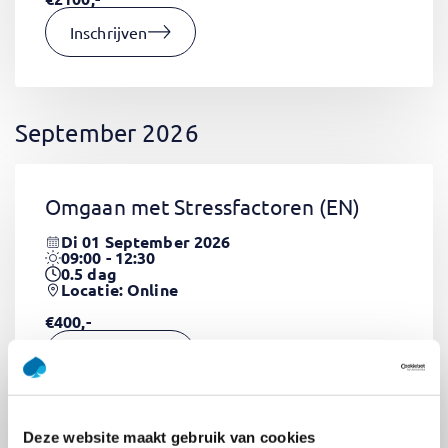
Inschrijven
September 2026
Omgaan met Stressfactoren
(EN)
Di 01 September 2026
09:00 - 12:30
0.5
dag
Locatie: Online
€400,-
Inschrijven
Deze website maakt gebruik van cookies