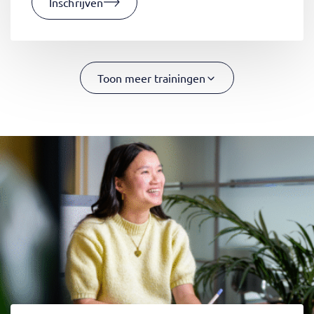
Inschrijven
Toon meer trainingen