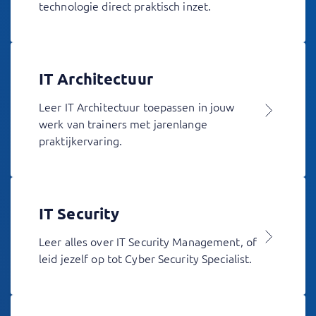
technologie direct praktisch inzet.
IT Architectuur
Leer IT Architectuur toepassen in jouw
werk van trainers met jarenlange
praktijkervaring.
IT Security
Leer alles over IT Security Management, of
leid jezelf op tot Cyber Security Specialist.