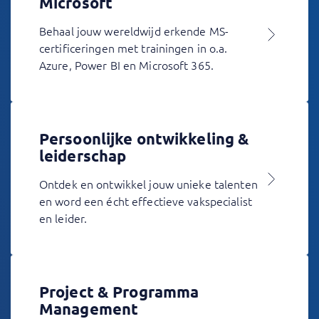
Microsoft
Behaal jouw wereldwijd erkende MS-
certificeringen met trainingen in o.a.
Azure, Power BI en Microsoft 365.
Persoonlijke ontwikkeling &
leiderschap
Ontdek en ontwikkel jouw unieke talenten
en word een écht effectieve vakspecialist
en leider.
Project & Programma
Management