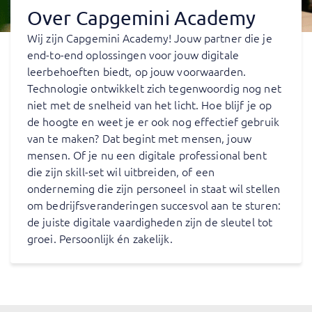
Over Capgemini Academy
Wij zijn Capgemini Academy! Jouw partner die je
end-to-end oplossingen voor jouw digitale
leerbehoeften biedt, op jouw voorwaarden.
Technologie ontwikkelt zich tegenwoordig nog net
niet met de snelheid van het licht. Hoe blijf je op
de hoogte en weet je er ook nog effectief gebruik
van te maken? Dat begint met mensen, jouw
mensen. Of je nu een digitale professional bent
die zijn skill-set wil uitbreiden, of een
onderneming die zijn personeel in staat wil stellen
om bedrijfsveranderingen succesvol aan te sturen:
de juiste digitale vaardigheden zijn de sleutel tot
groei. Persoonlijk én zakelijk.