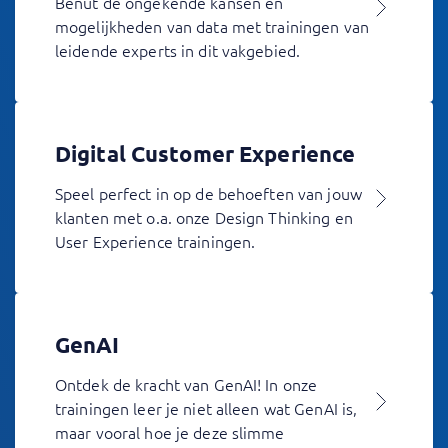
Benut de ongekende kansen en
mogelijkheden van data met trainingen van
leidende experts in dit vakgebied.
Digital Customer Experience
Speel perfect in op de behoeften van jouw
klanten met o.a. onze Design Thinking en
User Experience trainingen.
GenAI
Ontdek de kracht van GenAI! In onze
trainingen leer je niet alleen wat GenAI is,
maar vooral hoe je deze slimme