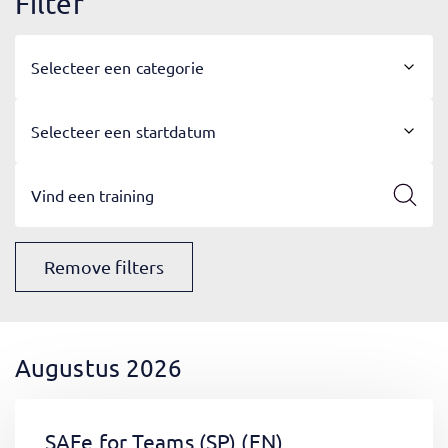
Filter
Selecteer een categorie
Selecteer een startdatum
Remove filters
Augustus 2026
SAFe for Teams (SP)
(EN)