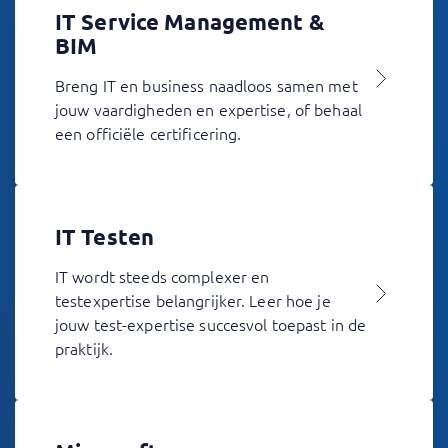
IT Service Management &
BIM
Breng IT en business naadloos samen met
jouw vaardigheden en expertise, of behaal
een officiële certificering.
IT Testen
IT wordt steeds complexer en
testexpertise belangrijker. Leer hoe je
jouw test-expertise succesvol toepast in de
praktijk.