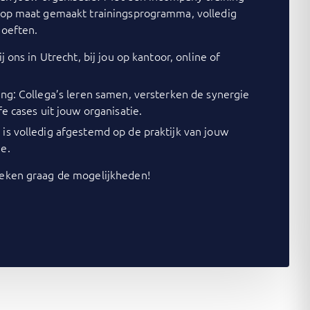
op maat gemaakt trainingsprogramma, volledig
oeften.
j ons in Utrecht, bij jou op kantoor, online of
ing: Collega’s leren samen, versterken de synergie
fe cases uit jouw organisatie.
is volledig afgestemd op de praktijk van jouw
e.
ken graag de mogelijkheden!