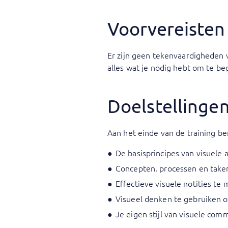
Voorvereisten
Er zijn geen tekenvaardigheden 
alles wat je nodig hebt om te be
Doelstellinge
Aan het einde van de training ben
De basisprincipes van visuele
Concepten, processen en taken
Effectieve visuele notities te
Visueel denken te gebruiken o
Je eigen stijl van visuele com