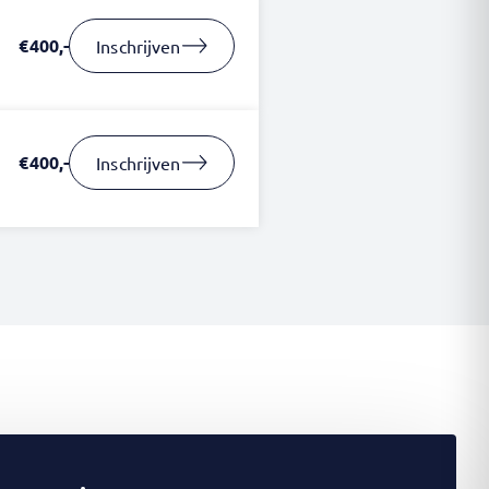
€400,-
Inschrijven
€400,-
Inschrijven