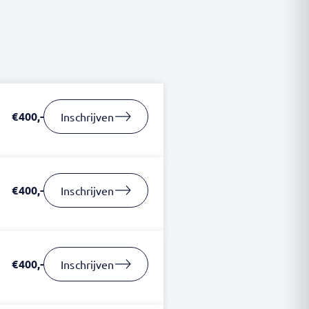
€400,-
Inschrijven
€400,-
Inschrijven
€400,-
Inschrijven