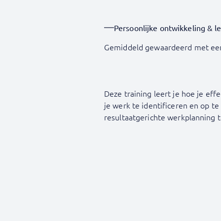
Persoonlijke ontwikkeling & l
Gemiddeld gewaardeerd met ee
Deze training leert je hoe je eff
je werk te identificeren en op te
resultaatgerichte werkplanning 