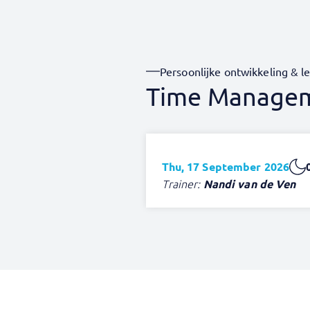
Persoonlijke ontwikkeling & l
Time Managem
Thu, 17 September 2026
Trainer:
Nandi van de Ven