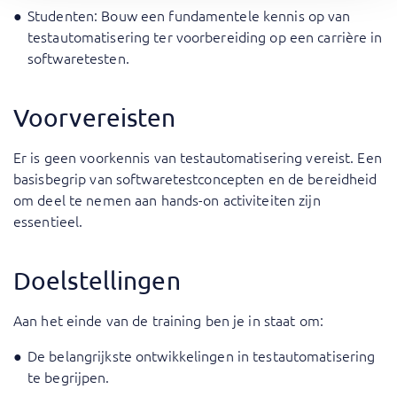
Studenten: Bouw een fundamentele kennis op van
testautomatisering ter voorbereiding op een carrière in
softwaretesten.
Voorvereisten
Er is geen voorkennis van testautomatisering vereist. Een
basisbegrip van softwaretestconcepten en de bereidheid
om deel te nemen aan hands-on activiteiten zijn
essentieel.
Doelstellingen
Aan het einde van de training ben je in staat om:
De belangrijkste ontwikkelingen in testautomatisering
te begrijpen.