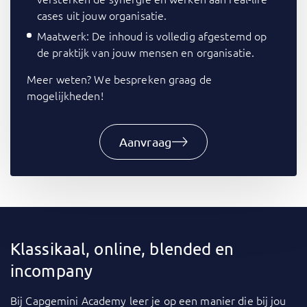
cases uit jouw organisatie.
Maatwerk: De inhoud is volledig afgestemd op
de praktijk van jouw mensen en organisatie.
Meer weten? We bespreken graag de
mogelijkheden!
Aanvraag
Klassikaal, online, blended en
incompany
Bij
Capgemini Academy
leer je op een manier die bij jou