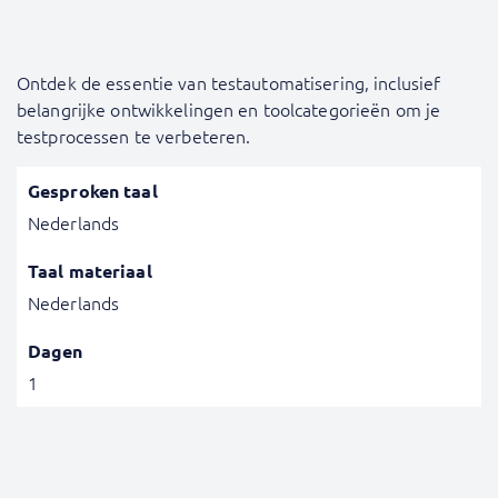
Ontdek de essentie van testautomatisering, inclusief
belangrijke ontwikkelingen en toolcategorieën om je
testprocessen te verbeteren.
Gesproken taal
Nederlands
Taal materiaal
Nederlands
Dagen
1