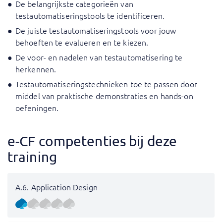
De belangrijkste categorieën van
testautomatiseringstools te identificeren.
De juiste testautomatiseringstools voor jouw
behoeften te evalueren en te kiezen.
De voor- en nadelen van testautomatisering te
herkennen.
Testautomatiseringstechnieken toe te passen door
middel van praktische demonstraties en hands-on
oefeningen.
e-CF competenties bij deze
training
A.6. Application Design