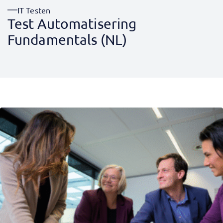
IT Testen
Test Automatisering
Fundamentals (NL)