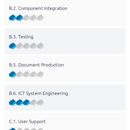
B.2. Component Integration
B.3. Testing
B.5. Document Production
B.6. ICT System Engineering
C.1. User Support