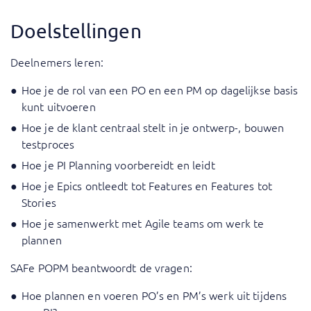
Doelstellingen
Deelnemers leren:
Hoe je de rol van een PO en een PM op dagelijkse basis
kunt uitvoeren
Hoe je de klant centraal stelt in je ontwerp-, bouwen
testproces
Hoe je PI Planning voorbereidt en leidt
Hoe je Epics ontleedt tot Features en Features tot
Stories
Hoe je samenwerkt met Agile teams om werk te
plannen
SAFe POPM beantwoordt de vragen:
Hoe plannen en voeren PO’s en PM’s werk uit tijdens