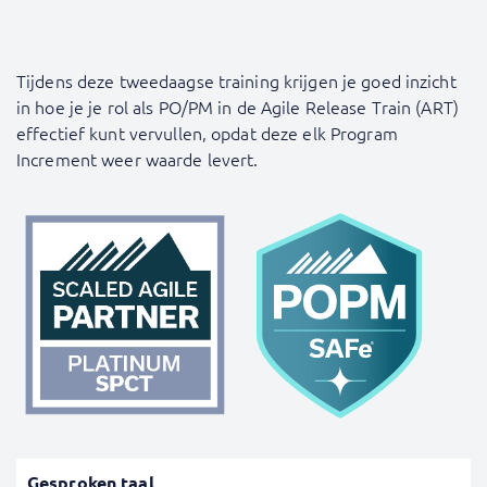
Tijdens deze tweedaagse training krijgen je goed inzicht
in hoe je je rol als PO/PM in de Agile Release Train (ART)
effectief kunt vervullen, opdat deze elk Program
Increment weer waarde levert.
Gesproken taal