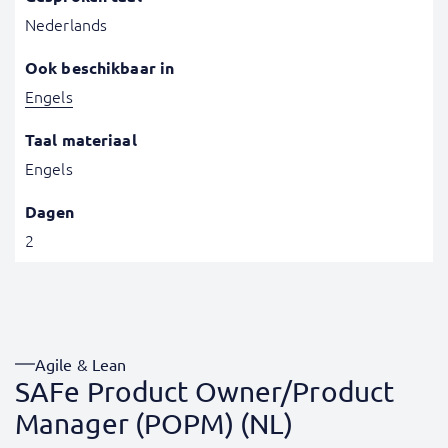
Nederlands
Ook beschikbaar in
Engels
Taal materiaal
Engels
Dagen
2
Agile & Lean
SAFe Product Owner/Product
Manager (POPM) (NL)