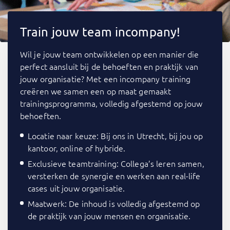
Train jouw team incompany!
Wil je jouw team ontwikkelen op een manier die
perfect aansluit bij de behoeften en praktijk van
jouw organisatie? Met een incompany training
creëren we samen een op maat gemaakt
trainingsprogramma, volledig afgestemd op jouw
behoeften.
Locatie naar keuze: Bij ons in Utrecht, bij jou op
kantoor, online of hybride.
Exclusieve teamtraining: Collega’s leren samen,
versterken de synergie en werken aan real-life
cases uit jouw organisatie.
Maatwerk: De inhoud is volledig afgestemd op
de praktijk van jouw mensen en organisatie.