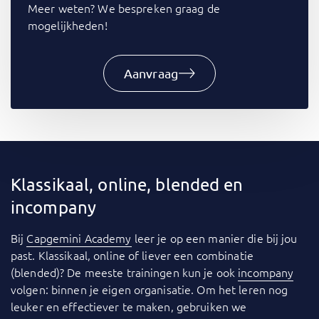
Meer weten? We bespreken graag de
mogelijkheden!
Aanvraag
Klassikaal, online, blended en
incompany
Bij
Capgemini Academy
leer je op een manier die bij jou
past. Klassikaal, online of liever een combinatie
(blended)? De meeste trainingen kun je ook
incompany
volgen: binnen je eigen organisatie. Om het leren nog
leuker en effectiever te maken, gebruiken we