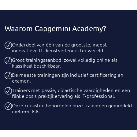
Waarom Capgemini Academy?
Onderdeel van één van de grootste, meest
innovatieve IT-dienstverleners ter wereld.
Groot trainingsaanbod: zowel volledig online als
klassikaal beschikbaar.
De meeste trainingen zijn inclusief certificering en
examen.
Trainers met passie, didactische vaardigheden en een
flinke dosis praktijkervaring als IT-professional.
Onze cursisten beoordelen onze trainingen gemiddeld
met een 8,8.