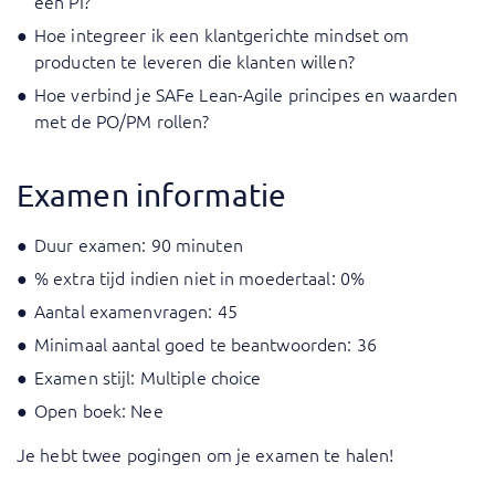
een PI?
Hoe integreer ik een klantgerichte mindset om
producten te leveren die klanten willen?
Hoe verbind je SAFe Lean-Agile principes en waarden
met de PO/PM rollen?
Examen informatie
Duur examen: 90 minuten
% extra tijd indien niet in moedertaal: 0%
Aantal examenvragen: 45
Minimaal aantal goed te beantwoorden: 36
Examen stijl: Multiple choice
Open boek: Nee
Je hebt twee pogingen om je examen te halen!