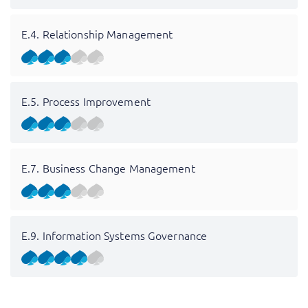
E.4. Relationship Management
E.5. Process Improvement
E.7. Business Change Management
E.9. Information Systems Governance