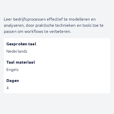
Leer bedrijfsprocessen effectief te modelleren en
analyseren, door praktische technieken en tools toe te
passen om workflows te verbeteren.
Gesproken taal
Nederlands
Taal materiaal
Engels
Dagen
4