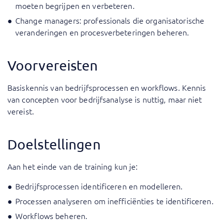
moeten begrijpen en verbeteren.
Change managers: professionals die organisatorische
veranderingen en procesverbeteringen beheren.
Voorvereisten
Basiskennis van bedrijfsprocessen en workflows. Kennis
van concepten voor bedrijfsanalyse is nuttig, maar niet
vereist.
Doelstellingen
Aan het einde van de training kun je:
Bedrijfsprocessen identificeren en modelleren.
Processen analyseren om inefficiënties te identificeren.
Workflows beheren.