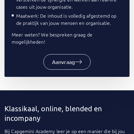
cases uit jouw organisatie.
Maatwerk: De inhoud is volledig afgestemd op
de praktijk van jouw mensen en organisatie.
Meer weten? We bespreken graag de
mogelijkheden!
Aanvraag
Klassikaal, online, blended en
incompany
Bij
Capgemini Academy
leer je op een manier die bij jou