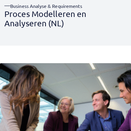
Business Analyse & Requirements
Proces Modelleren en
Analyseren (NL)