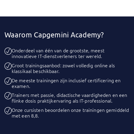
Waarom Capgemini Academy?
Onderdeel van één van de grootste, meest
innovatieve IT-dienstverleners ter wereld.
Groot trainingsaanbod: zowel volledig online als
klassikaal beschikbaar.
De meeste trainingen zijn inclusief certificering en
examen.
Trainers met passie, didactische vaardigheden en een
flinke dosis praktijkervaring als IT-professional.
Onze cursisten beoordelen onze trainingen gemiddeld
met een 8,8.