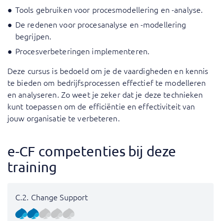
Tools gebruiken voor procesmodellering en -analyse.
De redenen voor procesanalyse en -modellering
begrijpen.
Procesverbeteringen implementeren.
Deze cursus is bedoeld om je de vaardigheden en kennis
te bieden om bedrijfsprocessen effectief te modelleren
en analyseren. Zo weet je zeker dat je deze technieken
kunt toepassen om de efficiëntie en effectiviteit van
jouw organisatie te verbeteren.
e-CF competenties bij deze
training
C.2. Change Support