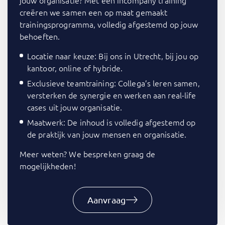
creëren we samen een op maat gemaakt
trainingsprogramma, volledig afgestemd op jouw
behoeften.
Locatie naar keuze: Bij ons in Utrecht, bij jou op
kantoor, online of hybride.
Exclusieve teamtraining: Collega’s leren samen,
versterken de synergie en werken aan real-life
cases uit jouw organisatie.
Maatwerk: De inhoud is volledig afgestemd op
de praktijk van jouw mensen en organisatie.
Meer weten? We bespreken graag de
mogelijkheden!
Aanvraag