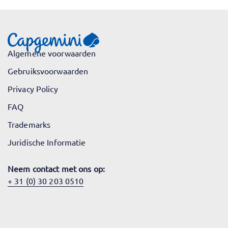
Algemene voorwaarden
Gebruiksvoorwaarden
Privacy Policy
FAQ
Trademarks
Juridische Informatie
Neem contact met ons op:
+ 31 (0) 30 203 0510