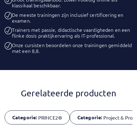
klassikaal beschikbaar.
De meeste trainingen zijn inclusief certificering en
examen.
Trainers met passie, didactische vaardigheden en een
flinke dosis praktijkervaring als IT-professional.
Onze cursisten beoordelen onze trainingen gemiddeld
met een 8,8.
Gerelateerde producten
Categorie:
Categorie:
PRINCE2®
Project & Pr