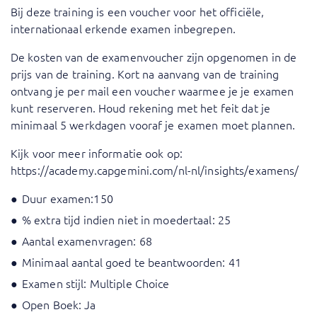
Bij deze training is een voucher voor het officiële,
internationaal erkende examen inbegrepen.
De kosten van de examenvoucher zijn opgenomen in de
prijs van de training. Kort na aanvang van de training
ontvang je per mail een voucher waarmee je je examen
kunt reserveren. Houd rekening met het feit dat je
minimaal 5 werkdagen vooraf je examen moet plannen.
Kijk voor meer informatie ook op:
https://academy.capgemini.com/nl-nl/insights/examens/
Duur examen:150
% extra tijd indien niet in moedertaal: 25
Aantal examenvragen: 68
Minimaal aantal goed te beantwoorden: 41
Examen stijl: Multiple Choice
Open Boek: Ja