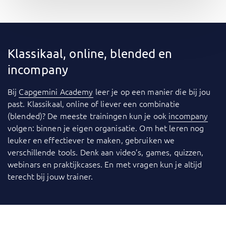
Klassikaal, online, blended en
incompany
Bij
Capgemini Academy
leer je op een manier die bij jou
past. Klassikaal, online of liever een combinatie
(blended)? De meeste trainingen kun je ook
incompany
volgen: binnen je eigen organisatie. Om het leren nog
leuker en effectiever te maken, gebruiken we
verschillende tools. Denk aan video’s, games, quizzen,
webinars en praktijkcases. En met vragen kun je altijd
terecht bij jouw trainer.