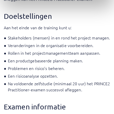
Doelstellingen
Aan het einde van de training kunt u:
Stakeholders (mensen) in en rond het project managen.
Veranderingen in de organisatie voorbereiden.
Rollen in het projectmanagementteam aanpassen.
Een productgebaseerde planning maken.
Problemen en risico’s beheren.
Een risicoanalyse opzetten.
Na voldoende zelfstudie (minimaal 20 uur) het PRINCE2
Practitioner-examen succesvol afleggen.
Examen informatie