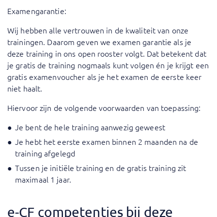
Examengarantie:
Wij hebben alle vertrouwen in de kwaliteit van onze
trainingen. Daarom geven we examen garantie als je
deze training in ons open rooster volgt. Dat betekent dat
je gratis de training nogmaals kunt volgen én je krijgt een
gratis examenvoucher als je het examen de eerste keer
niet haalt.
Hiervoor zijn de volgende voorwaarden van toepassing:
Je bent de hele training aanwezig geweest
Je hebt het eerste examen binnen 2 maanden na de
training afgelegd
Tussen je initiële training en de gratis training zit
maximaal 1 jaar.
e-CF competenties bij deze