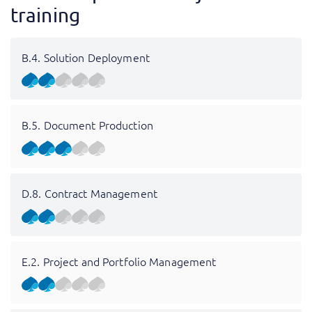
training
B.4. Solution Deployment
B.5. Document Production
D.8. Contract Management
E.2. Project and Portfolio Management