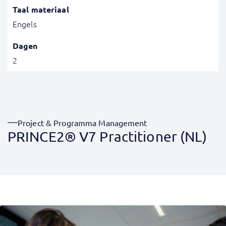
Taal materiaal
Engels
Dagen
2
Project & Programma Management
PRINCE2® V7 Practitioner (NL)