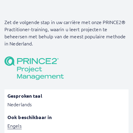
Zet de volgende stap in uw carrière met onze PRINCE2®
Practitioner-training, waarin u leert projecten te
beheersen met behulp van de meest populaire methode
in Nederland.
Gesproken taal
Nederlands
Ook beschikbaar in
Engels