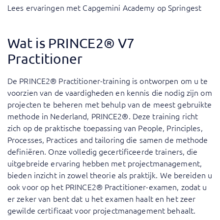
Lees ervaringen met Capgemini Academy op Springest
Wat is PRINCE2® V7
Practitioner
De PRINCE2® Practitioner-training is ontworpen om u te
voorzien van de vaardigheden en kennis die nodig zijn om
projecten te beheren met behulp van de meest gebruikte
methode in Nederland, PRINCE2®. Deze training richt
zich op de praktische toepassing van People, Principles,
Processes, Practices and tailoring die samen de methode
definiëren. Onze volledig gecertificeerde trainers, die
uitgebreide ervaring hebben met projectmanagement,
bieden inzicht in zowel theorie als praktijk. We bereiden u
ook voor op het PRINCE2® Practitioner-examen, zodat u
er zeker van bent dat u het examen haalt en het zeer
gewilde certificaat voor projectmanagement behaalt.