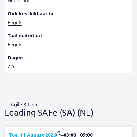
Nederlands
Ook beschikbaar in
Engels
Taal materiaal
Engels
Dagen
2.5
Agile & Lean
Leading SAFe (SA) (NL)
Tue, 11 August 2026
03:00 - 09:00