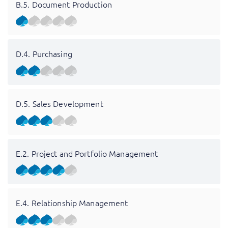
B.5. Document Production
D.4. Purchasing
D.5. Sales Development
E.2. Project and Portfolio Management
E.4. Relationship Management