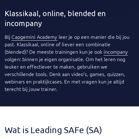
Klassikaal, online, blended en
incompany
Bij
Capgemini Academy
leer je op een manier die bij jou
past. Klassikaal, online of liever een combinatie
(blended)? De meeste trainingen kun je ook
incompany
volgen: binnen je eigen organisatie. Om het leren nog
leuker en effectiever te maken, gebruiken we
verschillende tools. Denk aan video’s, games, quizzen,
webinars en praktijkcases. En met vragen kun je altijd
terecht bij jouw trainer.
Wat is Leading SAFe (SA)