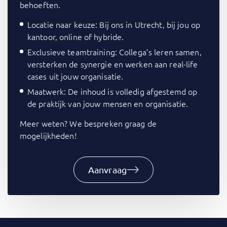
behoeften.
Locatie naar keuze: Bij ons in Utrecht, bij jou op
kantoor, online of hybride.
Exclusieve teamtraining: Collega’s leren samen,
versterken de synergie en werken aan real-life
cases uit jouw organisatie.
Maatwerk: De inhoud is volledig afgestemd op
de praktijk van jouw mensen en organisatie.
Meer weten? We bespreken graag de
mogelijkheden!
Aanvraag