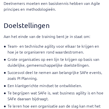
Deelnemers moeten een basiskennis hebben van Agile
principes en methodologieën.
Doelstellingen
Aan het einde van de training bent je in staat om:
Team- en technische agility voor elkaar te krijgen en
hoe je te organiseren rond waardestromen.
Grote organisaties op een lijn te krijgen op basis van
duidelijke, gemeenschappelijke doelstellingen.
Succesvol deel te nemen aan belangrijke SAFe events,
zoals PI Planning.
Een klantgerichte mindset te ontwikkelen.
Te begrijpen wat SAFe is, wat business agility is en hoe
SAFe daaraan bijdraagt.
Te leren hoe een organisatie aan de slag kan met het