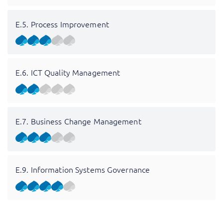
E.5. Process Improvement
E.6. ICT Quality Management
E.7. Business Change Management
E.9. Information Systems Governance