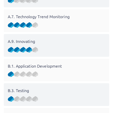
A.7. Technology Trend Monitoring
A.9. Innovating
B.1. Application Development
B.3. Testing