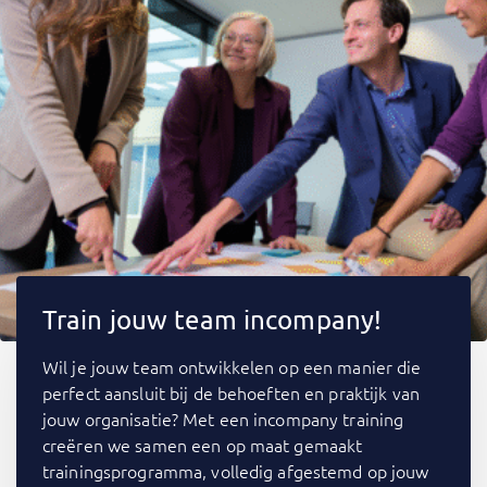
Train jouw team incompany!
Wil je jouw team ontwikkelen op een manier die
perfect aansluit bij de behoeften en praktijk van
jouw organisatie? Met een incompany training
creëren we samen een op maat gemaakt
trainingsprogramma, volledig afgestemd op jouw