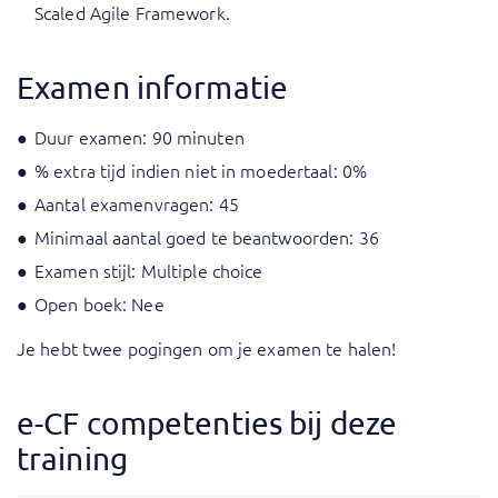
Scaled Agile Framework.
Examen informatie
Duur examen: 90 minuten
% extra tijd indien niet in moedertaal: 0%
Aantal examenvragen: 45
Minimaal aantal goed te beantwoorden: 36
Examen stijl: Multiple choice
Open boek: Nee
Je hebt twee pogingen om je examen te halen!
e-CF competenties bij deze
training