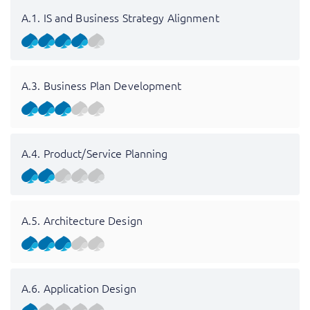
A.1. IS and Business Strategy Alignment
A.3. Business Plan Development
A.4. Product/Service Planning
A.5. Architecture Design
A.6. Application Design