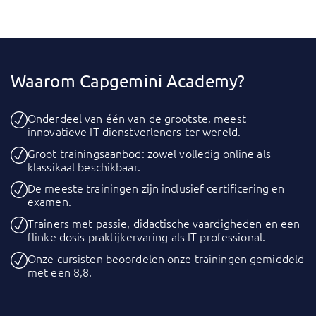
Waarom Capgemini Academy?
Onderdeel van één van de grootste, meest
innovatieve IT-dienstverleners ter wereld.
Groot trainingsaanbod: zowel volledig online als
klassikaal beschikbaar.
De meeste trainingen zijn inclusief certificering en
examen.
Trainers met passie, didactische vaardigheden en een
flinke dosis praktijkervaring als IT-professional.
Onze cursisten beoordelen onze trainingen gemiddeld
met een 8,8.