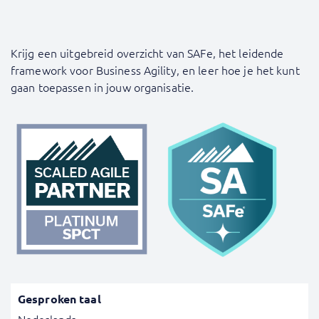
Krijg een uitgebreid overzicht van SAFe, het leidende
framework voor Business Agility, en leer hoe je het kunt
gaan toepassen in jouw organisatie.
Gesproken taal