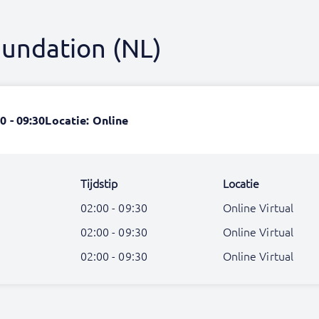
undation (NL)
0 - 09:30
Locatie: Online
Tijdstip
Locatie
02:00 - 09:30
Online Virtual
02:00 - 09:30
Online Virtual
02:00 - 09:30
Online Virtual