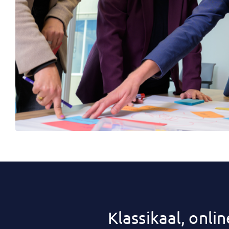
Klassikaal, onl