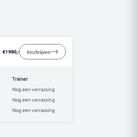
€1980,-
Inschrijven
Trainer
Nog een verrassing
Nog een verrassing
Nog een verrassing