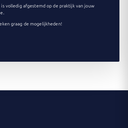
is volledig afgestemd op de praktijk van jouw
e.
ken graag de mogelijkheden!