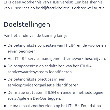
Er is geen voorkennis van ITIL® vereist. Een basiskennis
van IT-services en bedrijfsactiviteiten is echter wel nuttig.
Doelstellingen
Aan het einde van de training kun je:
De belangrijkste concepten van ITIL®4 en de voordelen
ervan begrijpen.
Het ITIL®4-servicemanagementframework beschrijven.
De componenten en activiteiten van het ITIL®4-
servicewaardesysteem identificeren.
De belangrijkste practices in een
serviceproviderorganisatie identificeren.
De relatie uit tussen ITIL®4 en andere methodologieën
zoals Agile en DevOps leggen.
Je maximaal voorbereiden op het ITIL®4 Foundation-