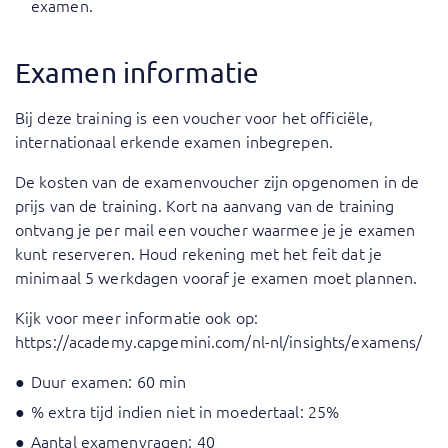
examen.
Examen informatie
Bij deze training is een voucher voor het officiële,
internationaal erkende examen inbegrepen.
De kosten van de examenvoucher zijn opgenomen in de
prijs van de training. Kort na aanvang van de training
ontvang je per mail een voucher waarmee je je examen
kunt reserveren. Houd rekening met het feit dat je
minimaal 5 werkdagen vooraf je examen moet plannen.
Kijk voor meer informatie ook op:
https://academy.capgemini.com/nl-nl/insights/examens/
Duur examen: 60 min
% extra tijd indien niet in moedertaal: 25%
Aantal examenvragen: 40