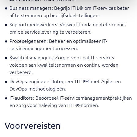
Business managers: Begrijp ITIL® om IT-services beter
af te stemmen op bedrijfsdoelstellingen.
Supportmedewerkers: Verwerf fundamentele kennis
om de servicelevering te verbeteren.
Proceseigenaren: Beheer en optimaliseer IT-
servicemanagementprocessen.
Kwaliteitsmanagers: Zorg ervoor dat IT-services
voldoen aan kwaliteitsnormen en continu worden
verbeterd.
DevOps-engineers: Integreer ITIL®4 met Agile- en
DevOps-methodologieën.
IT-auditors: Beoordeel IT-servicemanagementpraktijken
en zorg voor naleving van ITIL®-normen.
Voorvereisten