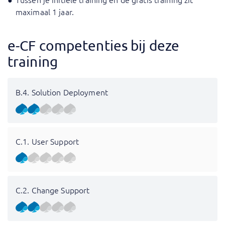
maximaal 1 jaar.
e-CF competenties bij deze
training
B.4. Solution Deployment
C.1. User Support
C.2. Change Support