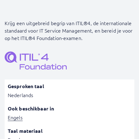
Krijg een uitgebreid begrip van ITIL®4, de internationale
standaard voor IT Service Management, en bereid je voor
op het ITIL®4 Foundation-examen.
Gesproken taal
Nederlands
Ook beschikbaar in
Engels
Taal materiaal