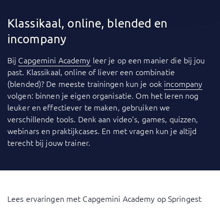
Klassikaal, online, blended en
incompany
Bij
Capgemini Academy
leer je op een manier die bij jou
past. Klassikaal, online of liever een combinatie
(blended)? De meeste trainingen kun je ook
incompany
volgen: binnen je eigen organisatie. Om het leren nog
leuker en effectiever te maken, gebruiken we
verschillende tools. Denk aan video’s, games, quizzen,
webinars en praktijkcases. En met vragen kun je altijd
terecht bij jouw trainer.
Lees ervaringen met Capgemini Academy op Springest