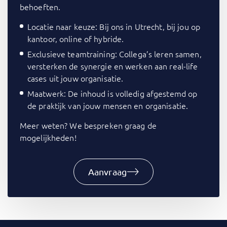
behoeften.
Locatie naar keuze: Bij ons in Utrecht, bij jou op
kantoor, online of hybride.
Exclusieve teamtraining: Collega’s leren samen,
versterken de synergie en werken aan real-life
cases uit jouw organisatie.
Maatwerk: De inhoud is volledig afgestemd op
de praktijk van jouw mensen en organisatie.
Meer weten? We bespreken graag de
mogelijkheden!
Aanvraag