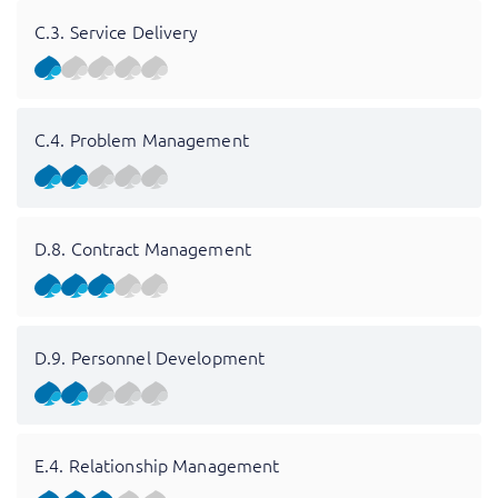
C.3. Service Delivery
C.4. Problem Management
D.8. Contract Management
D.9. Personnel Development
E.4. Relationship Management