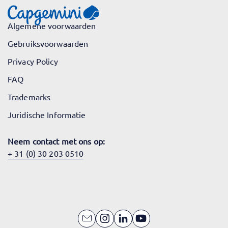
Algemene voorwaarden
Gebruiksvoorwaarden
Privacy Policy
FAQ
Trademarks
Juridische Informatie
Neem contact met ons op:
+ 31 (0) 30 203 0510