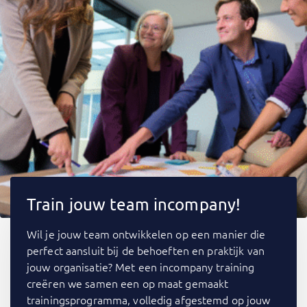
Train jouw team incompany!
Wil je jouw team ontwikkelen op een manier die
perfect aansluit bij de behoeften en praktijk van
jouw organisatie? Met een incompany training
creëren we samen een op maat gemaakt
trainingsprogramma, volledig afgestemd op jouw