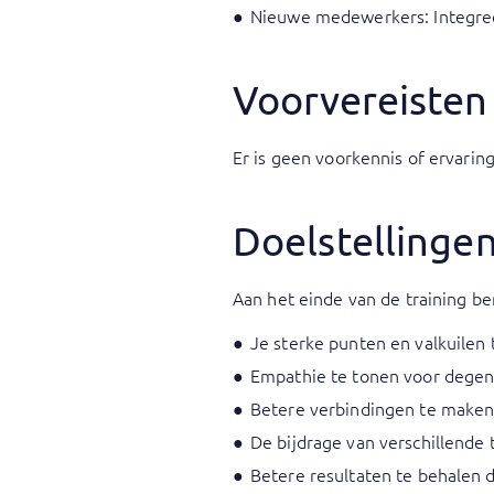
Nieuwe medewerkers: Integreer
Voorvereisten
Er is geen voorkennis of ervaring
Doelstellinge
Aan het einde van de training ben
Je sterke punten en valkuilen
Empathie te tonen voor degen
Betere verbindingen te make
De bijdrage van verschillende
Betere resultaten te behalen