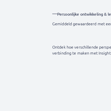
Persoonlijke ontwikkeling & l
Gemiddeld gewaardeerd met ee
Ontdek hoe verschillende perspe
verbinding te maken met Insight