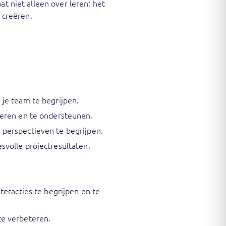
at niet alleen over leren; het
 creëren.
 je team te begrijpen.
heren en te ondersteunen.
 perspectieven te begrijpen.
svolle projectresultaten.
teracties te begrijpen en te
te verbeteren.