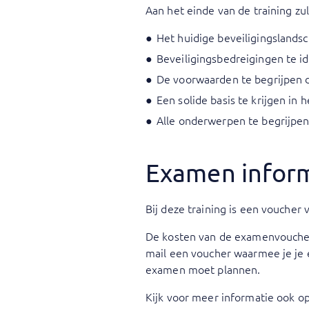
Aan het einde van de training zult
Het huidige beveiligingslandsc
Beveiligingsbedreigingen te id
De voorwaarden te begrijpen di
Een solide basis te krijgen in 
Alle onderwerpen te begrijpen
Examen infor
Bij deze training is een voucher
De kosten van de examenvoucher 
mail een voucher waarmee je je 
examen moet plannen.
Kijk voor meer informatie ook o