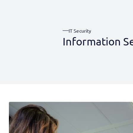
IT Security
Information Se