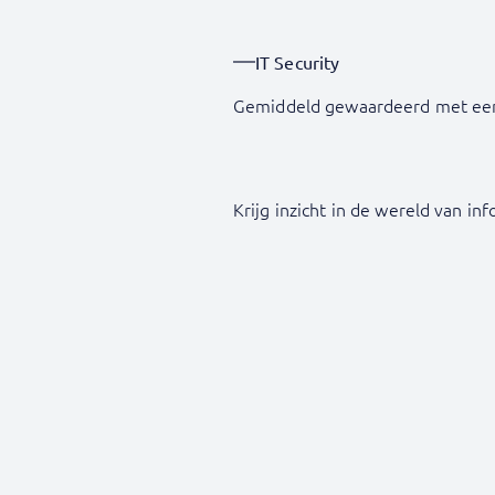
IT Security
Gemiddeld gewaardeerd met ee
Krijg inzicht in de wereld van in