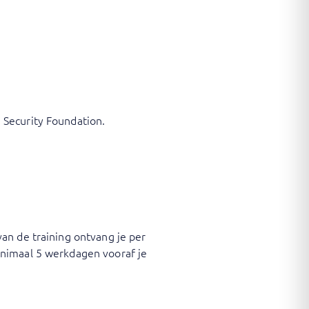
 Security Foundation.
an de training ontvang je per
inimaal 5 werkdagen vooraf je