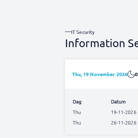
IT Security
Information Se
Thu, 19 November 2026
0
Dag
Datum
Thu
19-11-2026
Thu
26-11-2026