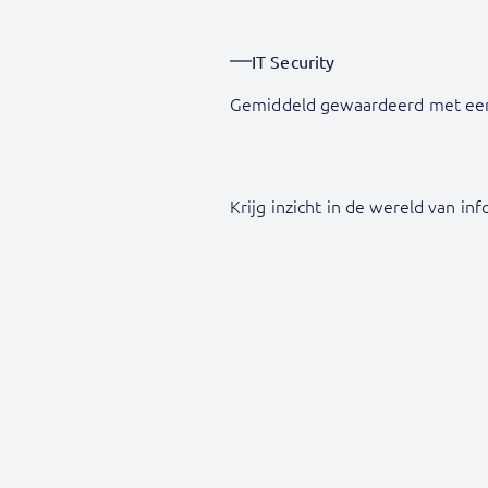
IT Security
Gemiddeld gewaardeerd met ee
Krijg inzicht in de wereld van in