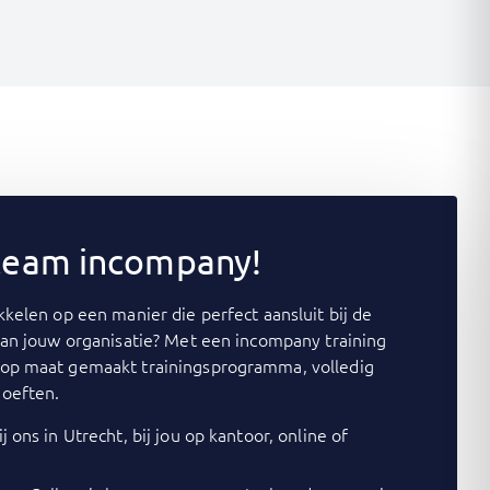
 team incompany!
kelen op een manier die perfect aansluit bij de
van jouw organisatie? Met een incompany training
op maat gemaakt trainingsprogramma, volledig
oeften.
j ons in Utrecht, bij jou op kantoor, online of