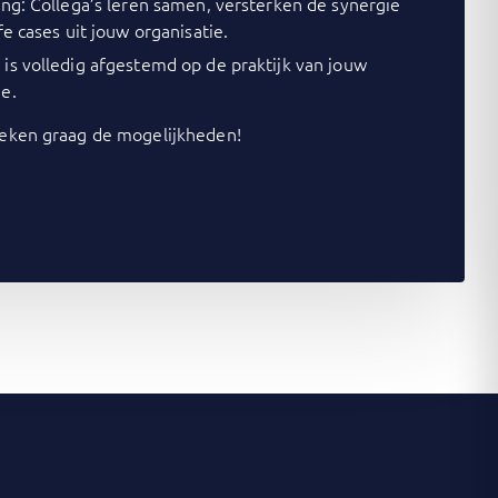
ing: Collega’s leren samen, versterken de synergie
fe cases uit jouw organisatie.
is volledig afgestemd op de praktijk van jouw
e.
ken graag de mogelijkheden!