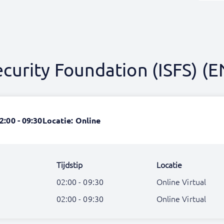
curity Foundation (ISFS) (E
2:00 - 09:30
Locatie: Online
Tijdstip
Locatie
02:00 - 09:30
Online Virtual
02:00 - 09:30
Online Virtual