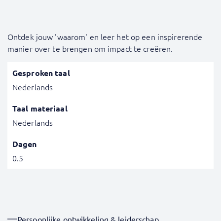
Ontdek jouw 'waarom' en leer het op een inspirerende
manier over te brengen om impact te creëren.
Gesproken taal
Nederlands
Taal materiaal
Nederlands
Dagen
0.5
Persoonlijke ontwikkeling & leiderschap