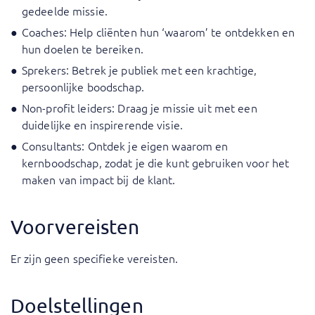
gedeelde missie.
Coaches: Help cliënten hun ‘waarom’ te ontdekken en
hun doelen te bereiken.
Sprekers: Betrek je publiek met een krachtige,
persoonlijke boodschap.
Non-profit leiders: Draag je missie uit met een
duidelijke en inspirerende visie.
Consultants: Ontdek je eigen waarom en
kernboodschap, zodat je die kunt gebruiken voor het
maken van impact bij de klant.
Voorvereisten
Er zijn geen specifieke vereisten.
Doelstellingen