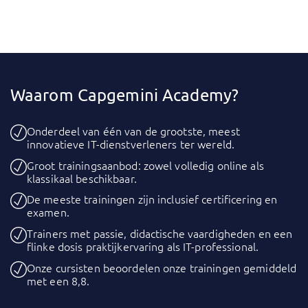
Waarom Capgemini Academy?
Onderdeel van één van de grootste, meest
innovatieve IT-dienstverleners ter wereld.
Groot trainingsaanbod: zowel volledig online als
klassikaal beschikbaar.
De meeste trainingen zijn inclusief certificering en
examen.
Trainers met passie, didactische vaardigheden en een
flinke dosis praktijkervaring als IT-professional.
Onze cursisten beoordelen onze trainingen gemiddeld
met een 8,8.