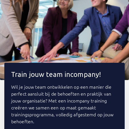
Train jouw team incompany!
Wil je jouw team ontwikkelen op een manier die
perfect aansluit bij de behoeften en praktijk van
jouw organisatie? Met een incompany training
creëren we samen een op maat gemaakt
trainingsprogramma, volledig afgestemd op jouw
behoeften.