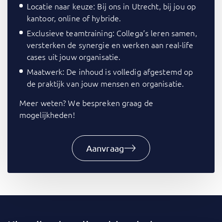
Locatie naar keuze: Bij ons in Utrecht, bij jou op
kantoor, online of hybride.
Exclusieve teamtraining: Collega’s leren samen,
versterken de synergie en werken aan real-life
cases uit jouw organisatie.
Maatwerk: De inhoud is volledig afgestemd op
de praktijk van jouw mensen en organisatie.
Meer weten? We bespreken graag de
mogelijkheden!
Aanvraag