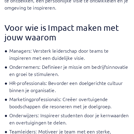
te ontdekken, een persoonlijke visie te ontwikkelen en je
omgeving te inspireren.
Voor wie is Impact maken met
jouw waarom
Managers: Versterk leiderschap door teams te
inspireren met een duidelijke visie.
Ondernemers: Definieer je missie om bedrijfsinnovatie
en groei te stimuleren.
HR-professionals: Bevorder een doelgerichte cultuur
binnen je organisatie.
Marketingprofessionals: Creëer overtuigende
boodschappen die resoneren met je doelgroep.
Onderwijzers: Inspireer studenten door je kernwaarden
en overtuigingen te delen.
Teamleiders: Motiveer je team met een sterke,