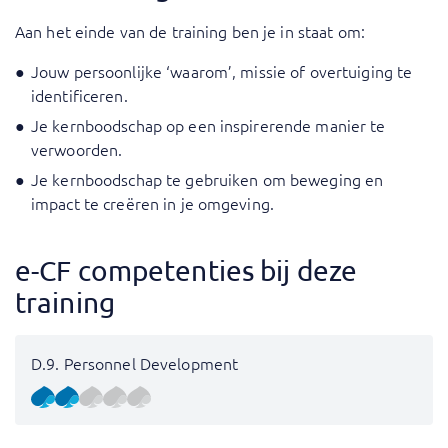
Aan het einde van de training ben je in staat om:
Jouw persoonlijke ‘waarom’, missie of overtuiging te
identificeren.
Je kernboodschap op een inspirerende manier te
verwoorden.
Je kernboodschap te gebruiken om beweging en
impact te creëren in je omgeving.
e-CF competenties bij deze
training
D.9. Personnel Development