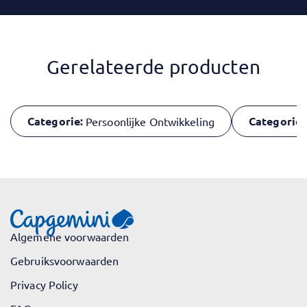
Gerelateerde producten
Categorie:
Categorie:
Persoonlijke Ontwikkeling
Algemene voorwaarden
Gebruiksvoorwaarden
Privacy Policy