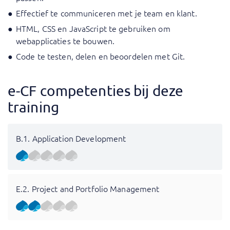
Effectief te communiceren met je team en klant.
HTML, CSS en JavaScript te gebruiken om
webapplicaties te bouwen.
Code te testen, delen en beoordelen met Git.
e-CF competenties bij deze
training
B.1. Application Development
E.2. Project and Portfolio Management