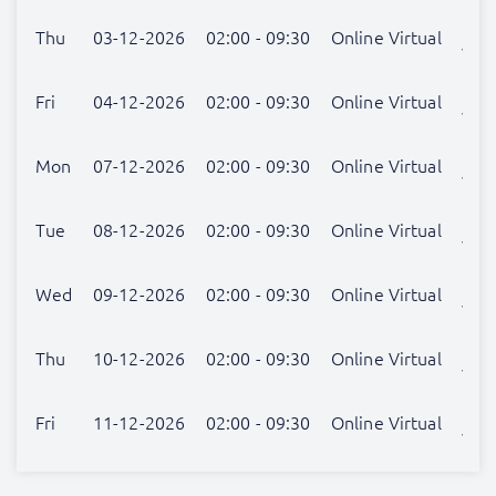
Nog
Thu
03-12-2026
02:00 - 09:30
Online Virtual
verr
Nog
Fri
04-12-2026
02:00 - 09:30
Online Virtual
verr
Nog
Mon
07-12-2026
02:00 - 09:30
Online Virtual
verr
Nog
Tue
08-12-2026
02:00 - 09:30
Online Virtual
verr
Nog
Wed
09-12-2026
02:00 - 09:30
Online Virtual
verr
Nog
Thu
10-12-2026
02:00 - 09:30
Online Virtual
verr
Nog
Fri
11-12-2026
02:00 - 09:30
Online Virtual
verr