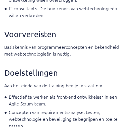
IT-consultants: Die hun kennis van webtechnologieën
willen verbreden.
Voorvereisten
Basiskennis van programmeerconcepten en bekendheid
met webtechnologieën is nuttig.
Doelstellingen
Aan het einde van de training ben je in staat om:
Effectief te werken als front-end ontwikkelaar in een
Agile Scrum-team.
Concepten van requirementsanalyse, testen,
webtechnologie en beveiliging te begrijpen en toe te
passen.