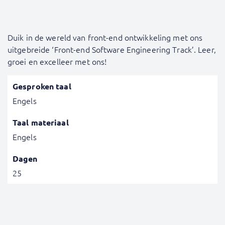
Duik in de wereld van front-end ontwikkeling met ons
uitgebreide ‘Front-end Software Engineering Track’. Leer,
groei en excelleer met ons!
Gesproken taal
Engels
Taal materiaal
Engels
Dagen
25