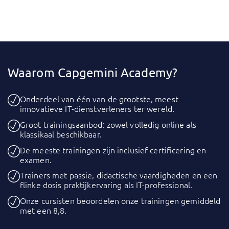
Waarom Capgemini Academy?
Onderdeel van één van de grootste, meest
innovatieve IT-dienstverleners ter wereld.
Groot trainingsaanbod: zowel volledig online als
klassikaal beschikbaar.
De meeste trainingen zijn inclusief certificering en
examen.
Trainers met passie, didactische vaardigheden en een
flinke dosis praktijkervaring als IT-professional.
Onze cursisten beoordelen onze trainingen gemiddeld
met een 8,8.