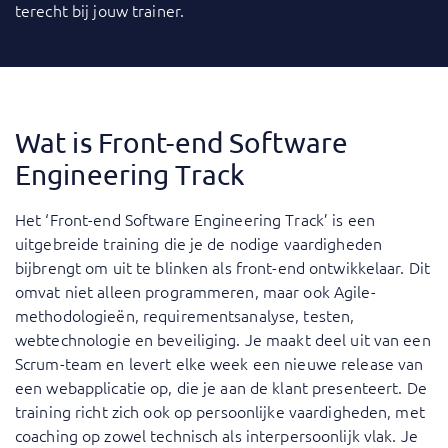
terecht bij jouw trainer.
Wat is Front-end Software
Engineering Track
Het ‘Front-end Software Engineering Track’ is een
uitgebreide training die je de nodige vaardigheden
bijbrengt om uit te blinken als front-end ontwikkelaar. Dit
omvat niet alleen programmeren, maar ook Agile-
methodologieën, requirementsanalyse, testen,
webtechnologie en beveiliging. Je maakt deel uit van een
Scrum-team en levert elke week een nieuwe release van
een webapplicatie op, die je aan de klant presenteert. De
training richt zich ook op persoonlijke vaardigheden, met
coaching op zowel technisch als interpersoonlijk vlak. Je