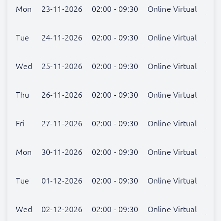
Nog
Mon
23-11-2026
02:00 - 09:30
Online Virtual
verr
Nog
Tue
24-11-2026
02:00 - 09:30
Online Virtual
verr
Nog
Wed
25-11-2026
02:00 - 09:30
Online Virtual
verr
Nog
Thu
26-11-2026
02:00 - 09:30
Online Virtual
verr
Nog
Fri
27-11-2026
02:00 - 09:30
Online Virtual
verr
Nog
Mon
30-11-2026
02:00 - 09:30
Online Virtual
verr
Nog
Tue
01-12-2026
02:00 - 09:30
Online Virtual
verr
Nog
Wed
02-12-2026
02:00 - 09:30
Online Virtual
verr