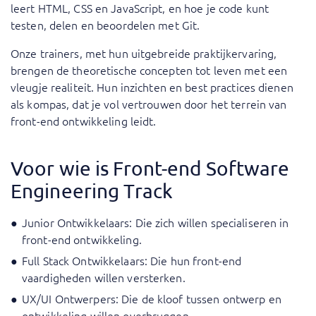
leert HTML, CSS en JavaScript, en hoe je code kunt
testen, delen en beoordelen met Git.
Onze trainers, met hun uitgebreide praktijkervaring,
brengen de theoretische concepten tot leven met een
vleugje realiteit. Hun inzichten en best practices dienen
als kompas, dat je vol vertrouwen door het terrein van
front-end ontwikkeling leidt.
Voor wie is Front-end Software
Engineering Track
Junior Ontwikkelaars: Die zich willen specialiseren in
front-end ontwikkeling.
Full Stack Ontwikkelaars: Die hun front-end
vaardigheden willen versterken.
UX/UI Ontwerpers: Die de kloof tussen ontwerp en
ontwikkeling willen overbruggen.