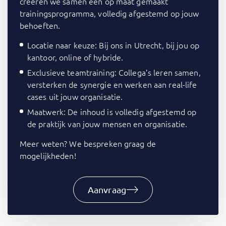
creëren we samen een op maat gemaakt
trainingsprogramma, volledig afgestemd op jouw
behoeften.
Locatie naar keuze: Bij ons in Utrecht, bij jou op
kantoor, online of hybride.
Exclusieve teamtraining: Collega’s leren samen,
versterken de synergie en werken aan real-life
cases uit jouw organisatie.
Maatwerk: De inhoud is volledig afgestemd op
de praktijk van jouw mensen en organisatie.
Meer weten? We bespreken graag de
mogelijkheden!
Aanvraag