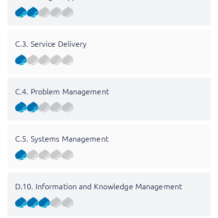
C.3. Service Delivery
C.4. Problem Management
C.5. Systems Management
D.10. Information and Knowledge Management