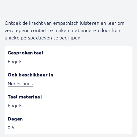
Ontdek de kracht van empathisch luisteren en leer om
verdiepend contact te maken met anderen door hun
unieke perspectieven te begrijpen.
Gesproken taal
Engels
Ook beschikbaar in
Nederlands
Taal materiaal
Engels
Dagen
0.5