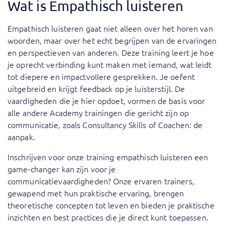
Wat is Empathisch luisteren
Empathisch luisteren gaat niet alleen over het horen van
woorden, maar over het echt begrijpen van de ervaringen
en perspectieven van anderen. Deze training leert je hoe
je oprecht verbinding kunt maken met iemand, wat leidt
tot diepere en impactvollere gesprekken. Je oefent
uitgebreid en krijgt feedback op je luisterstijl. De
vaardigheden die je hier opdoet, vormen de basis voor
alle andere Academy trainingen die gericht zijn op
communicatie, zoals Consultancy Skills of Coachen: de
aanpak.
Inschrijven voor onze training empathisch luisteren een
game-changer kan zijn voor je
communicatievaardigheden? Onze ervaren trainers,
gewapend met hun praktische ervaring, brengen
theoretische concepten tot leven en bieden je praktische
inzichten en best practices die je direct kunt toepassen.