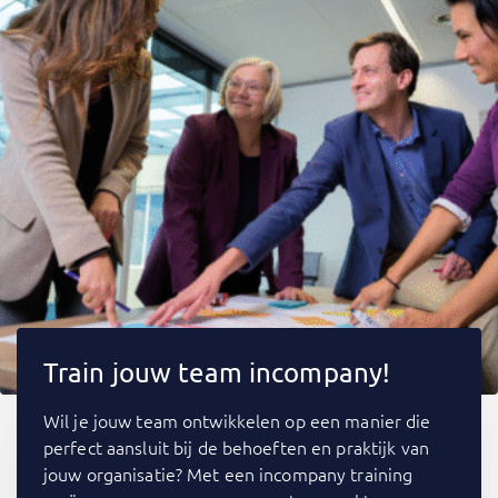
Train jouw team incompany!
Wil je jouw team ontwikkelen op een manier die
perfect aansluit bij de behoeften en praktijk van
jouw organisatie? Met een incompany training