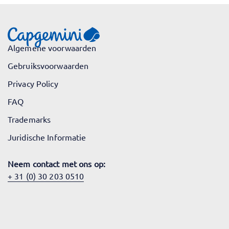
Algemene voorwaarden
Gebruiksvoorwaarden
Privacy Policy
FAQ
Trademarks
Juridische Informatie
Neem contact met ons op:
+ 31 (0) 30 203 0510