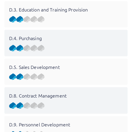
D.3. Education and Training Provision
D.4. Purchasing
D.5. Sales Development
D.8. Contract Management
D.9. Personnel Development