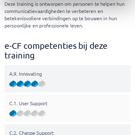
Deze training is ontworpen om personen te helpen hun
communicatievaardigheden te verbeteren en
betekenisvollere verbindingen op te bouwen in hun
persoonlijke en professionele leven.
e-CF competenties bij deze
training
A.9. Innovating
C.1. User Support
C.2. Change Support