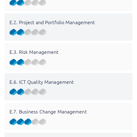
E.2. Project and Portfolio Management
E.3. Risk Management
E.6. ICT Quality Management
E.7. Business Change Management