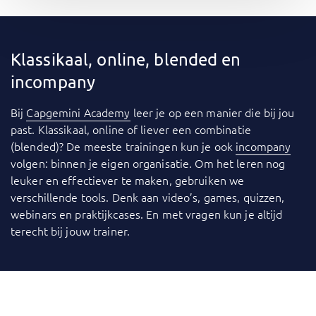
Klassikaal, online, blended en
incompany
Bij
Capgemini Academy
leer je op een manier die bij jou
past. Klassikaal, online of liever een combinatie
(blended)? De meeste trainingen kun je ook
incompany
volgen: binnen je eigen organisatie. Om het leren nog
leuker en effectiever te maken, gebruiken we
verschillende tools. Denk aan video’s, games, quizzen,
webinars en praktijkcases. En met vragen kun je altijd
terecht bij jouw trainer.