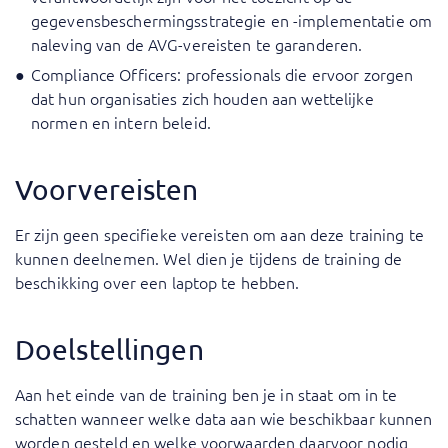
gegevensbeschermingsstrategie en -implementatie om
naleving van de AVG-vereisten te garanderen.
Compliance Officers: professionals die ervoor zorgen
dat hun organisaties zich houden aan wettelijke
normen en intern beleid.
Voorvereisten
Er zijn geen specifieke vereisten om aan deze training te
kunnen deelnemen. Wel dien je tijdens de training de
beschikking over een laptop te hebben.
Doelstellingen
Aan het einde van de training ben je in staat om in te
schatten wanneer welke data aan wie beschikbaar kunnen
worden gesteld en welke voorwaarden daarvoor nodig