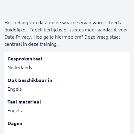
Het belang van data en de waarde ervan wordt steeds
duidelijker. Tegelijkertijd is er steeds meer aandacht voor
Data Privacy. Hoe ga je hiermee om? Deze vraag staat
centraal in deze training.
Gesproken taal
Nederlands
Ook beschikbaar in
Engels
Taal materiaal
Engels
Dagen
1