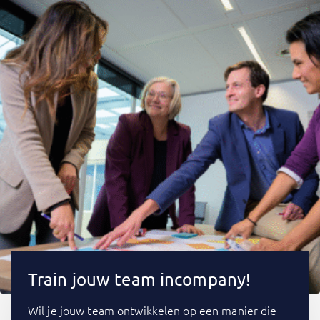
Train jouw team incompany!
Wil je jouw team ontwikkelen op een manier die