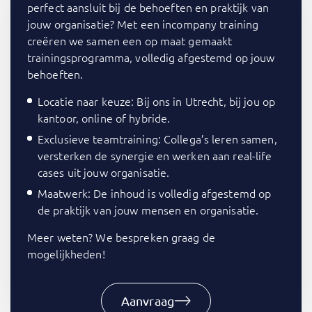
perfect aansluit bij de behoeften en praktijk van
jouw organisatie? Met een incompany training
creëren we samen een op maat gemaakt
trainingsprogramma, volledig afgestemd op jouw
behoeften.
Locatie naar keuze: Bij ons in Utrecht, bij jou op
kantoor, online of hybride.
Exclusieve teamtraining: Collega’s leren samen,
versterken de synergie en werken aan real-life
cases uit jouw organisatie.
Maatwerk: De inhoud is volledig afgestemd op
de praktijk van jouw mensen en organisatie.
Meer weten? We bespreken graag de
mogelijkheden!
Aanvraag