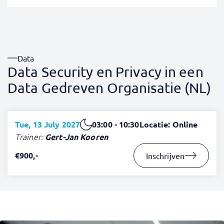
Data
Data Security en Privacy in een
Data Gedreven Organisatie (NL)
Tue, 13 July 2027
03:00 - 10:30
Locatie: Online
Trainer:
Gert-Jan Kooren
€900,-
Inschrijven