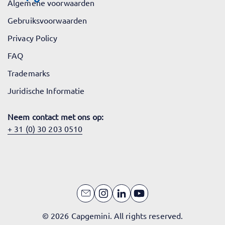
Algemene voorwaarden
Gebruiksvoorwaarden
Privacy Policy
FAQ
Trademarks
Juridische Informatie
Neem contact met ons op:
+ 31 (0) 30 203 0510
© 2026 Capgemini. All rights reserved.