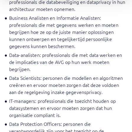
professionals die databeveiliging en dataprivacy in hun
architectuur moeten opnemen.
Business Analisten en Informatie Analisten:
professionals die met gegevens werken en moeten
begrijpen hoe ze op de juiste manier oplossingen
kunnen ontwerpen en tegelijkertijd persoonlijke
gegevens kunnen beschermen.
Data-analisten: professionals die met data werken en
de implicaties van de AVG op hun werk moeten
begrijpen.
Data Scientists: personen die modellen en algoritmen
creëren en ervoor moeten zorgen dat deze voldoen
aan de regelgeving inzake gegevensprivacy.
IT-managers: professionals die toezicht houden op
datasystemen en ervoor moeten zorgen dat hun
organisatie compliant is.
Data Protection Officers: personen die
verantwoordelijk zijn voor het toezicht op de