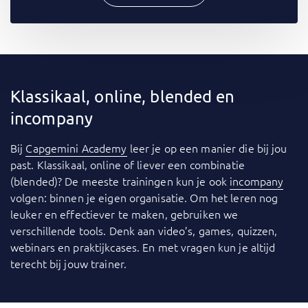
Klassikaal, online, blended en
incompany
Bij
Capgemini Academy
leer je op een manier die bij jou
past. Klassikaal, online of liever een combinatie
(blended)? De meeste trainingen kun je ook
incompany
volgen: binnen je eigen organisatie. Om het leren nog
leuker en effectiever te maken, gebruiken we
verschillende tools. Denk aan video’s, games, quizzen,
webinars en praktijkcases. En met vragen kun je altijd
terecht bij jouw trainer.