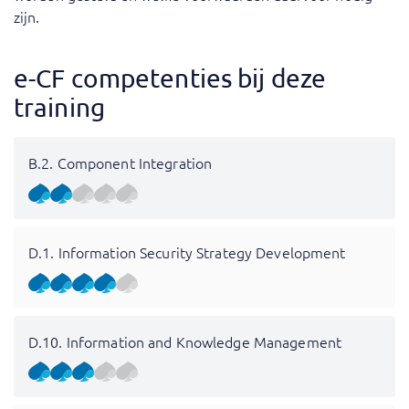
zijn.
e-CF competenties bij deze
training
B.2. Component Integration
D.1. Information Security Strategy Development
D.10. Information and Knowledge Management