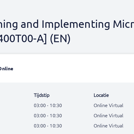
ning and Implementing Mic
-400T00-A] (EN)
Online
Tijdstip
Locatie
03:00 - 10:30
Online Virtual
03:00 - 10:30
Online Virtual
03:00 - 10:30
Online Virtual