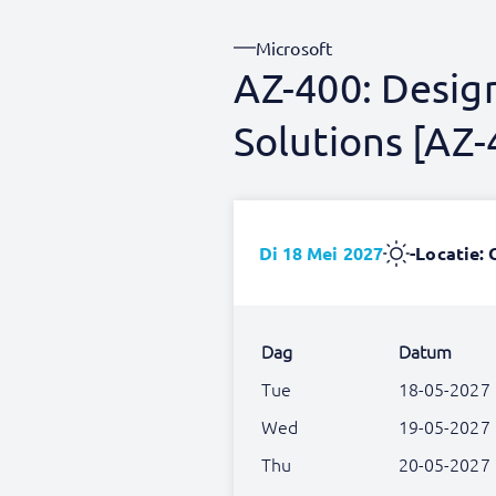
Microsoft
AZ-400: Desig
Solutions [AZ
Di 18 Mei 2027
-
Locatie: 
Dag
Datum
Tue
18-05-2027
Wed
19-05-2027
Thu
20-05-2027