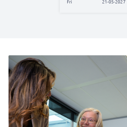
Fri
21-05-2027