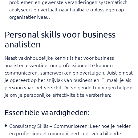
problemen en gewenste veranderingen systematisch
analyseert en vertaalt naar haalbare oplossingen op
organisatieniveau.
Personal skills voor business
analisten
Naast vakinhoudelijke kennis is het voor business
analisten essentieel om professioneel te kunnen
communiceren, samenwerken en overtuigen. Juist omdat
je opereert op het snijvlak van business en IT, maak je als
persoon vaak het verschil. De volgende trainingen helpen
je om je persoonlijke effectiviteit te versterken:
Essentiële vaardigheden:
Consultancy Skills – Communiceren
: Leer hoe je helder
en professioneel communiceert met verschillende