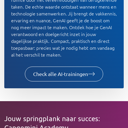
taken. De echte waarde ontstaat wanneer mens en
technologie samenwerken. Jij brengt de vakkennis,
ervaring en nuance, GenAI geeft je de boost om
nog meer impact te maken. Ontdek hoe je GenAI
verantwoord en doelgericht inzet in jouw
dagelijkse praktijk. Compact, praktisch en direct
toepasbaar: precies wat je nodig hebt om vandaag
al het verschil te maken.
Check alle AI-trainingen
Jouw springplank naar succes:
Capgemini Academy