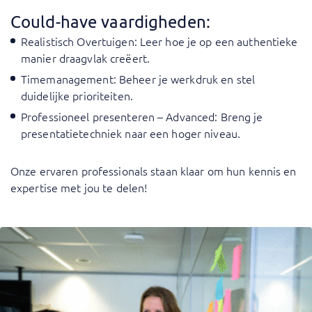
Could-have vaardigheden:
Realistisch Overtuigen
: Leer hoe je op een authentieke
manier draagvlak creëert.
Timemanagement
: Beheer je werkdruk en stel
duidelijke prioriteiten.
Professioneel presenteren – Advanced
: Breng je
presentatietechniek naar een hoger niveau.
Onze ervaren professionals staan klaar om hun kennis en
expertise met jou te delen!