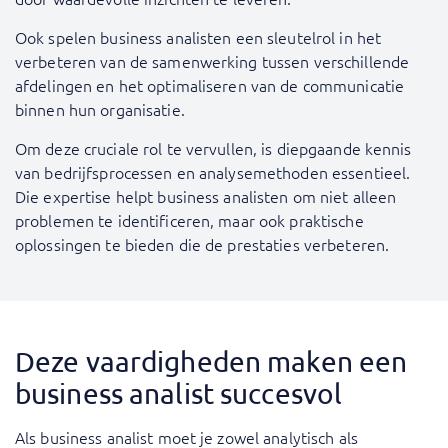
Ook spelen business analisten een sleutelrol in het
verbeteren van de samenwerking tussen verschillende
afdelingen en het optimaliseren van de communicatie
binnen hun organisatie.
Om deze cruciale rol te vervullen, is diepgaande kennis
van bedrijfsprocessen en analysemethoden essentieel.
Die expertise helpt business analisten om niet alleen
problemen te identificeren, maar ook praktische
oplossingen te bieden die de prestaties verbeteren.
Deze vaardigheden maken een
business analist succesvol
Als business analist moet je zowel analytisch als