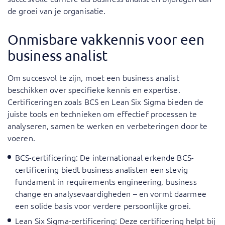
de groei van je organisatie.
Onmisbare vakkennis voor een
business analist
Om succesvol te zijn, moet een business analist
beschikken over specifieke kennis en expertise.
Certificeringen zoals BCS en Lean Six Sigma bieden de
juiste tools en technieken om effectief processen te
analyseren, samen te werken en verbeteringen door te
voeren.
BCS-certificering
: De internationaal erkende BCS-
certificering biedt business analisten een stevig
fundament in requirements engineering, business
change en analysevaardigheden – en vormt daarmee
een solide basis voor verdere persoonlijke groei.
Lean Six Sigma-certificering
: Deze certificering helpt bij