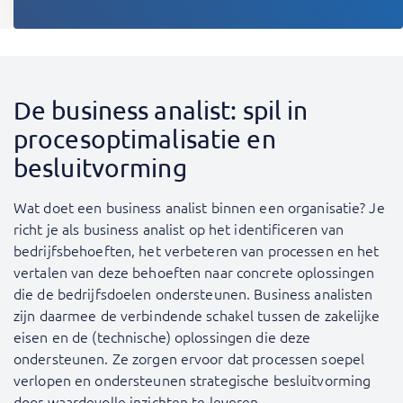
De business analist: spil in
procesoptimalisatie en
besluitvorming
Wat doet een business analist binnen een organisatie? Je
richt je als business analist op het identificeren van
bedrijfsbehoeften, het verbeteren van processen en het
vertalen van deze behoeften naar concrete oplossingen
die de bedrijfsdoelen ondersteunen. Business analisten
zijn daarmee de verbindende schakel tussen de zakelijke
eisen en de (technische) oplossingen die deze
ondersteunen. Ze zorgen ervoor dat processen soepel
verlopen en ondersteunen strategische besluitvorming
door waardevolle inzichten te leveren.