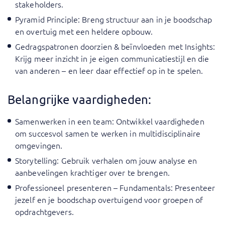
stakeholders.
Pyramid Principle
: Breng structuur aan in je boodschap
en overtuig met een heldere opbouw.
Gedragspatronen doorzien & beïnvloeden met Insights
:
Krijg meer inzicht in je eigen communicatiestijl en die
van anderen – en leer daar effectief op in te spelen.
Belangrijke vaardigheden:
Samenwerken in een team
: Ontwikkel vaardigheden
om succesvol samen te werken in multidisciplinaire
omgevingen.
Storytelling
: Gebruik verhalen om jouw analyse en
aanbevelingen krachtiger over te brengen.
Professioneel presenteren – Fundamentals
: Presenteer
jezelf en je boodschap overtuigend voor groepen of
opdrachtgevers.