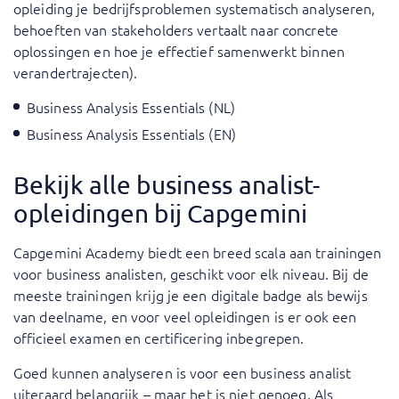
opleiding je bedrijfsproblemen systematisch analyseren,
behoeften van stakeholders vertaalt naar concrete
oplossingen en hoe je effectief samenwerkt binnen
verandertrajecten).
Business Analysis Essentials (NL)
Business Analysis Essentials (EN)
Bekijk alle business analist-
opleidingen bij Capgemini
Capgemini Academy biedt een breed scala aan trainingen
voor business analisten, geschikt voor elk niveau. Bij de
meeste trainingen krijg je een digitale badge als bewijs
van deelname, en voor veel opleidingen is er ook een
officieel examen en certificering inbegrepen.
Goed kunnen analyseren is voor een business analist
uiteraard belangrijk – maar het is niet genoeg. Als