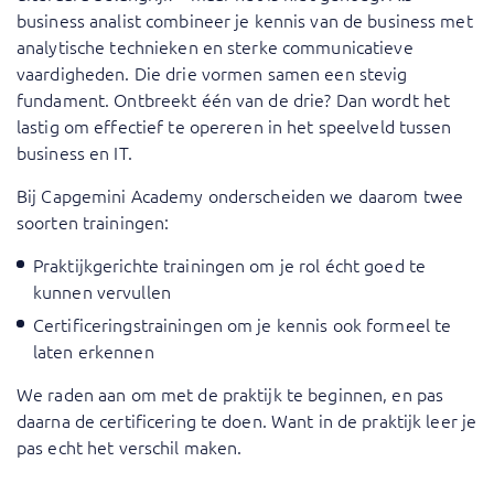
business analist combineer je kennis van de business met
analytische technieken en sterke communicatieve
vaardigheden. Die drie vormen samen een stevig
fundament. Ontbreekt één van de drie? Dan wordt het
lastig om effectief te opereren in het speelveld tussen
business en IT.
Bij Capgemini Academy onderscheiden we daarom twee
soorten trainingen:
Praktijkgerichte trainingen om je rol écht goed te
kunnen vervullen
Certificeringstrainingen om je kennis ook formeel te
laten erkennen
We raden aan om met de praktijk te beginnen, en pas
daarna de certificering te doen. Want in de praktijk leer je
pas echt het verschil maken.