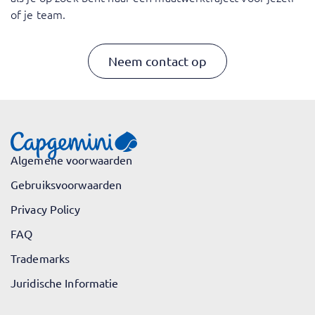
of je team.
Neem contact op
Algemene voorwaarden
Gebruiksvoorwaarden
Privacy Policy
FAQ
Trademarks
Juridische Informatie