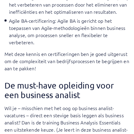
het verbeteren van processen door het elimineren van
inefficiënties en het optimaliseren van resultaten.
Agile BA-certificering
: Agile BA is gericht op het
toepassen van Agile-methodologieën binnen business
analyse, om processen sneller en flexibeler te
verbeteren.
Met deze kennis en certificeringen ben je goed uitgerust
om de complexiteit van bedrijfsprocessen te begrijpen en
aan te pakken!
De must-have opleiding voor
een business analist
Wil je – misschien met het oog op business analist-
vacatures – direct een stevige basis leggen als business
analist? Dan is de training Business Analysis Essentials
een uitstekende keuze. (Je leert in deze business analist-