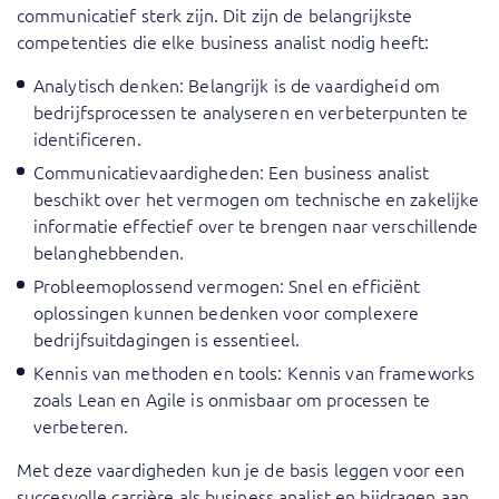
communicatief sterk zijn. Dit zijn de belangrijkste
competenties die elke business analist nodig heeft:
Analytisch denken: Belangrijk is de vaardigheid om
bedrijfsprocessen te analyseren en verbeterpunten te
identificeren.
Communicatievaardigheden: Een business analist
beschikt over het vermogen om technische en zakelijke
informatie effectief over te brengen naar verschillende
belanghebbenden.
Probleemoplossend vermogen: Snel en efficiënt
oplossingen kunnen bedenken voor complexere
bedrijfsuitdagingen is essentieel.
Kennis van methoden en tools: Kennis van frameworks
zoals Lean en Agile is onmisbaar om processen te
verbeteren.
Met deze vaardigheden kun je de basis leggen voor een
succesvolle carrière als business analist en bijdragen aan