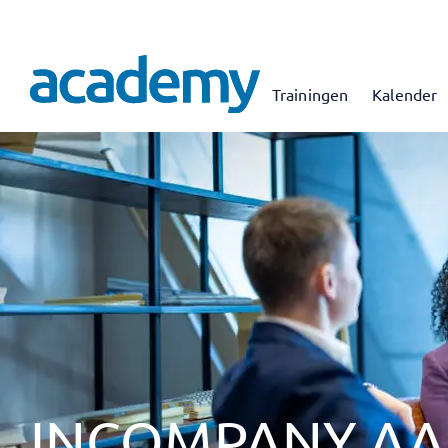
Trainingen
Kalender
INCOMPANY A