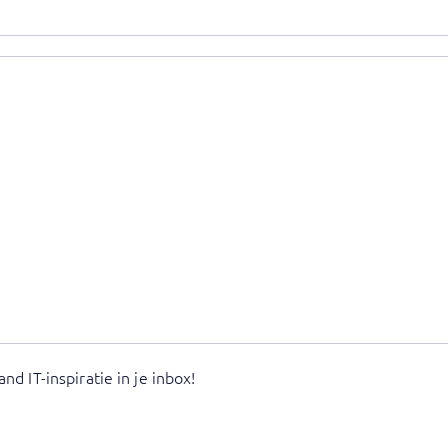
d IT-inspiratie in je inbox!