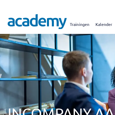
Trainingen
Kalender
INCOMPANY A