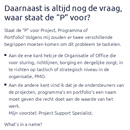
Daarnaast is altijd nog de vraag,
waar staat de “P” voor?
Staat de “P” voor Project, Programma of
Portfolio? Volgens mij zouden er twee verschillende
begrippen moeten komen om dit probleem te tackelen.
Aan de ene kant heb je de Organisatie of Office die
voor sturing, richtlijnen, borging en dergelijke zorgt, in
te richten op tactisch of strategisch niveau in de
organisatie, PMO.
Aan de andere kant vind ik dat je de ondersteuners van
de projecten, programma’s en portfolio’s een naam
moet geven die recht doet aan de waarde van het
werk.
Mijn voorstel: Project Support Specialist.
What’s in a name?