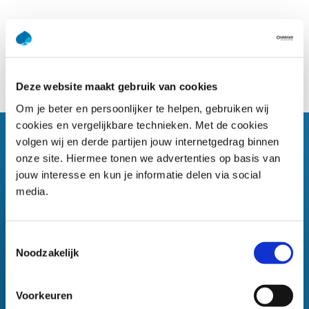
Terug naar blogarchief
Deze website maakt gebruik van cookies
Om je beter en persoonlijker te helpen, gebruiken wij
cookies en vergelijkbare technieken. Met de cookies
volgen wij en derde partijen jouw internetgedrag binnen
onze site. Hiermee tonen we advertenties op basis van
Gerelateerd nieuws
jouw interesse en kun je informatie delen via social
media.
Toestemmingsselectie
Noodzakelijk
Voorkeuren