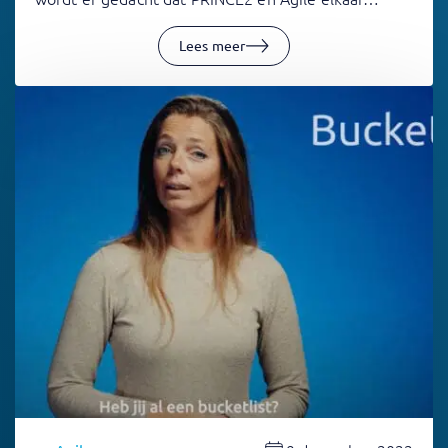
Lees meer