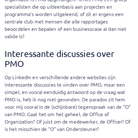
specialisten die op uitleenbasis aan projecten en
programma’s worden uitgeleend, of zit er ergens een
centrale club met mensen die alle rapportages
beoordelen en bepalen of een businesscase al dan niet
valide is?
Interessante discussies over
PMO
Op LinkedIn en verschillende andere websites zijn
interessante discussies te vinden over PMO, maar een
simpel, en vooral eenduidig antwoord op de vraag wat
PMO is, heb ik nog niet gevonden. De paradox zit hem
voor mij vooral in de (schijnbare) tegenspraak van de “O”
van PMO. Gaat het om het geheel, de Office of
Organization? Of juist om de medewerker, de Officer? Of
is het misschien de “O” van Ondersteuner?