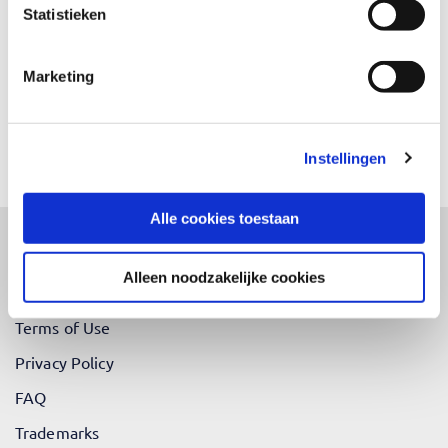
Statistieken
Marketing
Instellingen
Send
Alle cookies toestaan
Alleen noodzakelijke cookies
Terms and Conditions
Terms of Use
Privacy Policy
FAQ
Trademarks