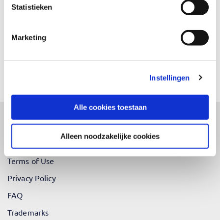
Statistieken
Marketing
Instellingen
Send
Alle cookies toestaan
Alleen noodzakelijke cookies
Terms and Conditions
Terms of Use
Privacy Policy
FAQ
Trademarks