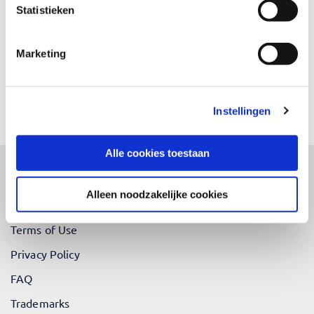
Statistieken
Marketing
Instellingen
Send
Alle cookies toestaan
Alleen noodzakelijke cookies
Terms and Conditions
Terms of Use
Privacy Policy
FAQ
Trademarks