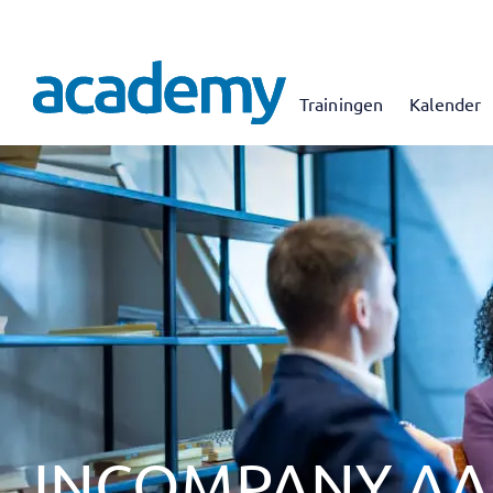
Trainingen
Kalender
INCOMPANY A