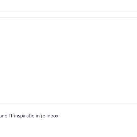
d IT-inspiratie in je inbox!